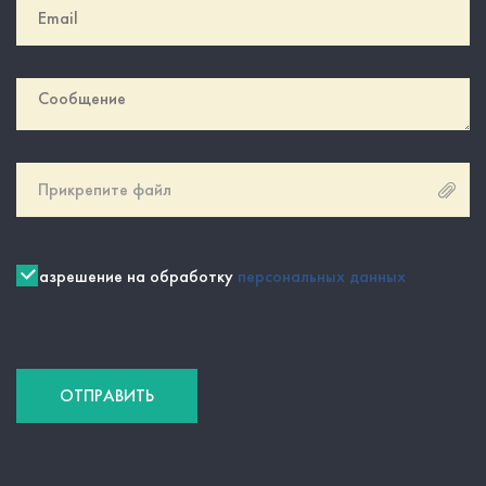
Прикрепите файл
Разрешение на обработку
персональных данных