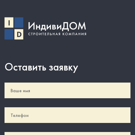
Оставить заявку