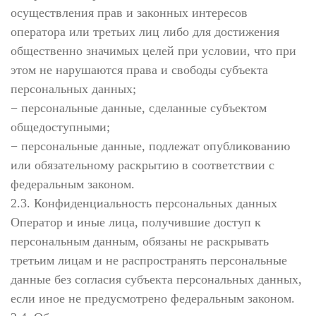
осуществления прав и законных интересов
оператора или третьих лиц либо для достижения
общественно значимых целей при условии, что при
этом не нарушаются права и свободы субъекта
персональных данных;
− персональные данные, сделанные субъектом
общедоступными;
− персональные данные, подлежат опубликованию
или обязательному раскрытию в соответствии с
федеральным законом.
2.3. Конфиденциальность персональных данных
Оператор и иные лица, получившие доступ к
персональным данным, обязаны не раскрывать
третьим лицам и не распространять персональные
данные без согласия субъекта персональных данных,
если иное не предусмотрено федеральным законом.