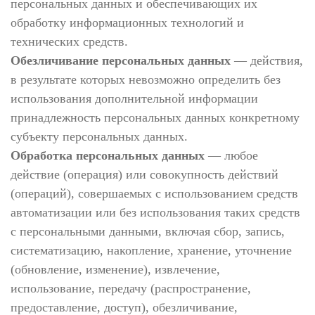
персональных данных и обеспечивающих их
обработку информационных технологий и
технических средств.
Обезличивание персональных данных
— действия,
в результате которых невозможно определить без
использования дополнительной информации
принадлежность персональных данных конкретному
субъекту персональных данных.
Обработка персональных данных
— любое
действие (операция) или совокупность действий
(операций), совершаемых с использованием средств
автоматизации или без использования таких средств
с персональными данными, включая сбор, запись,
систематизацию, накопление, хранение, уточнение
(обновление, изменение), извлечение,
использование, передачу (распространение,
предоставление, доступ), обезличивание,