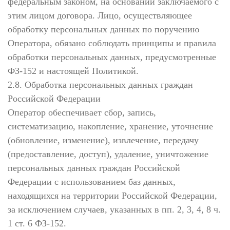
федеральным законом, на основании заключаемого с
этим лицом договора. Лицо, осуществляющее
обработку персональных данных по поручению
Оператора, обязано соблюдать принципы и правила
обработки персональных данных, предусмотренные
ФЗ-152 и настоящей Политикой.
2.8. Обработка персональных данных граждан
Российской Федерации
Оператор обеспечивает сбор, запись,
систематизацию, накопление, хранение, уточнение
(обновление, изменение), извлечение, передачу
(предоставление, доступ), удаление, уничтожение
персональных данных граждан Российской
Федерации с использованием баз данных,
находящихся на территории Российской Федерации,
за исключением случаев, указанных в пп. 2, 3, 4, 8 ч.
1 ст. 6 ФЗ-152.