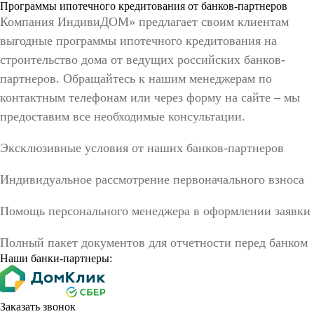
Программы ипотечного кредитования от банков-партнеров
Компания ИндивиДОМ» предлагает своим клиентам
выгодные программы ипотечного кредитования на
строительство дома от ведущих российских банков-
партнеров. Обращайтесь к нашим менеджерам по
контактным телефонам или через форму на сайте – мы
предоставим все необходимые консультации.
Эксклюзивные условия от наших банков-партнеров
Индивидуальное рассмотрение первоначального взноса
Помощь персонального менеджера в оформлении заявки
Полный пакет документов для отчетности перед банком
Наши банки-партнеры:
Заказать звонок