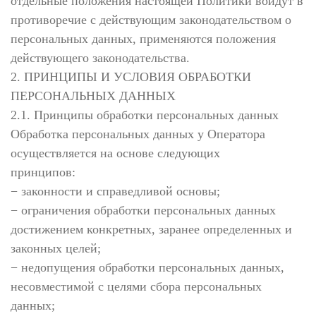
отдельные положения настоящей Политики войдут в
противоречие с действующим законодательством о
персональных данных, применяются положения
действующего законодательства.
2. ПРИНЦИПЫ И УСЛОВИЯ ОБРАБОТКИ
ПЕРСОНАЛЬНЫХ ДАННЫХ
2.1. Принципы обработки персональных данных
Обработка персональных данных у Оператора
осуществляется на основе следующих
принципов:
− законности и справедливой основы;
− ограничения обработки персональных данных
достижением конкретных, заранее определенных и
законных целей;
− недопущения обработки персональных данных,
несовместимой с целями сбора персональных
данных;