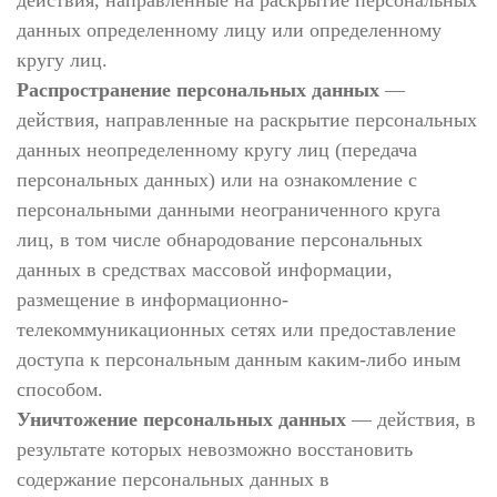
действия, направленные на раскрытие персональных
данных определенному лицу или определенному
кругу лиц.
Распространение персональных данных
—
действия, направленные на раскрытие персональных
данных неопределенному кругу лиц (передача
персональных данных) или на ознакомление с
персональными данными неограниченного круга
лиц, в том числе обнародование персональных
данных в средствах массовой информации,
размещение в информационно-
телекоммуникационных сетях или предоставление
доступа к персональным данным каким-либо иным
способом.
Уничтожение персональных данных
— действия, в
результате которых невозможно восстановить
содержание персональных данных в