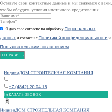
Оставьте свои контактные данные и мы свяжемся с вами,
чтобы обсудить условия ипотечного кредитования
Персональных
Я даю свое согласие на обработку
данных
Политикой конфиденциальности
и согласен с
и
Пользовательским соглашением
ОТПРАВИТЬ
ИндивиДОМ
СТРОИТЕЛЬНАЯ КОМПАНИЯ
+7 (4842) 20 04 16
ЗАКАЗАТЬ ЗВОНОК
ИндивиДОМ
СТРОИТЕЛЬНАЯ КОМПАНИЯ