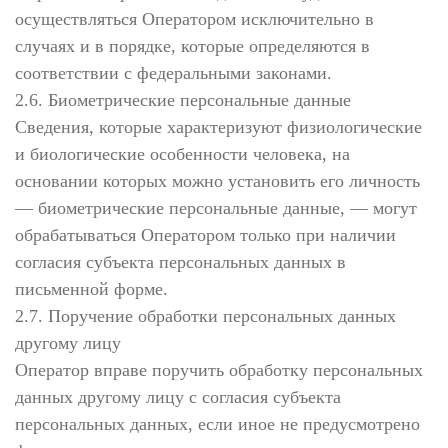
осуществляться Оператором исключительно в
случаях и в порядке, которые определяются в
соответствии с федеральными законами.
2.6. Биометрические персональные данные
Сведения, которые характеризуют физиологические
и биологические особенности человека, на
основании которых можно установить его личность
— биометрические персональные данные, — могут
обрабатываться Оператором только при наличии
согласия субъекта персональных данных в
письменной форме.
2.7. Поручение обработки персональных данных
другому лицу
Оператор вправе поручить обработку персональных
данных другому лицу с согласия субъекта
персональных данных, если иное не предусмотрено