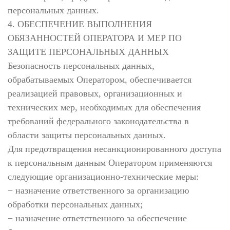
персональных данных.
4. ОБЕСПЕЧЕНИЕ ВЫПОЛНЕНИЯ
ОБЯЗАННОСТЕЙ ОПЕРАТОРА И МЕР ПО
ЗАЩИТЕ ПЕРСОНАЛЬНЫХ ДАННЫХ
Безопасность персональных данных,
обрабатываемых Оператором, обеспечивается
реализацией правовых, организационных и
технических мер, необходимых для обеспечения
требований федерального законодательства в
области защиты персональных данных.
Для предотвращения несанкционированного доступа
к персональным данным Оператором применяются
следующие организационно-технические меры:
− назначение ответственного за организацию
обработки персональных данных;
− назначение ответственного за обеспечение