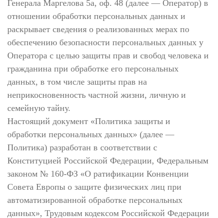
Генерала Маргелова 5а, оф. 48 (далее — Оператор) в
отношении обработки персональных данных и
раскрывает сведения о реализованных мерах по
обеспечению безопасности персональных данных у
Оператора с целью защиты прав и свобод человека и
гражданина при обработке его персональных
данных, в том числе защиты прав на
неприкосновенность частной жизни, личную и
семейную тайну.
Настоящий документ «Политика защиты и
обработки персональных данных» (далее —
Политика) разработан в соответствии с
Конституцией Российской Федерации, Федеральным
законом № 160-ФЗ «О ратификации Конвенции
Совета Европы о защите физических лиц при
автоматизированной обработке персональных
данных», Трудовым кодексом Российской Федерации