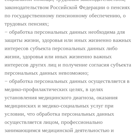
законодательством Российской Федерации о пенсиях
по государственному пенсионному обеспечению, о
трудовых пенсиях;
− обработка персональных данных необходима для
защиты жизни, здоровья или иных жизненно важных
интересов субъекта персональных данных либо
жизни, здоровья или иных жизненно важных
интересов других лиц и получение согласия субъекта
персональных данных невозможно;
− обработка персональных данных осуществляется в
медико-профилактических целях, в целях
установления медицинского диагноза, оказания
медицинских и медико-социальных услуг при
условии, что обработка персональных данных
осуществляется лицом, профессионально
занимающимся медицинской деятельностью и