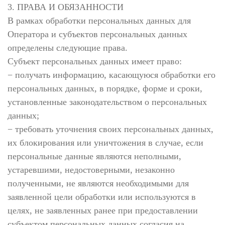
3. ПРАВА И ОБЯЗАННОСТИ
В рамках обработки персональных данных для
Оператора и субъектов персональных данных
определены следующие права.
Субъект персональных данных имеет право:
− получать информацию, касающуюся обработки его
персональных данных, в порядке, форме и сроки,
установленные законодательством о персональных
данных;
− требовать уточнения своих персональных данных,
их блокирования или уничтожения в случае, если
персональные данные являются неполными,
устаревшими, недостоверными, незаконно
полученными, не являются необходимыми для
заявленной цели обработки или используются в
целях, не заявленных ранее при предоставлении
субъектом персональных данных согласия на