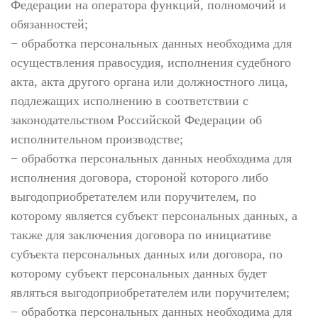
Федерации на оператора функций, полномочий и
обязанностей;
− обработка персональных данных необходима для
осуществления правосудия, исполнения судебного
акта, акта другого органа или должностного лица,
подлежащих исполнению в соответствии с
законодательством Российской Федерации об
исполнительном производстве;
− обработка персональных данных необходима для
исполнения договора, стороной которого либо
выгодоприобретателем или поручителем, по
которому является субъект персональных данных, а
также для заключения договора по инициативе
субъекта персональных данных или договора, по
которому субъект персональных данных будет
являться выгодоприобретателем или поручителем;
− обработка персональных данных необходима для