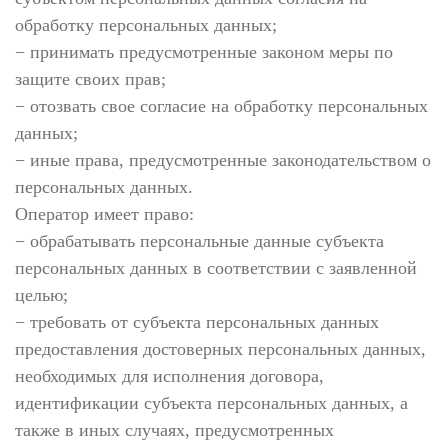
обработку персональных данных;
− принимать предусмотренные законом меры по
защите своих прав;
− отозвать свое согласие на обработку персональных
данных;
− иные права, предусмотренные законодательством о
персональных данных.
Оператор имеет право:
− обрабатывать персональные данные субъекта
персональных данных в соответствии с заявленной
целью;
− требовать от субъекта персональных данных
предоставления достоверных персональных данных,
необходимых для исполнения договора,
идентификации субъекта персональных данных, а
также в иных случаях, предусмотренных