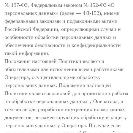
№ 197-ФЗ, Федеральным законом № 152-ФЗ «О
персональных данных» (далее — ФЗ-152), иными
федеральными законами и подзаконными актами
Российской Федерации, определяющими случаи и
особенности обработки персональных данных и
обеспечения безопасности и конфиденциальности
такой информации.
Положения настоящей Политики являются
обязательными для исполнения всеми работниками
Оператора, осуществляющими обработку
персональных данных. Положения настоящей
Политики являются основой для организации работы
по обработке персональных данных у Оператора, в
том числе для разработки внутренних нормативных
документов, регламентирующих обработку и защиту
персональных данных у Оператора. В случае если