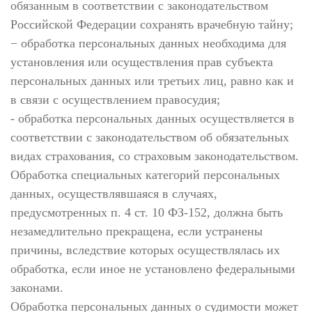
обязанным в соответствии с законодательством
Российской Федерации сохранять врачебную тайну;
− обработка персональных данных необходима для
установления или осуществления прав субъекта
персональных данных или третьих лиц, равно как и
в связи с осуществлением правосудия;
- обработка персональных данных осуществляется в
соответствии с законодательством об обязательных
видах страхования, со страховым законодательством.
Обработка специальных категорий персональных
данных, осуществлявшаяся в случаях,
предусмотренных п. 4 ст. 10 ФЗ-152, должна быть
незамедлительно прекращена, если устранены
причины, вследствие которых осуществлялась их
обработка, если иное не установлено федеральными
законами.
Обработка персональных данных о судимости может