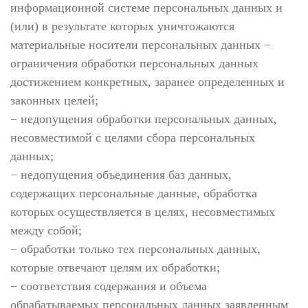
информационной системе персональных данных и
(или) в результате которых уничтожаются
материальные носители персональных данных −
ограничения обработки персональных данных
достижением конкретных, заранее определенных и
законных целей;
− недопущения обработки персональных данных,
несовместимой с целями сбора персональных
данных;
− недопущения объединения баз данных,
содержащих персональные данные, обработка
которых осуществляется в целях, несовместимых
между собой;
− обработки только тех персональных данных,
которые отвечают целям их обработки;
− соответствия содержания и объема
обрабатываемых персональных данных заявленным