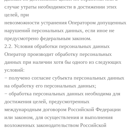
случае утраты необходимости в достижении этих
целей, при
невозможности устранения Оператором допущенных
нарушений персональных данных, если иное не
предусмотрено федеральным законом.
2.2. Условия обработки персональных данных
Оператор производит обработку персональных
данных при наличии хотя бы одного из следующих
условий:
− получено согласие субъекта персональных данных
на обработку его персональных данных;
− обработка персональных данных необходима для
достижения целей, предусмотренных
международным договором Российской Федерации
или законом, для осуществления и выполнения
возложенных законодательством Российской