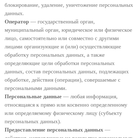
блокирование, удаление, уничтожение персональных
данных.
Оператор
— государственный орган,
муниципальный орган, юридическое или физическое
лицо, самостоятельно или совместно с другими
лицами организующие и (или) осуществляющие
обработку персональных данных, а также
определяющие цели обработки персональных
данных, состав персональных данных, подлежащих
обработке, действия (операции), совершаемые с
персональными данными.
Персональные данные
— любая информация,
относящаяся к прямо или косвенно определенному
или определяемому физическому лицу (субъекту
персональных данных).
Предоставление персональных данных
—