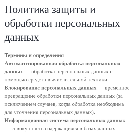
Политика защиты и
обработки персональных
данных
Термины и определения
Автоматизированная обработка персональных
данных
— обработка персональных данных с
помощью средств вычислительной техники.
Блокирование персональных данных
— временное
прекращение обработки персональных данных (за
исключением случаев, когда обработка необходима
для уточнения персональных данных).
Информационная система персональных данны
х
— совокупность содержащихся в базах данных