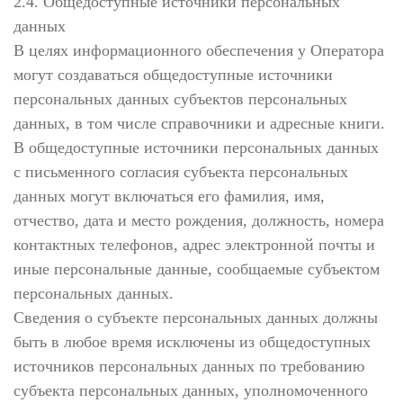
2.4. Общедоступные источники персональных
данных
В целях информационного обеспечения у Оператора
могут создаваться общедоступные источники
персональных данных субъектов персональных
данных, в том числе справочники и адресные книги.
В общедоступные источники персональных данных
с письменного согласия субъекта персональных
данных могут включаться его фамилия, имя,
отчество, дата и место рождения, должность, номера
контактных телефонов, адрес электронной почты и
иные персональные данные, сообщаемые субъектом
персональных данных.
Сведения о субъекте персональных данных должны
быть в любое время исключены из общедоступных
источников персональных данных по требованию
субъекта персональных данных, уполномоченного