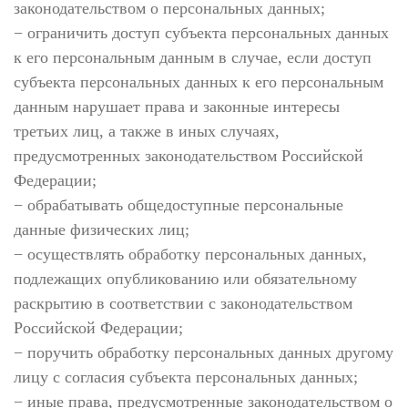
законодательством о персональных данных;
− ограничить доступ субъекта персональных данных
к его персональным данным в случае, если доступ
субъекта персональных данных к его персональным
данным нарушает права и законные интересы
третьих лиц, а также в иных случаях,
предусмотренных законодательством Российской
Федерации;
− обрабатывать общедоступные персональные
данные физических лиц;
− осуществлять обработку персональных данных,
подлежащих опубликованию или обязательному
раскрытию в соответствии с законодательством
Российской Федерации;
− поручить обработку персональных данных другому
лицу с согласия субъекта персональных данных;
− иные права, предусмотренные законодательством о