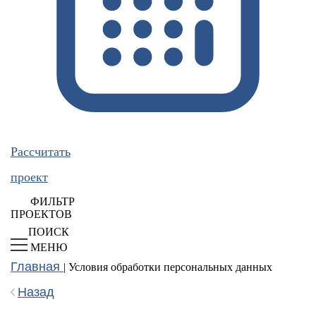
Рассчитать
проект
ФИЛЬТР
ПРОЕКТОВ
ПОИСК
МЕНЮ
Главная
|
Условия обработки персональных данных
Назад