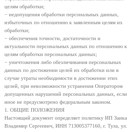
целям обработки;
− недопущения обработки персональных данных,
избыточных по отношению к заявленным целям их
обработки;
− обеспечения точности, достаточности и
актуальности персональных данных по отношению к
целям обработки персональных данных;
− уничтожения либо обезличивания персональных
данных по достижении целей их обработки или в
случае утраты необходимости в достижении этих
целей, при невозможности устранения Оператором
допущенных нарушений персональных данных, если
иное не предусмотрено федеральным законом.
1. ОБЩИЕ ПОЛОЖЕНИЯ
Настоящий документ определяет политику ИП Заика
Владимир Сергеевич, ИНН 713005377160, г. Тула, ул.