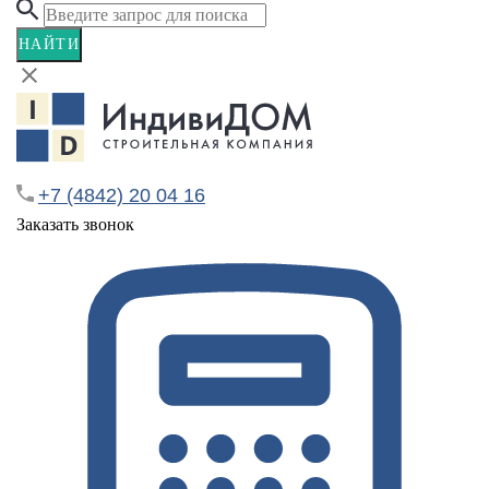
НАЙТИ
+7 (4842) 20 04 16
Заказать звонок