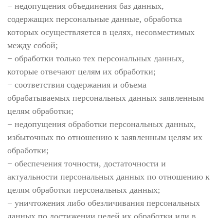
− недопущения объединения баз данных,
содержащих персональные данные, обработка
которых осуществляется в целях, несовместимых
между собой;
− обработки только тех персональных данных,
которые отвечают целям их обработки;
− соответствия содержания и объема
обрабатываемых персональных данных заявленным
целям обработки;
− недопущения обработки персональных данных,
избыточных по отношению к заявленным целям их
обработки;
− обеспечения точности, достаточности и
актуальности персональных данных по отношению к
целям обработки персональных данных;
− уничтожения либо обезличивания персональных
данных по достижении целей их обработки или в