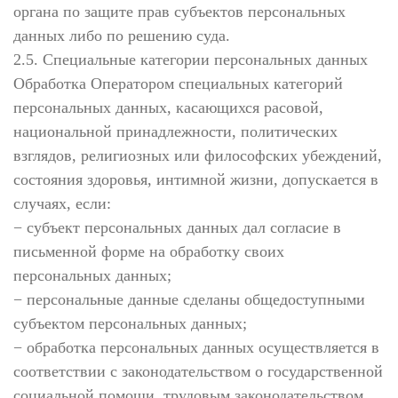
органа по защите прав субъектов персональных
данных либо по решению суда.
2.5. Специальные категории персональных данных
Обработка Оператором специальных категорий
персональных данных, касающихся расовой,
национальной принадлежности, политических
взглядов, религиозных или философских убеждений,
состояния здоровья, интимной жизни, допускается в
случаях, если:
− субъект персональных данных дал согласие в
письменной форме на обработку своих
персональных данных;
− персональные данные сделаны общедоступными
субъектом персональных данных;
− обработка персональных данных осуществляется в
соответствии с законодательством о государственной
социальной помощи, трудовым законодательством,