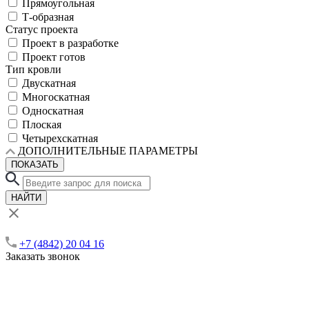
Прямоугольная
Т-образная
Статус проекта
Проект в разработке
Проект готов
Тип кровли
Двускатная
Многоскатная
Односкатная
Плоская
Четырехскатная
ДОПОЛНИТЕЛЬНЫЕ ПАРАМЕТРЫ
ПОКАЗАТЬ
НАЙТИ
+7 (4842) 20 04 16
Заказать звонок