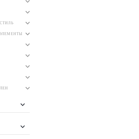
СТИЛЬ
ЭЛЕМЕНТЫ
ЛЕН