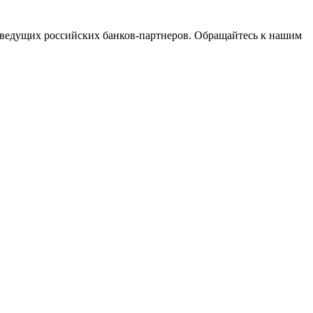
ведущих российских банков-партнеров. Обращайтесь к нашим