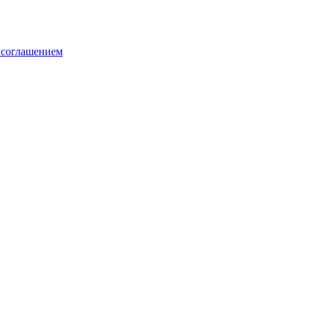
 соглашением