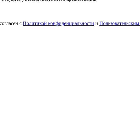
согласен с
Политикой конфиденциальности
и
Пользовательским