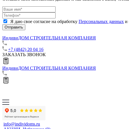
Я даю свое согласие на обработку
Персональных данных
и 
Отправить
ИндивиДОМ
СТРОИТЕЛЬНАЯ КОМПАНИЯ
+7 (4842) 20 04 16
ЗАКАЗАТЬ ЗВОНОК
ИндивиДОМ
СТРОИТЕЛЬНАЯ КОМПАНИЯ
info@individoms.ru