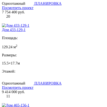
Одноэтажный
ПЛАНИРОВКА
Посмотреть проект
7 754 400 руб.
20
Дом 433-129-1
Площадь:
2
129.24 м
Размеры:
15.5×17.7м
Этажей:
Одноэтажный
ПЛАНИРОВКА
Посмотреть проект
9 414 000 руб.
11