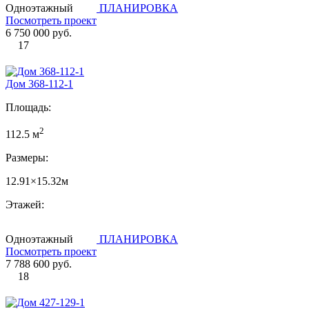
Одноэтажный
ПЛАНИРОВКА
Посмотреть проект
6 750 000 руб.
17
Дом 368-112-1
Площадь:
2
112.5 м
Размеры:
12.91×15.32м
Этажей:
Одноэтажный
ПЛАНИРОВКА
Посмотреть проект
7 788 600 руб.
18