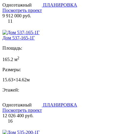
Одноэтажный
ПЛАНИРОВКА
Посмотреть проект
9 912 000 руб.
11
Дом 537-165-1Г
Площадь:
2
165.2 м
Размеры:
15.63×14.62м
Этажей:
Одноэтажный
ПЛАНИРОВКА
Посмотреть проект
12 026 400 руб.
16