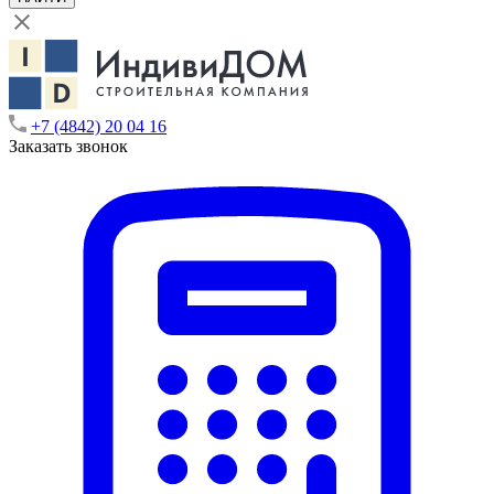
+7 (4842) 20 04 16
Заказать звонок