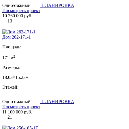
Одноэтажный
ПЛАНИРОВКА
Посмотреть проект
10 260 000 руб.
13
Дом 262-171-1
Площадь:
2
171 м
Размеры:
18.03×15.23м
Этажей:
Одноэтажный
ПЛАНИРОВКА
Посмотреть проект
11 100 000 руб.
21