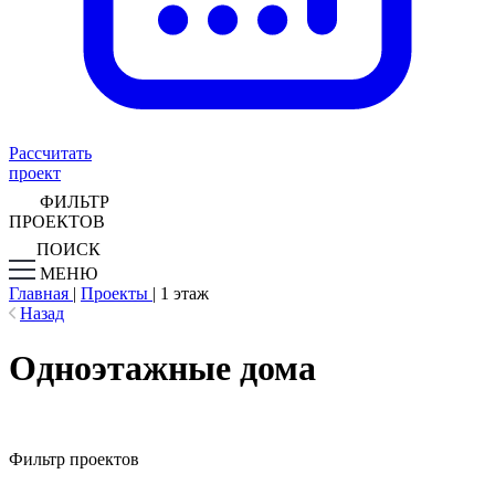
Рассчитать
проект
ФИЛЬТР
ПРОЕКТОВ
ПОИСК
МЕНЮ
Главная
|
Проекты
|
1 этаж
Назад
Одноэтажные дома
Фильтр проектов