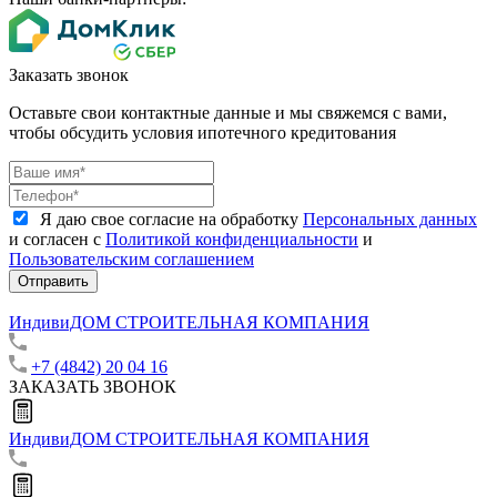
Заказать звонок
Оставьте свои контактные данные и мы свяжемся с вами,
чтобы обсудить условия ипотечного кредитования
Я даю свое согласие на обработку
Персональных данных
и согласен с
Политикой конфиденциальности
и
Пользовательским соглашением
Отправить
ИндивиДОМ
СТРОИТЕЛЬНАЯ КОМПАНИЯ
+7 (4842) 20 04 16
ЗАКАЗАТЬ ЗВОНОК
ИндивиДОМ
СТРОИТЕЛЬНАЯ КОМПАНИЯ