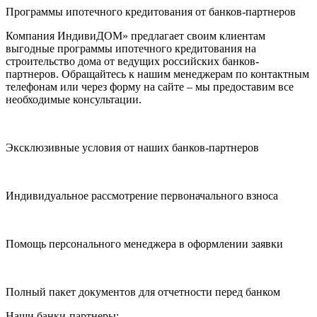
Программы ипотечного кредитования от банков-партнеров
Компания ИндивиДОМ» предлагает своим клиентам
выгодные программы ипотечного кредитования на
строительство дома от ведущих российских банков-
партнеров. Обращайтесь к нашим менеджерам по контактным
телефонам или через форму на сайте – мы предоставим все
необходимые консультации.
Эксклюзивные условия от наших банков-партнеров
Индивидуальное рассмотрение первоначального взноса
Помощь персонального менеджера в оформлении заявки
Полный пакет документов для отчетности перед банком
Наши банки-партнеры: