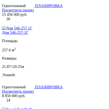
Одноэтажный
ПЛАНИРОВКА
Посмотреть проект
15 456 000 руб.
26
Дом 546-257-1Г
Площадь:
2
257.6 м
Размеры:
21.87×20.25м
Этажей:
Одноэтажный
ПЛАНИРОВКА
Посмотреть проект
8 850 000 руб.
24