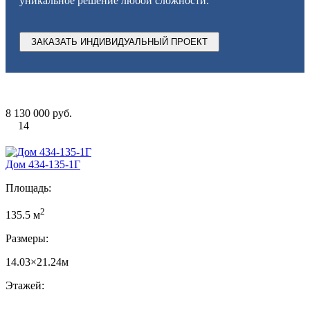
уникальное решение любой сложности.
ЗАКАЗАТЬ ИНДИВИДУАЛЬНЫЙ ПРОЕКТ
8 130 000 руб.
14
Дом 434-135-1Г
Площадь:
2
135.5 м
Размеры:
14.03×21.24м
Этажей: