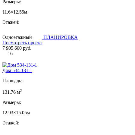
Размеры:
11.6×12.55м
Этажей:
Одноэтажный
ПЛАНИРОВКА
Посмотреть проект
7 905 600 руб.
16
Дом 534-131-1
Площадь:
2
131.76 м
Размеры:
12.93×15.05м
Этажей: