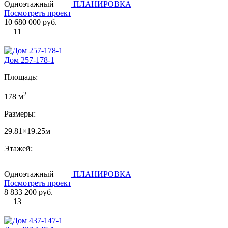
Одноэтажный
ПЛАНИРОВКА
Посмотреть проект
10 680 000 руб.
11
Дом 257-178-1
Площадь:
2
178 м
Размеры:
29.81×19.25м
Этажей:
Одноэтажный
ПЛАНИРОВКА
Посмотреть проект
8 833 200 руб.
13