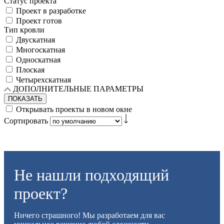
Статус проекта
Проект в разработке
Проект готов
Тип кровли
Двускатная
Многоскатная
Односкатная
Плоская
Четырехскатная
ДОПОЛНИТЕЛЬНЫЕ ПАРАМЕТРЫ
ПОКАЗАТЬ
Открывать проекты в новом окне
Сортировать
Не нашли подходящий
проект?
Ничего страшного! Мы разработаем для вас