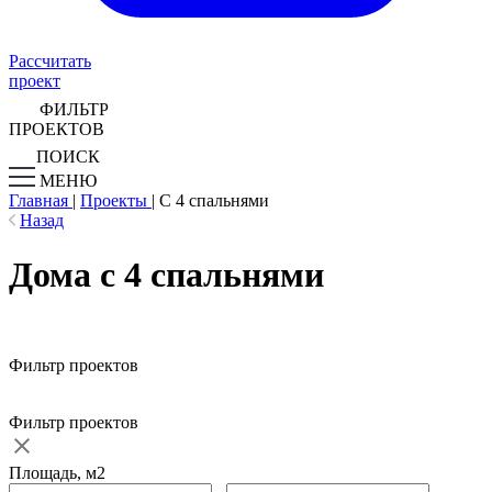
Рассчитать
проект
ФИЛЬТР
ПРОЕКТОВ
ПОИСК
МЕНЮ
Главная
|
Проекты
|
С 4 спальнями
Назад
Дома с 4 спальнями
Фильтр проектов
Фильтр проектов
Площадь, м2