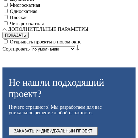
Многоскатная
Односкатная
Плоская
Четырехскатная
ДОПОЛНИТЕЛЬНЫЕ ПАРАМЕТРЫ
ПОКАЗАТЬ
Открывать проекты в новом окне
Сортировать
Не нашли подходящий
проект?
Ничего страшного! Мы разработаем для вас
уникальное решение любой сложности.
ЗАКАЗАТЬ ИНДИВИДУАЛЬНЫЙ ПРОЕКТ