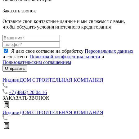
Заказать звонок
Оставьте свои контактные данные и мы свяжемся с вами,
чтобы обсудить условия ипотечного кредитования
Я даю свое согласие на обработку
Персональных данных
и согласен с
Политикой конфиденциальности
и
Пользовательским соглашением
Отправить
ИндивиДОМ
СТРОИТЕЛЬНАЯ КОМПАНИЯ
+7 (4842) 20 04 16
ЗАКАЗАТЬ ЗВОНОК
ИндивиДОМ
СТРОИТЕЛЬНАЯ КОМПАНИЯ