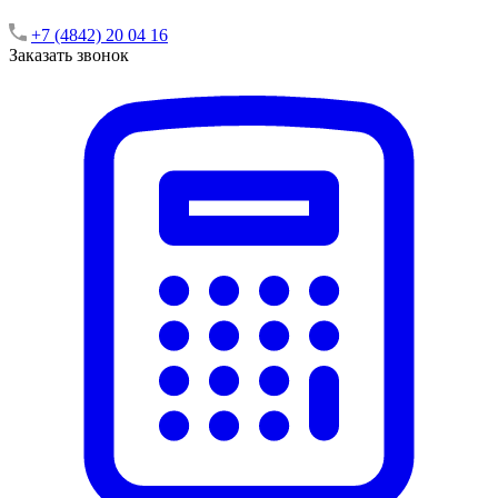
+7 (4842) 20 04 16
Заказать звонок