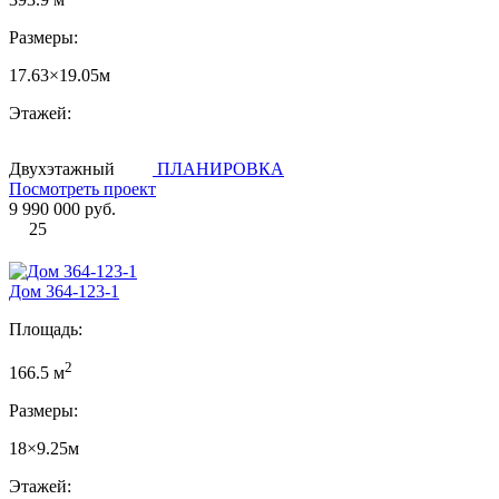
Размеры:
17.63×19.05м
Этажей:
Двухэтажный
ПЛАНИРОВКА
Посмотреть проект
9 990 000 руб.
25
Дом 364-123-1
Площадь:
2
166.5 м
Размеры:
18×9.25м
Этажей: