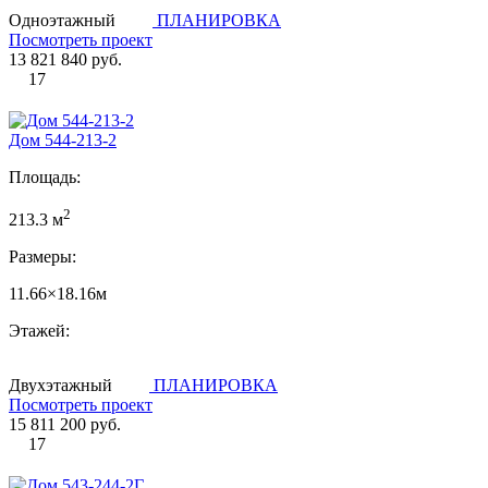
Одноэтажный
ПЛАНИРОВКА
Посмотреть проект
13 821 840 руб.
17
Дом 544-213-2
Площадь:
2
213.3 м
Размеры:
11.66×18.16м
Этажей:
Двухэтажный
ПЛАНИРОВКА
Посмотреть проект
15 811 200 руб.
17