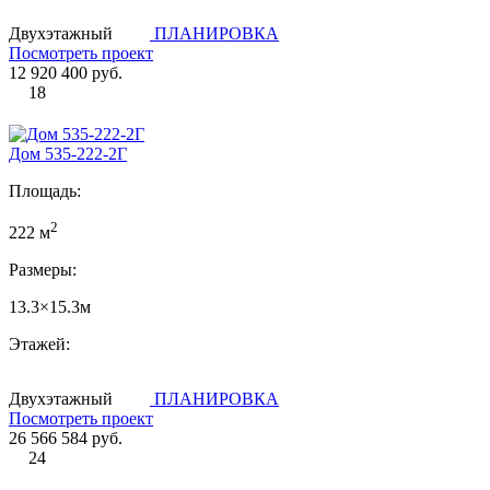
Двухэтажный
ПЛАНИРОВКА
Посмотреть проект
12 920 400 руб.
18
Дом 535-222-2Г
Площадь:
2
222 м
Размеры:
13.3×15.3м
Этажей:
Двухэтажный
ПЛАНИРОВКА
Посмотреть проект
26 566 584 руб.
24