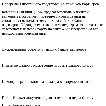
Программы ипотечного кредитования от банков-партнеров
Компания ИндивиДОМ» предлагает своим клиентам
выгодные программы ипотечного кредитования на
строительство дома от ведущих российских банков-
партнеров. Обращайтесь к нашим менеджерам по контактным
телефонам или через форму на сайте – мы предоставим все
необходимые консультации.
Эксклюзивные условия от наших банков-партнеров
Индивидуальное рассмотрение первоначального взноса
Помощь персонального менеджера в оформлении заявки
Полный пакет документов для отчетности перед банком
Наши банки-партнеры: