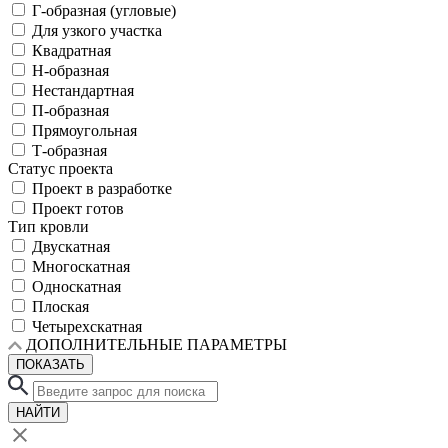
Г-образная (угловые)
Для узкого участка
Квадратная
Н-образная
Нестандартная
П-образная
Прямоугольная
Т-образная
Статус проекта
Проект в разработке
Проект готов
Тип кровли
Двускатная
Многоскатная
Односкатная
Плоская
Четырехскатная
ДОПОЛНИТЕЛЬНЫЕ ПАРАМЕТРЫ
ПОКАЗАТЬ
НАЙТИ