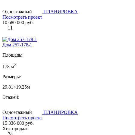
Одноэтажный
ПЛАНИРОВКА
Посмотреть проект
10 680 000 руб.
11
Дом 257-178-1
Площадь:
2
178 м
Размеры:
29.81×19.25м
Этажей:
Одноэтажный
ПЛАНИРОВКА
Посмотреть проект
15 336 000 руб.
Хит продаж
24