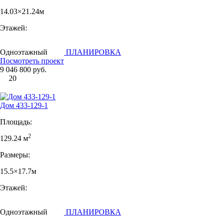
14.03×21.24м
Этажей:
Одноэтажный
ПЛАНИРОВКА
Посмотреть проект
9 046 800 руб.
20
Дом 433-129-1
Площадь:
2
129.24 м
Размеры:
15.5×17.7м
Этажей:
Одноэтажный
ПЛАНИРОВКА