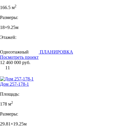
2
166.5 м
Размеры:
18×9.25м
Этажей:
Одноэтажный
ПЛАНИРОВКА
Посмотреть проект
12 460 000 руб.
11
Дом 257-178-1
Площадь:
2
178 м
Размеры:
29.81×19.25м