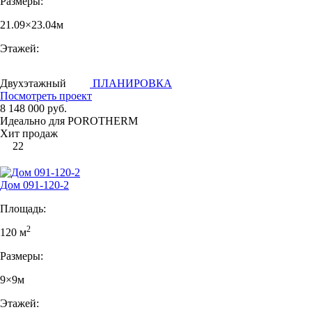
Размеры:
21.09×23.04м
Этажей:
Двухэтажный
ПЛАНИРОВКА
Посмотреть проект
8 148 000 руб.
Идеально для POROTHERM
Хит продаж
22
Дом 091-120-2
Площадь:
2
120 м
Размеры:
9×9м
Этажей: