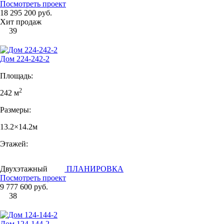
Посмотреть проект
18 295 200 руб.
Хит продаж
39
Дом 224-242-2
Площадь:
2
242 м
Размеры:
13.2×14.2м
Этажей:
Двухэтажный
ПЛАНИРОВКА
Посмотреть проект
9 777 600 руб.
38
Дом 124-144-2