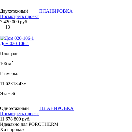
Двухэтажный
ПЛАНИРОВКА
Посмотреть проект
7 420 000 руб.
13
Дом 020-106-1
Площадь:
2
106 м
Размеры:
11.62×18.43м
Этажей:
Одноэтажный
ПЛАНИРОВКА
Посмотреть проект
11 678 800 руб.
Идеально для POROTHERM
Хит продаж