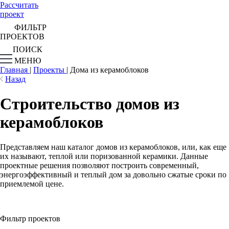
Рассчитать
проект
ФИЛЬТР
ПРОЕКТОВ
ПОИСК
МЕНЮ
Главная
|
Проекты
|
Дома из керамоблоков
Назад
Строительство домов из
керамоблоков
Представляем наш каталог домов из керамоблоков, или, как еще
их называют, теплой или поризованной керамики. Данные
проектные решения позволяют построить современный,
энергоэффективный и теплый дом за довольно сжатые сроки по
приемлемой цене.
Фильтр проектов