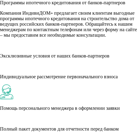
Программы ипотечного кредитования от банков-партнеров
Компания ИндивиДОМ» предлагает своим клиентам выгодные
программы ипотечного кредитования на строительство дома от
ведущих российских банков-партнеров. Обращайтесь к нашим
менеджерам по контактным телефонам или через форму на сайте
– мы предоставим все необходимые консультации.
Эксклюзивные условия от наших банков-партнеров
Индивидуальное рассмотрение первоначального взноса
Помощь персонального менеджера в оформлении заявки
Полный пакет документов для отчетности перед банком