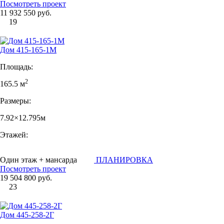
Посмотреть проект
11 932 550 руб.
19
Дом 415-165-1М
Площадь:
2
165.5 м
Размеры:
7.92×12.795м
Этажей:
Один этаж + мансарда
ПЛАНИРОВКА
Посмотреть проект
19 504 800 руб.
23
Дом 445-258-2Г