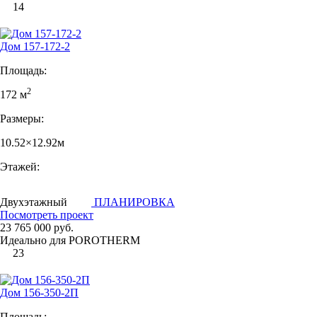
14
Дом 157-172-2
Площадь:
2
172 м
Размеры:
10.52×12.92м
Этажей:
Двухэтажный
ПЛАНИРОВКА
Посмотреть проект
23 765 000 руб.
Идеально для POROTHERM
23
Дом 156-350-2П
Площадь: