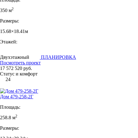
2
350 м
Размеры:
15.68×18.41м
Этажей:
Двухэтажный
ПЛАНИРОВКА
Посмотреть проект
17 572 520 руб.
Статус и комфорт
24
Дом 479-258-2Г
Площадь:
2
258.8 м
Размеры: