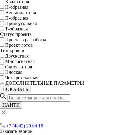
Квадратная
Н-образная
Нестандартная
П-образная
Прямоугольная
Т-образная
Статус проекта
Проект в разработке
Проект готов
Тип кровли
Двускатная
Многоскатная
Односкатная
Плоская
Четырехскатная
ДОПОЛНИТЕЛЬНЫЕ ПАРАМЕТРЫ
ПОКАЗАТЬ
НАЙТИ
+7 (4842) 20 04 16
Заказать звонок