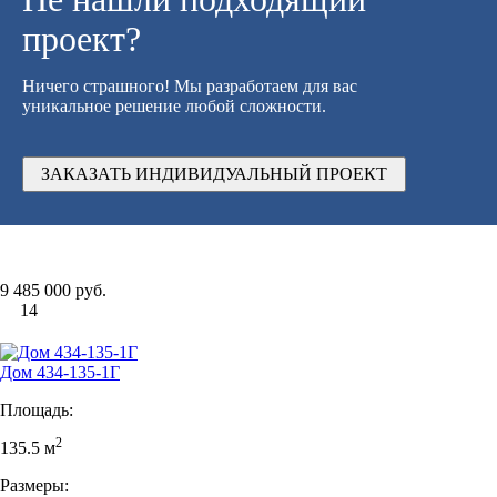
проект?
Ничего страшного! Мы разработаем для вас
уникальное решение любой сложности.
ЗАКАЗАТЬ ИНДИВИДУАЛЬНЫЙ ПРОЕКТ
9 485 000 руб.
14
Дом 434-135-1Г
Площадь:
2
135.5 м
Размеры: