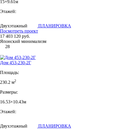
15×9.61м
Этажей:
Двухэтажный
ПЛАНИРОВКА
Посмотреть проект
17 403 120 руб.
Японский минимализм
28
Дом 453-230-2Г
Площадь:
2
230.2 м
Размеры:
16.53×10.43м
Этажей:
Двухэтажный
ПЛАНИРОВКА