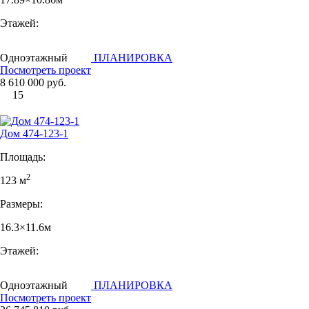
Этажей:
Одноэтажный
ПЛАНИРОВКА
Посмотреть проект
8 610 000 руб.
15
Дом 474-123-1
Площадь:
2
123 м
Размеры:
16.3×11.6м
Этажей:
Одноэтажный
ПЛАНИРОВКА
Посмотреть проект