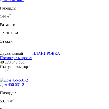
Площадь:
2
144 м
Размеры:
12.7×11.6м
Этажей:
Двухэтажный
ПЛАНИРОВКА
Посмотреть проект
40 173 840 руб.
Статус и комфорт
23
Дом 456-531-2
Площадь:
2
531.4 м