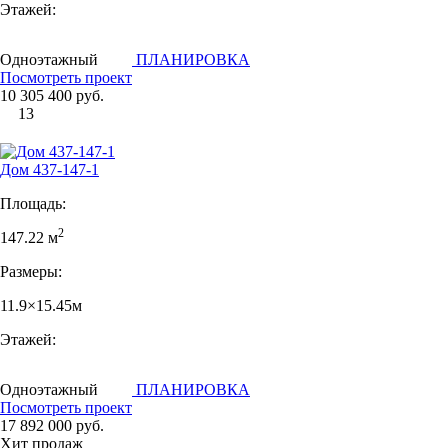
Этажей:
Одноэтажный
ПЛАНИРОВКА
Посмотреть проект
10 305 400 руб.
13
Дом 437-147-1
Площадь:
2
147.22 м
Размеры:
11.9×15.45м
Этажей:
Одноэтажный
ПЛАНИРОВКА
Посмотреть проект
17 892 000 руб.
Хит продаж