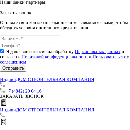
Наши банки-партнеры:
Заказать звонок
Оставьте свои контактные данные и мы свяжемся с вами, чтобы
обсудить условия ипотечного кредитования
Я даю свое согласие на обработку
Персональных данных
и
согласен с
Политикой конфиденциальности
и
Пользовательским
соглашением
Отправить
ИндивиДОМ
СТРОИТЕЛЬНАЯ КОМПАНИЯ
+7 (4842) 20 04 16
ЗАКАЗАТЬ ЗВОНОК
ИндивиДОМ
СТРОИТЕЛЬНАЯ КОМПАНИЯ