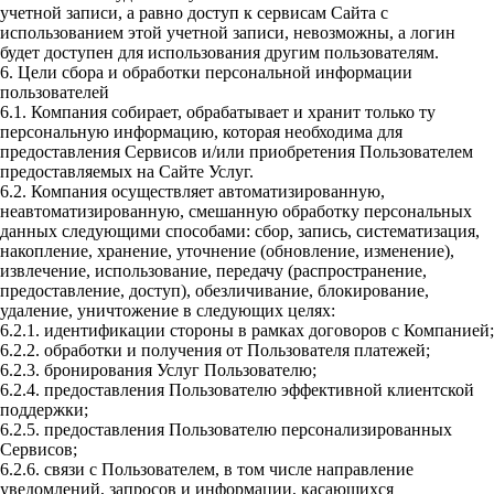
учетной записи, а равно доступ к сервисам Сайта с
использованием этой учетной записи, невозможны, а логин
будет доступен для использования другим пользователям.
6. Цели сбора и обработки персональной информации
пользователей
6.1. Компания собирает, обрабатывает и хранит только ту
персональную информацию, которая необходима для
предоставления Сервисов и/или приобретения Пользователем
предоставляемых на Сайте Услуг.
6.2. Компания осуществляет автоматизированную,
неавтоматизированную, смешанную обработку персональных
данных следующими способами: сбор, запись, систематизация,
накопление, хранение, уточнение (обновление, изменение),
извлечение, использование, передачу (распространение,
предоставление, доступ), обезличивание, блокирование,
удаление, уничтожение в следующих целях:
6.2.1. идентификации стороны в рамках договоров с Компанией;
6.2.2. обработки и получения от Пользователя платежей;
6.2.3. бронирования Услуг Пользователю;
6.2.4. предоставления Пользователю эффективной клиентской
поддержки;
6.2.5. предоставления Пользователю персонализированных
Сервисов;
6.2.6. связи с Пользователем, в том числе направление
уведомлений, запросов и информации, касающихся