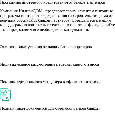
Программы ипотечного кредитования от банков-партнеров
Компания ИндивиДОМ» предлагает своим клиентам выгодные
программы ипотечного кредитования на строительство дома от
ведущих российских банков-партнеров. Обращайтесь к нашим
менеджерам по контактным телефонам или через форму на сайте
– мы предоставим все необходимые консультации.
Эксклюзивные условия от наших банков-партнеров
Индивидуальное рассмотрение первоначального взноса
Помощь персонального менеджера в оформлении заявки
Полный пакет документов для отчетности перед банком