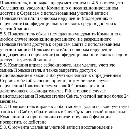
Пользователь, в порядке, предусмотренном п. 4.5. настоящего
Соглашения, уведомил Компанию о несанкционированном
доступе к Сервисам с использованием учетной записи
Пользователя и/или о любом нарушении (подозрениях о
нарушении) конфиденциальности своих средств доступа к
учетной записи.
5.5. Пользователь обязан немедленно уведомить Компанию о
любом случае несанкционированного (не разрешенного
Пользователем) доступа к сервисам Сайта с использованием
учетной записи Пользователя и/или о любом нарушении
(подозрениях о нарушении) конфиденциальности своих средств
доступа к учетной записи.
5.6. Компания вправе заблокировать или удалить учетную
запись Пользователя, а также запретить доступ с
использованием какой-либо учетной записи к определенным
Сервисам без объяснения причин, в том числе в случае
нарушения Пользователем условий Соглашения или
действующего законодательства РФ, а также в случае
неиспользования Пользователем Сайта, учетной записи более 24
месяцев.
5.7. Пользователь вправе в любой момент удалить свою учетную
запись на Сайте, обратившись в Службу клиентской поддержки
Компании или при наличии соответствующей функции
прекратить ее действие.
5.8. С момента удаления учетной записи восстановление