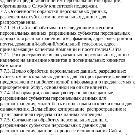
удаления предоставленной им персональной информации,
обратившись в Службу клиентской поддержки.
7.7. Особенности обработки персональных данных,
разрешенных субъектом персональных данных для
распространения.
7.7.1. На Сайте обрабатываются следующие категории
персональных данных, разрешенных субъектом персональных
данных для распространения: имя, фамилия, адрес электронной
почты, домашний/рабочий/мобильный телефоны, адрес
принадлежащие клиентам Компании и посетителем Сайта.
7.7.2. Распространение вышеуказанных персональных данных
нацелено на внимание клиентов и потенциальных клиентов
Компании.
7.7.3. Целью обработки персональных данных, разрешенных
субъектом персональных данных для распространения, является
предоставление наиболее полной информации о предлагаемых к
приобретении Услуг, основанной на опыте клиента.
7.7.4. Информация, содержащая персональные данные,
разрешенные субъектом персональных данных для
распространения, может быть использована исключительно для
ознакомления. Дальнейшее копирование, распространение и
трансграничная передача этих данных запрещена.
7.7.5. Согласие на обработку персональных данных,
разрешенных субъектом персональных данных для
распространения, данное в процессе использования Сайта,