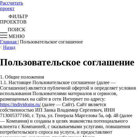
Рассчитать
проект
ФИЛЬТР
ПРОЕКТОВ
ПОИСК
МЕНЮ
Главная
|
Пользовательское соглашение
Назад
Пользовательское соглашение
1. Общие положения
1.1. Настоящее Пользовательское соглашение (далее —
Соглашение) является публичной офертой и определяет условия
использования Пользователями материалов и сервисов,
размещенных на сайте в сети Интернет по адресу:
https://individoms.ru/
(далее — Сайт). Сайт является
собственностью ИП Заика Владимир Сергеевич, ИНН
713005377160, г. Тула, ул. Генерала Маргелова 5а, оф. 48 (далее
— Компания) и созданы в целях знакомства потенциального
клиента с Компанией, с оказываемыми услугами, повышения
потребительского спроса на услуги, и предоставляют