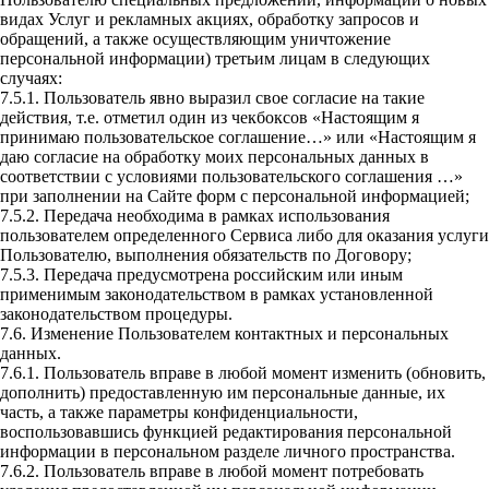
видах Услуг и рекламных акциях, обработку запросов и
обращений, а также осуществляющим уничтожение
персональной информации) третьим лицам в следующих
случаях:
7.5.1. Пользователь явно выразил свое согласие на такие
действия, т.е. отметил один из чекбоксов «Настоящим я
принимаю пользовательское соглашение…» или «Настоящим я
даю согласие на обработку моих персональных данных в
соответствии с условиями пользовательского соглашения …»
при заполнении на Сайте форм с персональной информацией;
7.5.2. Передача необходима в рамках использования
пользователем определенного Сервиса либо для оказания услуги
Пользователю, выполнения обязательств по Договору;
7.5.3. Передача предусмотрена российским или иным
применимым законодательством в рамках установленной
законодательством процедуры.
7.6. Изменение Пользователем контактных и персональных
данных.
7.6.1. Пользователь вправе в любой момент изменить (обновить,
дополнить) предоставленную им персональные данные, их
часть, а также параметры конфиденциальности,
воспользовавшись функцией редактирования персональной
информации в персональном разделе личного пространства.
7.6.2. Пользователь вправе в любой момент потребовать