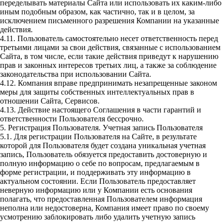
переделывать материалы Сайта или использовать их каким-либо
иным подобным образом, как частично, так и в целом, за
исключением письменного разрешения Компании на указанные
действия.
4.11. Пользователь самостоятельно несет ответственность перед
третьими лицами за свои действия, связанные с использованием
Сайта, в том числе, если такие действия приведут к нарушению
прав и законных интересов третьих лиц, а также за соблюдение
законодательства при использовании Сайта.
4.12. Компания вправе предпринимать незапрещенные законом
меры для защиты собственных интеллектуальных прав в
отношении Сайта, Сервисов.
4.13. Действие настоящего Соглашения в части гарантий и
ответственности Пользователя бессрочно.
5. Регистрация Пользователя. Учетная запись Пользователя
5.1. Для регистрации Пользователя на Сайте, в результате
которой для Пользователя будет создана уникальная учетная
запись, Пользователь обязуется предоставить достоверную и
полную информацию о себе по вопросам, предлагаемым в
форме регистрации, и поддерживать эту информацию в
актуальном состоянии. Если Пользователь предоставляет
неверную информацию или у Компании есть основания
полагать, что предоставленная Пользователем информация
неполна или недостоверна, Компания имеет право по своему
усмотрению заблокировать либо удалить учетную запись