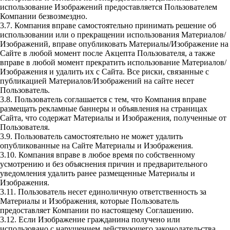
использование Изображений предоставляется Пользователем
Компании безвозмездно.
3.7. Компания вправе самостоятельно принимать решение об
использовании или о прекращении использования Материалов/
Изображений, вправе опубликовать Материалы/Изображение на
Сайте в любой момент после Акцепта Пользователя, а также
вправе в любой момент прекратить использование Материалов/
Изображения и удалить их с Сайта. Все риски, связанные с
публикацией Материалов/Изображений на сайте несет
Пользователь.
3.8. Пользователь соглашается с тем, что Компания вправе
размещать рекламные баннеры и объявления на страницах
Сайта, что содержат Материалы и Изображения, полученные от
Пользователя.
3.9. Пользователь самостоятельно не может удалить
опубликованные на Сайте Материалы и Изображения.
3.10. Компания вправе в любое время по собственному
усмотрению и без объяснения причин и предварительного
уведомления удалить ранее размещенные Материалы и
Изображения.
3.11. Пользователь несет единоличную ответственность за
Материалы и Изображения, которые Пользователь
предоставляет Компании по настоящему Соглашению.
3.12. Если Изображение гражданина получено или
использовано с нарушением действующего законодательства