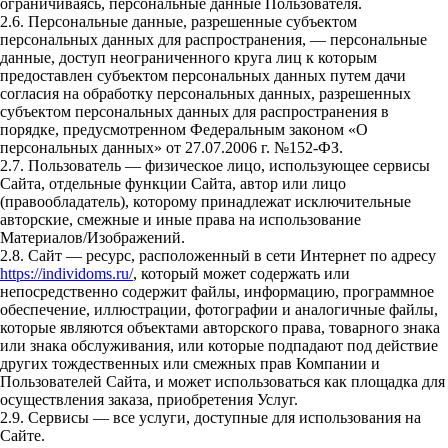
ограничиваясь, персональные данные Пользователя.
2.6. Персональные данные, разрешенные субъектом
персональных данных для распространения, — персональные
данные, доступ неограниченного круга лиц к которым
предоставлен субъектом персональных данных путем дачи
согласия на обработку персональных данных, разрешенных
субъектом персональных данных для распространения в
порядке, предусмотренном Федеральным законом «О
персональных данных» от 27.07.2006 г. №152-ФЗ.
2.7. Пользователь — физическое лицо, использующее сервисы
Сайта, отдельные функции Сайта, автор или лицо
(правообладатель), которому принадлежат исключительные
авторские, смежные и иные права на использование
Материалов/Изображений.
2.8. Сайт — ресурс, расположенный в сети Интернет по адресу
https://individoms.ru/
, который может содержать или
непосредственно содержит файлы, информацию, программное
обеспечение, иллюстрации, фотографии и аналогичные файлы,
которые являются объектами авторского права, товарного знака
или знака обслуживания, или которые подпадают под действие
других тождественных или смежных прав Компании и
Пользователей Сайта, и может использоваться как площадка для
осуществления заказа, приобретения Услуг.
2.9. Сервисы — все услуги, доступные для использования на
Сайте.