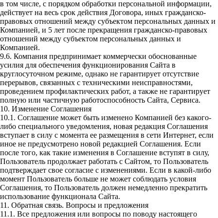
в том числе, с порядком обработки персональной информации,
действует на весь срок действия Договора, иных гражданско-
правовых отношений между субъектом персональных данных и
Компанией, и 5 лет после прекращения гражданско-правовых
отношений между субъектом персональных данных и
Компанией.
9.6. Компания предпринимает коммерчески обоснованные
усилия для обеспечения функционирования Сайта в
круглосуточном режиме, однако не гарантирует отсутствие
перерывов, связанных с техническими неисправностями,
проведением профилактических работ, а также не гарантирует
полную или частичную работоспособность Сайта, Сервиса.
10. Изменение Соглашения
10.1. Соглашение может быть изменено Компанией без какого-
либо специального уведомления, новая редакция Соглашения
вступает в силу с момента ее размещения в сети Интернет, если
иное не предусмотрено новой редакцией Соглашения. Если
после того, как такие изменения в Соглашение вступят в силу,
Пользователь продолжает работать с Сайтом, то Пользователь
подтверждает свое согласие с изменениями. Если в какой-либо
момент Пользователь больше не может соблюдать условия
Соглашения, то Пользователь должен немедленно прекратить
использование функционала Сайта.
11. Обратная связь. Вопросы и предложения
11.1. Все предложения или вопросы по поводу настоящего