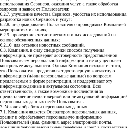
использования Сервисов, оказания услуг, а также обработка
запросов и заявок от Пользователя;
6.2.7. улучшение качества Сервисов, удобства их использования,
разработка новых Сервисов и услуг;
6.2.8. информирования Пользователя о проводимых Компанией
мероприятиях и акциях;
6.2.9. проведение статистических и иных исследований на
основе обезличенных данных;
6.2.10. для отсылки новостных сообщений.
6.3. Компания, в силу специфики способа получения
информации, не проверяет достоверность предоставленной
Пользователем персональной информации и не осуществляет
контроль ее актуальности. Однако Компания исходит из того,
что Пользователь предоставляет достоверную контактную
информацию (и/или персональные данные) по вопросам,
предлагаемым в форме регистрации, и поддерживает эту
информацию/данные в актуальном состоянии. Всю
ответственность, а также возможные последствия за
предоставление недостоверной или не актуальной информации/
персональных данных несёт Пользователь.
7. Условия обработки персональных данных
7.1. Компания является Оператором персональных данных,
хранит и обрабатывает персональную информацию
Пользователей (имя, фамилия, адрес электронной почты,
домашний/рабочий/мобильный телефоны, адрес) в соответствии