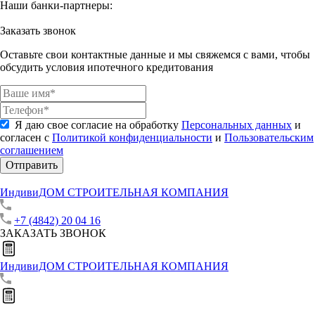
Наши банки-партнеры:
Заказать звонок
Оставьте свои контактные данные и мы свяжемся с вами, чтобы
обсудить условия ипотечного кредитования
Я даю свое согласие на обработку
Персональных данных
и
согласен с
Политикой конфиденциальности
и
Пользовательским
соглашением
Отправить
ИндивиДОМ
СТРОИТЕЛЬНАЯ КОМПАНИЯ
+7 (4842) 20 04 16
ЗАКАЗАТЬ ЗВОНОК
ИндивиДОМ
СТРОИТЕЛЬНАЯ КОМПАНИЯ