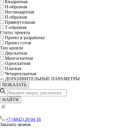
Квадратная
Н-образная
Нестандартная
П-образная
Прямоугольная
Т-образная
Статус проекта
Проект в разработке
Проект готов
Тип кровли
Двускатная
Многоскатная
Односкатная
Плоская
Четырехскатная
ДОПОЛНИТЕЛЬНЫЕ ПАРАМЕТРЫ
ПОКАЗАТЬ
НАЙТИ
+7 (4842) 20 04 16
Заказать звонок