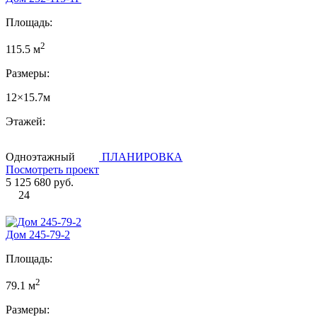
Площадь:
2
115.5 м
Размеры:
12×15.7м
Этажей:
Одноэтажный
ПЛАНИРОВКА
Посмотреть проект
5 125 680 руб.
24
Дом 245-79-2
Площадь:
2
79.1 м
Размеры: