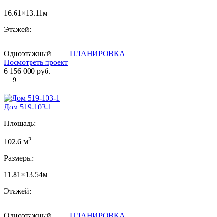
16.61×13.11м
Этажей:
Одноэтажный
ПЛАНИРОВКА
Посмотреть проект
6 156 000 руб.
9
Дом 519-103-1
Площадь:
2
102.6 м
Размеры:
11.81×13.54м
Этажей:
Одноэтажный
ПЛАНИРОВКА