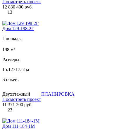
Посмотреть проект
12 830 400 руб.
13
Дом 129-198-2Г
Площадь:
2
198 м
Размеры:
15.12×17.51м
Этажей:
Двухэтажный
ПЛАНИРОВКА
Посмотреть проект
11 371 200 руб.
23
Дом 111-184-1М