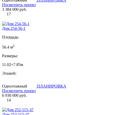
Одноэтажный
ПЛАНИРОВКА
Посмотреть проект
3 384 000 руб.
17
Дом 254-56-1
Площадь:
2
56.4 м
Размеры:
11.02×7.85м
Этажей:
Одноэтажный
ПЛАНИРОВКА
Посмотреть проект
6 930 000 руб.
14
Дом 252-115-1Г