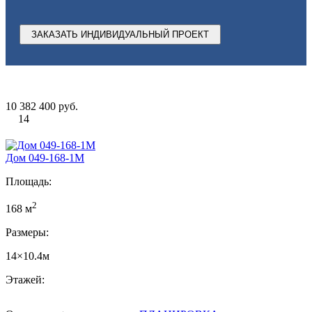
ЗАКАЗАТЬ ИНДИВИДУАЛЬНЫЙ ПРОЕКТ
10 382 400 руб.
14
Дом 049-168-1М
Площадь:
2
168 м
Размеры:
14×10.4м
Этажей: