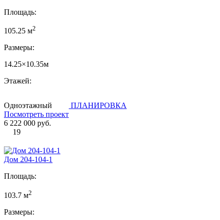
Площадь:
2
105.25 м
Размеры:
14.25×10.35м
Этажей:
Одноэтажный
ПЛАНИРОВКА
Посмотреть проект
6 222 000 руб.
19
Дом 204-104-1
Площадь:
2
103.7 м
Размеры: