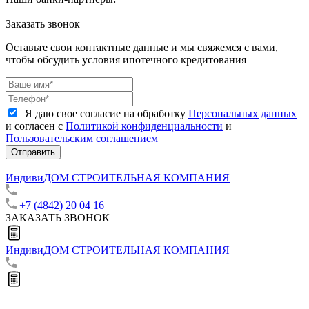
Заказать звонок
Оставьте свои контактные данные и мы свяжемся с вами,
чтобы обсудить условия ипотечного кредитования
Я даю свое согласие на обработку
Персональных данных
и согласен с
Политикой конфиденциальности
и
Пользовательским соглашением
Отправить
ИндивиДОМ
СТРОИТЕЛЬНАЯ КОМПАНИЯ
+7 (4842) 20 04 16
ЗАКАЗАТЬ ЗВОНОК
ИндивиДОМ
СТРОИТЕЛЬНАЯ КОМПАНИЯ