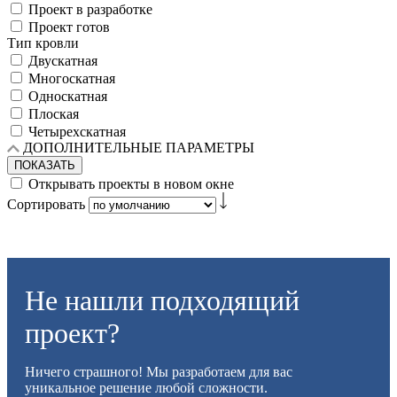
Проект в разработке
Проект готов
Тип кровли
Двускатная
Многоскатная
Односкатная
Плоская
Четырехскатная
ДОПОЛНИТЕЛЬНЫЕ ПАРАМЕТРЫ
ПОКАЗАТЬ
Открывать проекты в новом окне
Сортировать
Не нашли подходящий
проект?
Ничего страшного! Мы разработаем для вас
уникальное решение любой сложности.