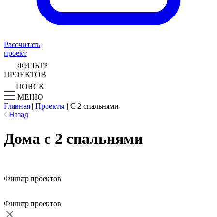
Рассчитать
проект
ФИЛЬТР
ПРОЕКТОВ
ПОИСК
МЕНЮ
Главная
|
Проекты
|
С 2 спальнями
Назад
Дома с 2 спальнями
Фильтр проектов
Фильтр проектов