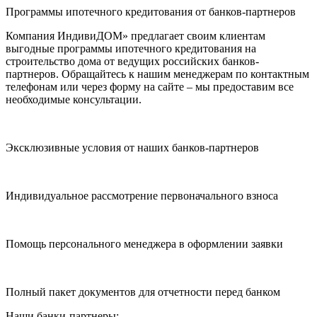
Программы ипотечного кредитования от банков-партнеров
Компания ИндивиДОМ» предлагает своим клиентам
выгодные программы ипотечного кредитования на
строительство дома от ведущих российских банков-
партнеров. Обращайтесь к нашим менеджерам по контактным
телефонам или через форму на сайте – мы предоставим все
необходимые консультации.
Эксклюзивные условия от наших банков-партнеров
Индивидуальное рассмотрение первоначального взноса
Помощь персонального менеджера в оформлении заявки
Полный пакет документов для отчетности перед банком
Наши банки-партнеры: