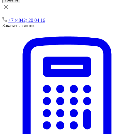
НАЙТИ
+7 (4842) 20 04 16
Заказать звонок