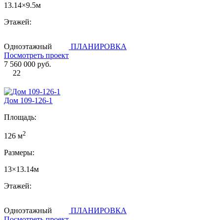
13.14×9.5м
Этажей:
Одноэтажный
ПЛАНИРОВКА
Посмотреть проект
7 560 000 руб.
22
Дом 109-126-1
Площадь:
2
126 м
Размеры:
13×13.14м
Этажей:
Одноэтажный
ПЛАНИРОВКА
Посмотреть проект