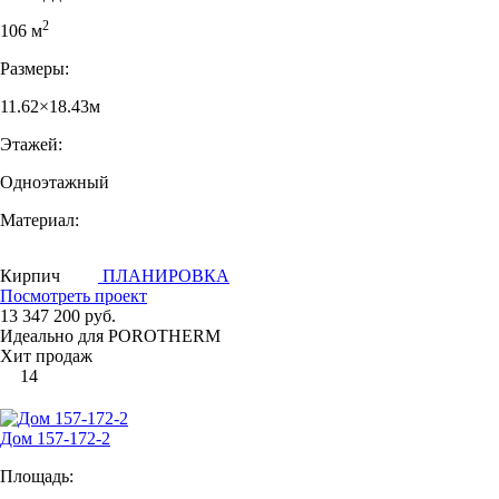
2
106 м
Размеры:
11.62×18.43м
Этажей:
Одноэтажный
Материал:
Кирпич
ПЛАНИРОВКА
Посмотреть проект
13 347 200 руб.
Идеально для POROTHERM
Хит продаж
14
Дом 157-172-2
Площадь: