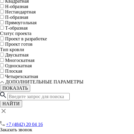
Квадратная
Н-образная
Нестандартная
П-образная
Прямоугольная
Т-образная
Статус проекта
Проект в разработке
Проект готов
Тип кровли
Двускатная
Многоскатная
Односкатная
Плоская
Четырехскатная
ДОПОЛНИТЕЛЬНЫЕ ПАРАМЕТРЫ
ПОКАЗАТЬ
НАЙТИ
+7 (4842) 20 04 16
Заказать звонок