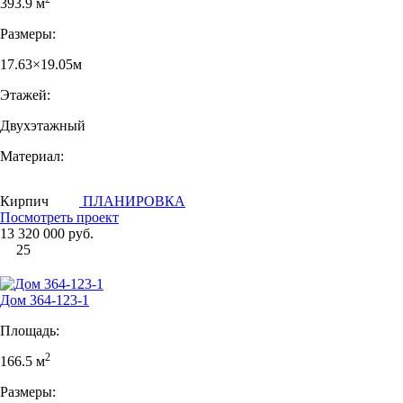
393.9 м
Размеры:
17.63×19.05м
Этажей:
Двухэтажный
Материал:
Кирпич
ПЛАНИРОВКА
Посмотреть проект
13 320 000 руб.
25
Дом 364-123-1
Площадь:
2
166.5 м
Размеры: