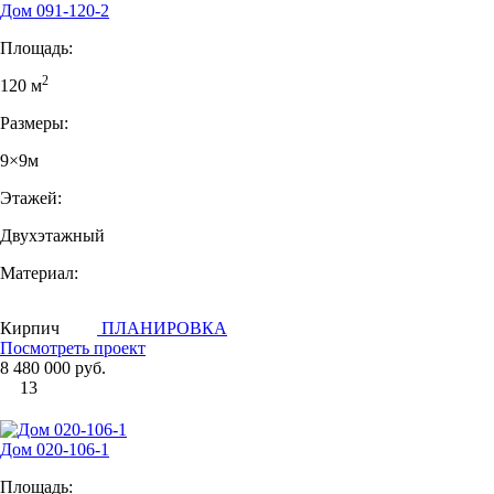
Дом 091-120-2
Площадь:
2
120 м
Размеры:
9×9м
Этажей:
Двухэтажный
Материал:
Кирпич
ПЛАНИРОВКА
Посмотреть проект
8 480 000 руб.
13
Дом 020-106-1
Площадь: