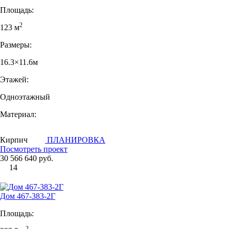
Площадь:
2
123 м
Размеры:
16.3×11.6м
Этажей:
Одноэтажный
Материал:
Кирпич
ПЛАНИРОВКА
Посмотреть проект
30 566 640 руб.
14
Дом 467-383-2Г
Площадь:
2