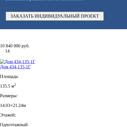
ЗАКАЗАТЬ ИНДИВИДУАЛЬНЫЙ ПРОЕКТ
10 840 000 руб.
14
Дом 434-135-1Г
Площадь:
2
135.5 м
Размеры:
14.03×21.24м
Этажей:
Одноэтажный