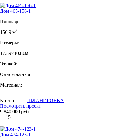
Дом 465-156-1
Площадь:
2
156.9 м
Размеры:
17.89×10.86м
Этажей:
Одноэтажный
Материал:
Кирпич
ПЛАНИРОВКА
Посмотреть проект
9 840 000 руб.
15
Дом 474-123-1