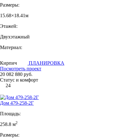
Размеры:
15.68×18.41м
Этажей:
Двухэтажный
Материал:
Кирпич
ПЛАНИРОВКА
Посмотреть проект
20 082 880 руб.
Статус и комфорт
24
Дом 479-258-2Г
Площадь:
2
258.8 м
Размеры: