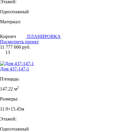
Этажей:
Одноэтажный
Материал:
Кирпич
ПЛАНИРОВКА
Посмотреть проект
11 777 600 руб.
13
Дом 437-147-1
Площадь:
2
147.22 м
Размеры:
11.9×15.45м
Этажей:
Одноэтажный