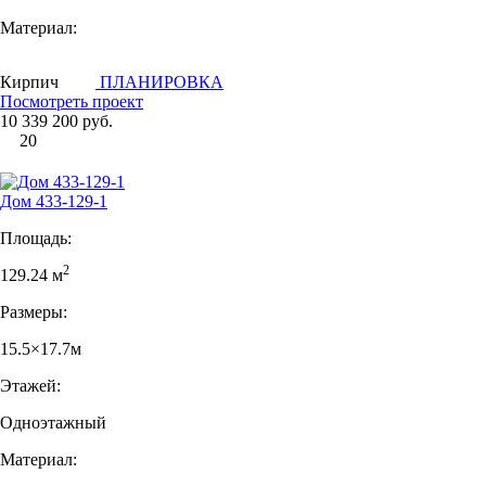
Материал:
Кирпич
ПЛАНИРОВКА
Посмотреть проект
10 339 200 руб.
20
Дом 433-129-1
Площадь:
2
129.24 м
Размеры:
15.5×17.7м
Этажей:
Одноэтажный
Материал: