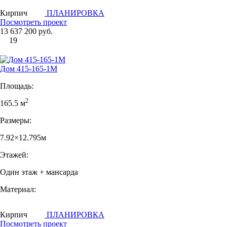
Кирпич
ПЛАНИРОВКА
Посмотреть проект
13 637 200 руб.
19
Дом 415-165-1М
Площадь:
2
165.5 м
Размеры:
7.92×12.795м
Этажей:
Один этаж + мансарда
Материал:
Кирпич
ПЛАНИРОВКА
Посмотреть проект