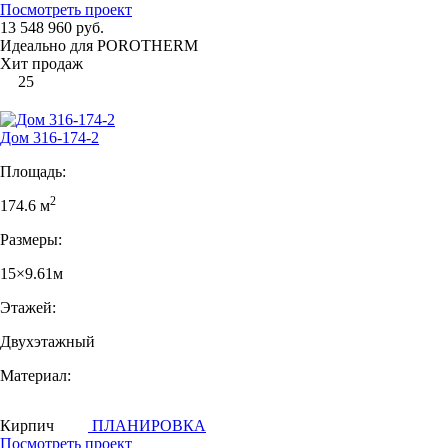
Посмотреть проект
13 548 960 руб.
Идеально для POROTHERM
Хит продаж
25
Дом 316-174-2
Площадь:
2
174.6 м
Размеры:
15×9.61м
Этажей:
Двухэтажный
Материал:
Кирпич
ПЛАНИРОВКА
Посмотреть проект