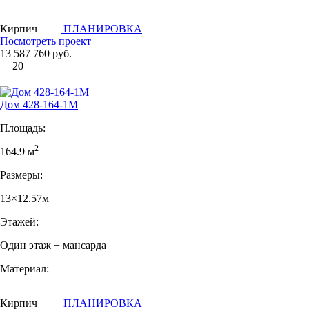
Кирпич
ПЛАНИРОВКА
Посмотреть проект
13 587 760 руб.
20
Дом 428-164-1М
Площадь:
2
164.9 м
Размеры:
13×12.57м
Этажей:
Один этаж + мансарда
Материал:
Кирпич
ПЛАНИРОВКА