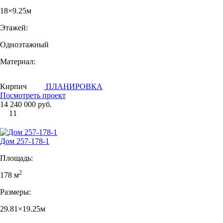
18×9.25м
Этажей:
Одноэтажный
Материал:
Кирпич
ПЛАНИРОВКА
Посмотреть проект
14 240 000 руб.
11
Дом 257-178-1
Площадь:
2
178 м
Размеры:
29.81×19.25м