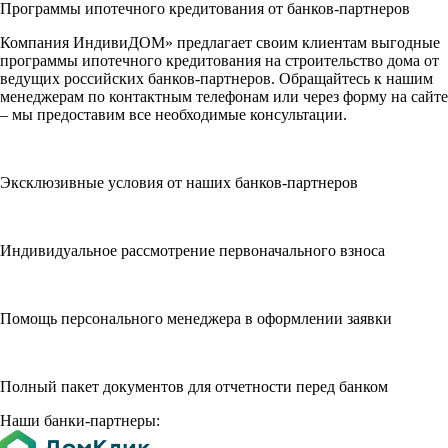
Программы ипотечного кредитования от банков-партнеров
Компания ИндивиДОМ» предлагает своим клиентам выгодные
программы ипотечного кредитования на строительство дома от
ведущих российских банков-партнеров. Обращайтесь к нашим
менеджерам по контактным телефонам или через форму на сайте
– мы предоставим все необходимые консультации.
Эксклюзивные условия от наших банков-партнеров
Индивидуальное рассмотрение первоначального взноса
Помощь персонального менеджера в оформлении заявки
Полный пакет документов для отчетности перед банком
Наши банки-партнеры: