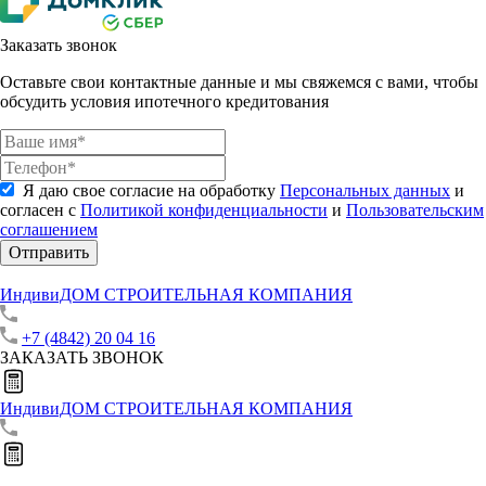
Заказать звонок
Оставьте свои контактные данные и мы свяжемся с вами, чтобы
обсудить условия ипотечного кредитования
Я даю свое согласие на обработку
Персональных данных
и
согласен с
Политикой конфиденциальности
и
Пользовательским
соглашением
Отправить
ИндивиДОМ
СТРОИТЕЛЬНАЯ КОМПАНИЯ
+7 (4842) 20 04 16
ЗАКАЗАТЬ ЗВОНОК
ИндивиДОМ
СТРОИТЕЛЬНАЯ КОМПАНИЯ