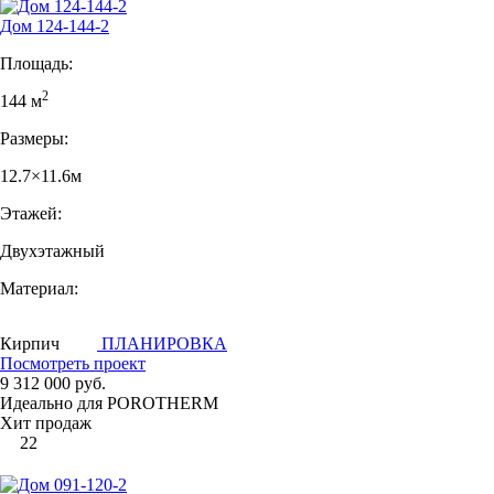
Дом 124-144-2
Площадь:
2
144 м
Размеры:
12.7×11.6м
Этажей:
Двухэтажный
Материал:
Кирпич
ПЛАНИРОВКА
Посмотреть проект
9 312 000 руб.
Идеально для POROTHERM
Хит продаж
22