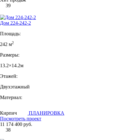
39
Дом 224-242-2
Площадь:
2
242 м
Размеры:
13.2×14.2м
Этажей:
Двухэтажный
Материал:
Кирпич
ПЛАНИРОВКА
Посмотреть проект
11 174 400 руб.
38