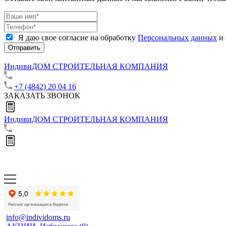
Я даю свое согласие на обработку
Персональных данных
и 
Отправить
ИндивиДОМ
СТРОИТЕЛЬНАЯ КОМПАНИЯ
+7 (4842) 20 04 16
ЗАКАЗАТЬ ЗВОНОК
ИндивиДОМ
СТРОИТЕЛЬНАЯ КОМПАНИЯ
info@individoms.ru