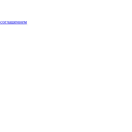
 соглашением