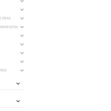
СТИЛЬ
ЭЛЕМЕНТЫ
ЛЕН