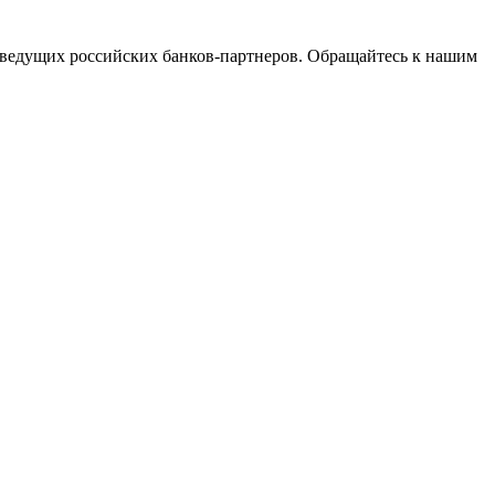
ведущих российских банков-партнеров. Обращайтесь к нашим