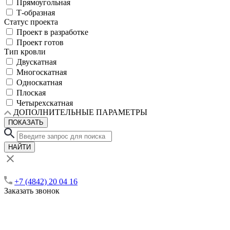
Прямоугольная
Т-образная
Статус проекта
Проект в разработке
Проект готов
Тип кровли
Двускатная
Многоскатная
Односкатная
Плоская
Четырехскатная
ДОПОЛНИТЕЛЬНЫЕ ПАРАМЕТРЫ
ПОКАЗАТЬ
НАЙТИ
+7 (4842) 20 04 16
Заказать звонок