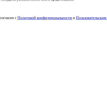
согласен с
Политикой конфиденциальности
и
Пользовательским