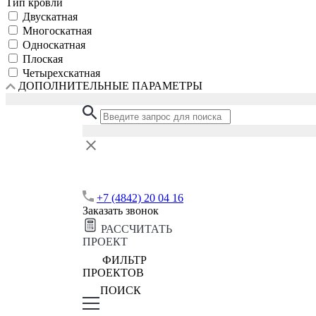
Тип кровли
Двускатная
Многоскатная
Односкатная
Плоская
Четырехскатная
ДОПОЛНИТЕЛЬНЫЕ ПАРАМЕТРЫ
+7 (4842) 20 04 16
Заказать звонок
РАССЧИТАТЬ
ПРОЕКТ
ФИЛЬТР
ПРОЕКТОВ
ПОИСК