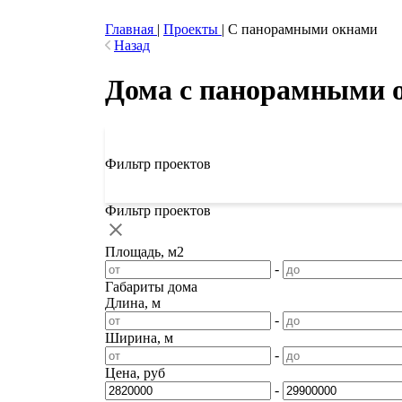
Главная
|
Проекты
|
С панорамными окнами
Назад
Дома с панорамными 
Фильтр проектов
Фильтр проектов
Площадь, м2
-
Габариты дома
Длина, м
-
Ширина, м
-
Цена, руб
-