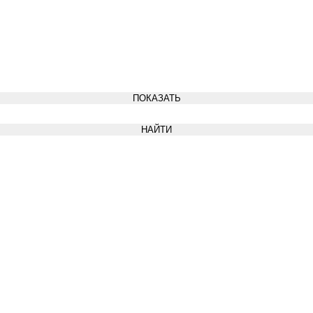
ПОКАЗАТЬ
НАЙТИ