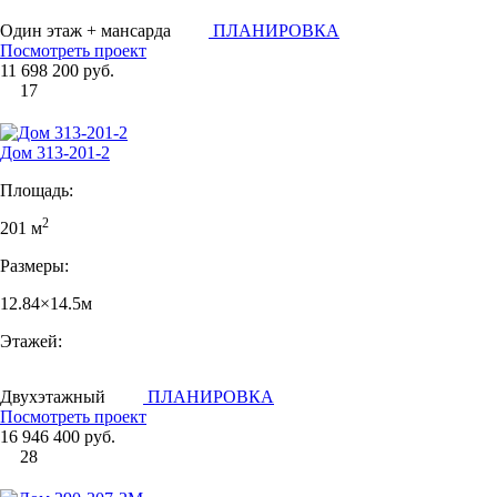
Один этаж + мансарда
ПЛАНИРОВКА
Посмотреть проект
11 698 200 руб.
17
Дом 313-201-2
Площадь:
2
201 м
Размеры:
12.84×14.5м
Этажей:
Двухэтажный
ПЛАНИРОВКА
Посмотреть проект
16 946 400 руб.
28