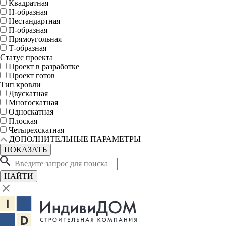
Квадратная
Н-образная
Нестандартная
П-образная
Прямоугольная
Т-образная
Статус проекта
Проект в разработке
Проект готов
Тип кровли
Двускатная
Многоскатная
Односкатная
Плоская
Четырехскатная
ДОПОЛНИТЕЛЬНЫЕ ПАРАМЕТРЫ
ПОКАЗАТЬ
НАЙТИ