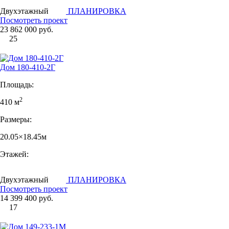
Двухэтажный
ПЛАНИРОВКА
Посмотреть проект
23 862 000 руб.
25
Дом 180-410-2Г
Площадь:
2
410 м
Размеры:
20.05×18.45м
Этажей:
Двухэтажный
ПЛАНИРОВКА
Посмотреть проект
14 399 400 руб.
17