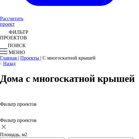
Рассчитать
проект
ФИЛЬТР
ПРОЕКТОВ
ПОИСК
МЕНЮ
Главная
|
Проекты
|
С многоскатной крышей
Назад
Дома с многоскатной крышей
Фильтр проектов
Фильтр проектов
Площадь, м2