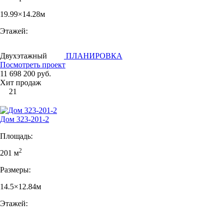
19.99×14.28м
Этажей:
Двухэтажный
ПЛАНИРОВКА
Посмотреть проект
11 698 200 руб.
Хит продаж
21
Дом 323-201-2
Площадь:
2
201 м
Размеры:
14.5×12.84м
Этажей: