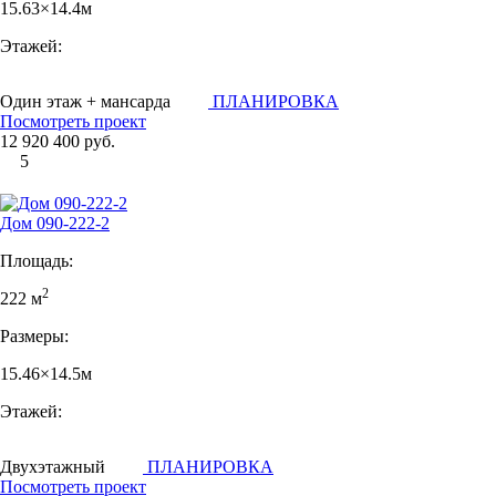
15.63×14.4м
Этажей:
Один этаж + мансарда
ПЛАНИРОВКА
Посмотреть проект
12 920 400 руб.
5
Дом 090-222-2
Площадь:
2
222 м
Размеры:
15.46×14.5м
Этажей:
Двухэтажный
ПЛАНИРОВКА
Посмотреть проект