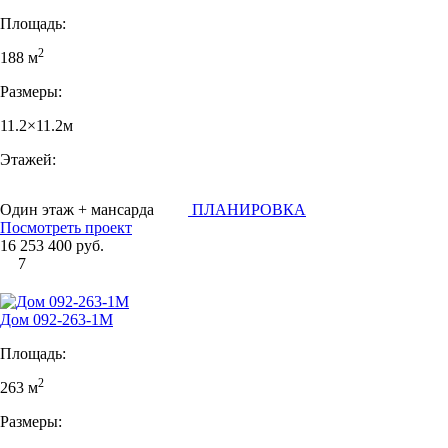
Площадь:
2
188 м
Размеры:
11.2×11.2м
Этажей:
Один этаж + мансарда
ПЛАНИРОВКА
Посмотреть проект
16 253 400 руб.
7
Дом 092-263-1М
Площадь:
2
263 м
Размеры: