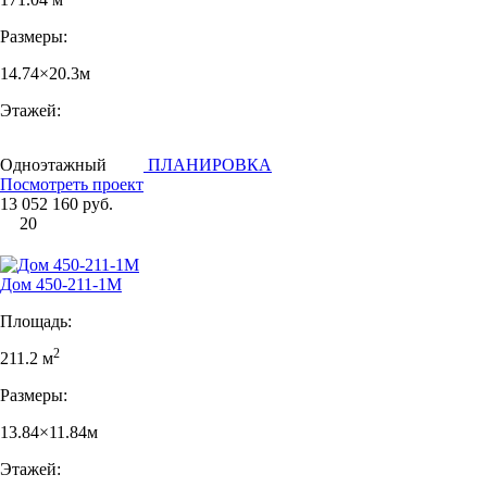
Размеры:
14.74×20.3м
Этажей:
Одноэтажный
ПЛАНИРОВКА
Посмотреть проект
13 052 160 руб.
20
Дом 450-211-1М
Площадь:
2
211.2 м
Размеры:
13.84×11.84м
Этажей: