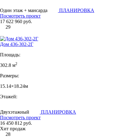
Один этаж + мансарда
ПЛАНИРОВКА
Посмотреть проект
17 622 960 руб.
29
Дом 436-302-2Г
Площадь:
2
302.8 м
Размеры:
15.14×18.24м
Этажей:
Двухэтажный
ПЛАНИРОВКА
Посмотреть проект
16 450 812 руб.
Хит продаж
28