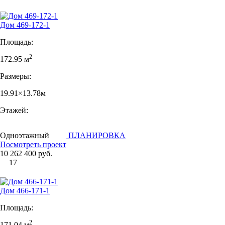
Дом 469-172-1
Площадь:
2
172.95 м
Размеры:
19.91×13.78м
Этажей:
Одноэтажный
ПЛАНИРОВКА
Посмотреть проект
10 262 400 руб.
17
Дом 466-171-1
Площадь:
2
171.04 м