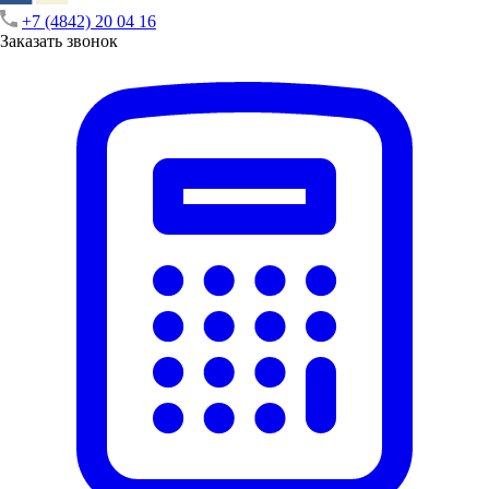
+7 (4842) 20 04 16
Заказать звонок