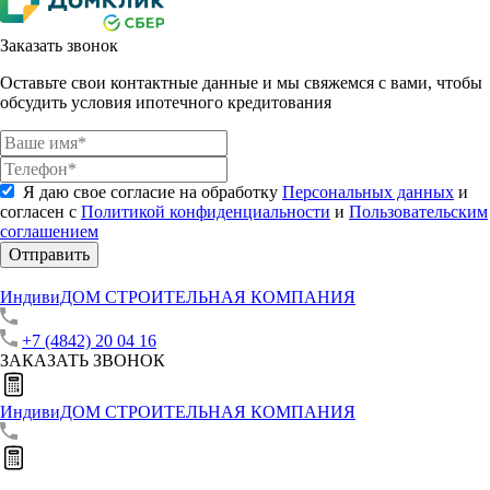
Заказать звонок
Оставьте свои контактные данные и мы свяжемся с вами, чтобы
обсудить условия ипотечного кредитования
Я даю свое согласие на обработку
Персональных данных
и
согласен с
Политикой конфиденциальности
и
Пользовательским
соглашением
Отправить
ИндивиДОМ
СТРОИТЕЛЬНАЯ КОМПАНИЯ
+7 (4842) 20 04 16
ЗАКАЗАТЬ ЗВОНОК
ИндивиДОМ
СТРОИТЕЛЬНАЯ КОМПАНИЯ