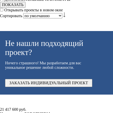
ПОКАЗАТЬ
Открывать проекты в новом окне
Сортировать
Не нашли подходящий
проект?
Ничего страшного! Мы разработаем для вас
уникальное решение любой сложности.
ЗАКАЗАТЬ ИНДИВИДУАЛЬНЫЙ ПРОЕКТ
21 417 600 руб.