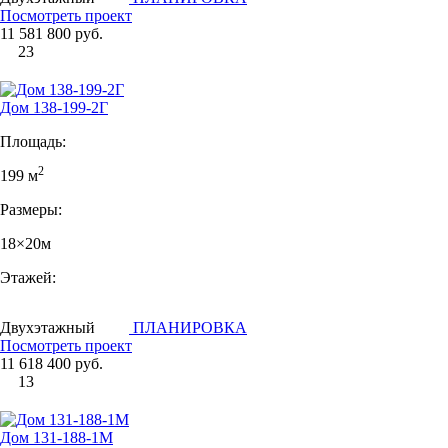
Посмотреть проект
11 581 800 руб.
23
Дом 138-199-2Г
Площадь:
2
199 м
Размеры:
18×20м
Этажей:
Двухэтажный
ПЛАНИРОВКА
Посмотреть проект
11 618 400 руб.
13
Дом 131-188-1М