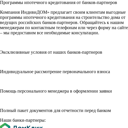
Программы ипотечного кредитования от банков-партнеров
Компания ИндивиДОМ» предлагает своим клиентам выгодные
программы ипотечного кредитования на строительство дома от
ведущих российских банков-партнеров. Обращайтесь к нашим
менеджерам по контактным телефонам или через форму на сайте
– мы предоставим все необходимые консультации.
Эксклюзивные условия от наших банков-партнеров
Индивидуальное рассмотрение первоначального взноса
Помощь персонального менеджера в оформлении заявки
Полный пакет документов для отчетности перед банком
Наши банки-партнеры: