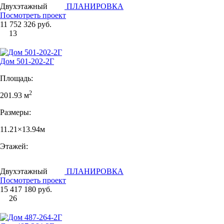
Двухэтажный
ПЛАНИРОВКА
Посмотреть проект
11 752 326 руб.
13
Дом 501-202-2Г
Площадь:
2
201.93 м
Размеры:
11.21×13.94м
Этажей:
Двухэтажный
ПЛАНИРОВКА
Посмотреть проект
15 417 180 руб.
26