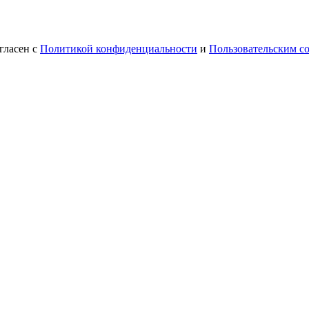
гласен с
Политикой конфиденциальности
и
Пользовательским с