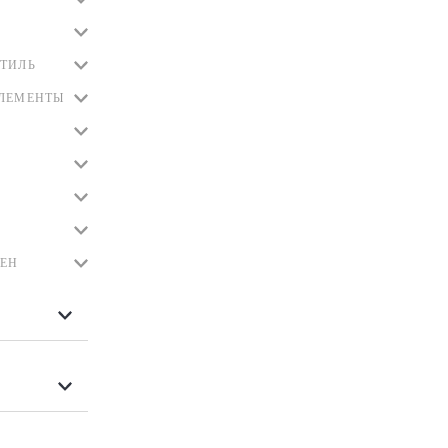
ТИЛЬ
ЭЛЕМЕНТЫ
ЛЕН