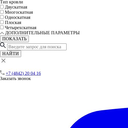
Тип кровли
Двускатная
Многоскатная
Односкатная
Плоская
Четырехскатная
ДОПОЛНИТЕЛЬНЫЕ ПАРАМЕТРЫ
ПОКАЗАТЬ
НАЙТИ
+7 (4842) 20 04 16
Заказать звонок