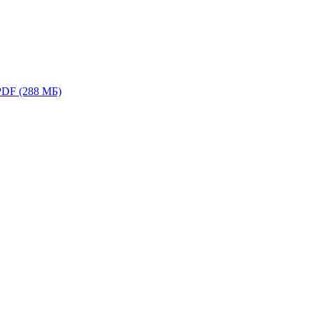
PDF (288 МБ)