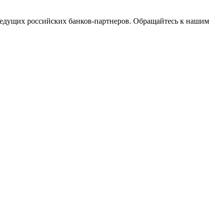
едущих российских банков-партнеров. Обращайтесь к нашим