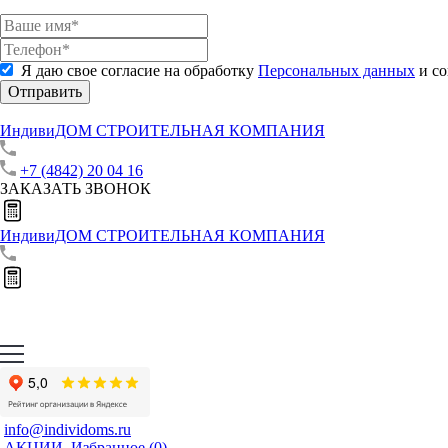
Я даю свое согласие на обработку
Персональных данных
и со
Отправить
ИндивиДОМ
СТРОИТЕЛЬНАЯ КОМПАНИЯ
+7 (4842) 20 04 16
ЗАКАЗАТЬ ЗВОНОК
ИндивиДОМ
СТРОИТЕЛЬНАЯ КОМПАНИЯ
info@individoms.ru
АКЦИИ
Избранное (
0
)