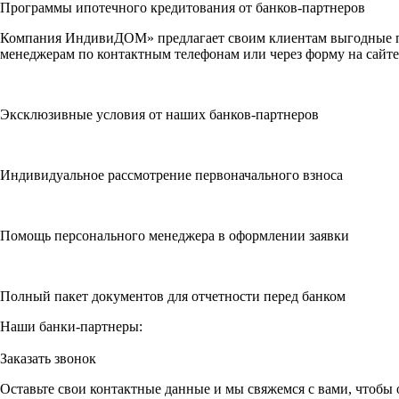
Программы ипотечного кредитования от банков-партнеров
Компания ИндивиДОМ» предлагает своим клиентам выгодные пр
менеджерам по контактным телефонам или через форму на сайте
Эксклюзивные условия от наших банков-партнеров
Индивидуальное рассмотрение первоначального взноса
Помощь персонального менеджера в оформлении заявки
Полный пакет документов для отчетности перед банком
Наши банки-партнеры:
Заказать звонок
Оставьте свои контактные данные и мы свяжемся с вами, чтобы