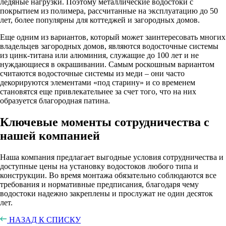
ледяные нагрузки. Поэтому металлические водостоки с
покрытием из полимера, рассчитанные на эксплуатацию до 50
лет, более популярны для коттеджей и загородных домов.
Еще одним из вариантов, который может заинтересовать многих
владельцев загородных домов, являются водосточные системы
из цинк-титана или алюминия, служащие до 100 лет и не
нуждающиеся в окрашивании. Самым роскошным вариантом
считаются водосточные системы из меди – они часто
декорируются элементами «под старину» и со временем
становятся еще привлекательнее за счет того, что на них
образуется благородная патина.
Ключевые моменты сотрудничества с
нашей компанией
Наша компания предлагает выгодные условия сотрудничества и
доступные цены на установку водостоков любого типа и
конструкции. Во время монтажа обязательно соблюдаются все
требования и нормативные предписания, благодаря чему
водостоки надежно закреплены и прослужат не один десяток
лет.
НАЗАД К СПИСКУ