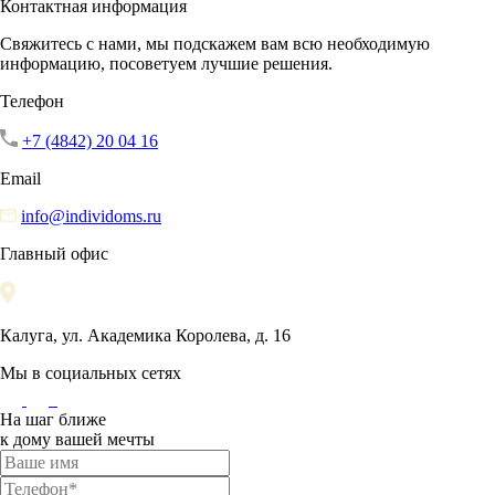
Контактная информация
Свяжитесь с нами, мы подскажем вам всю необходимую
информацию, посоветуем лучшие решения.
Телефон
+7 (4842) 20 04 16
Email
info@individoms.ru
Главный офис
Калуга, ул. Академика Королева, д. 16
Мы в социальных сетях
На шаг ближе
к дому вашей мечты