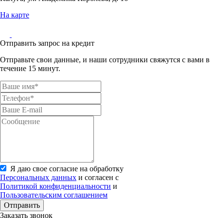
На карте
Отправить запрос на кредит
Отправьте свои данные, и наши сотрудники свяжутся с вами в
течение 15 минут.
Я даю свое согласие на обработку
Персональных данных
и согласен с
Политикой конфиденциальности
и
Пользовательским соглашением
Отправить
Заказать звонок