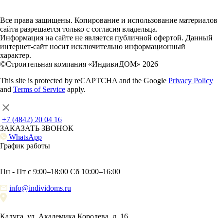
Все права защищены. Копирование и использование материалов
сайта разрешается только с согласия владельца.
Информация на сайте не является публичной офертой. Данный
интернет-сайт носит исключительно информационный
характер.
©Строительная компания «ИндивиДОМ» 2026
This site is protected by reCAPTCHA and the Google
Privacy Policy
and
Terms of Service
apply.
+7 (4842) 20 04 16
ЗАКАЗАТЬ ЗВОНОК
WhatsApp
График работы
Пн - Пт с 9:00–18:00 Сб 10:00–16:00
info@individoms.ru
Калуга, ул. Академика Королева, д. 16