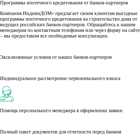
Программы ипотечного кредитования от банков-партнеров
Компания ИндивиДОМ» предлагает своим клиентам выгодные
программы ипотечного кредитования на строительство дома от
ведущих российских банков-партнеров. Обращайтесь к нашим
менеджерам по контактным телефонам или через форму на сайте
– мы предоставим все необходимые консультации.
Эксклюзивные условия от наших банков-партнеров
Индивидуальное рассмотрение первоначального взноса
Помощь персонального менеджера в оформлении заявки
Полный пакет документов для отчетности перед банком