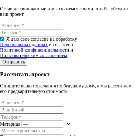
Оставьте свои данные и мы свяжемся с вами, что бы обсудить
ваш проект
Я даю свое согласие на обработку
Персональных данных
и согласен с
Политикой конфиденциальности
и
Пользовательским соглашением
Отправить
Рассчитать проект
Опишите ваши пожелания по будущему дому, а мы рассчитаем
его предварительную стоимость.
Материал