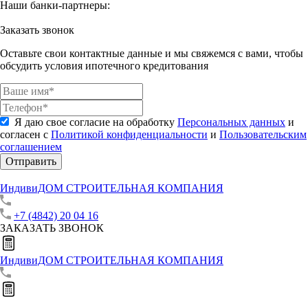
Наши банки-партнеры:
Заказать звонок
Оставьте свои контактные данные и мы свяжемся с вами, чтобы
обсудить условия ипотечного кредитования
Я даю свое согласие на обработку
Персональных данных
и
согласен с
Политикой конфиденциальности
и
Пользовательским
соглашением
Отправить
ИндивиДОМ
СТРОИТЕЛЬНАЯ КОМПАНИЯ
+7 (4842) 20 04 16
ЗАКАЗАТЬ ЗВОНОК
ИндивиДОМ
СТРОИТЕЛЬНАЯ КОМПАНИЯ