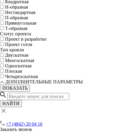
Квадратная
Н-образная
Нестандартная
П-образная
Прямоугольная
Т-образная
Статус проекта
Проект в разработке
Проект готов
Тип кровли
Двускатная
Многоскатная
Односкатная
Плоская
Четырехскатная
ДОПОЛНИТЕЛЬНЫЕ ПАРАМЕТРЫ
ПОКАЗАТЬ
НАЙТИ
+7 (4842) 20 04 16
Заказать звонок