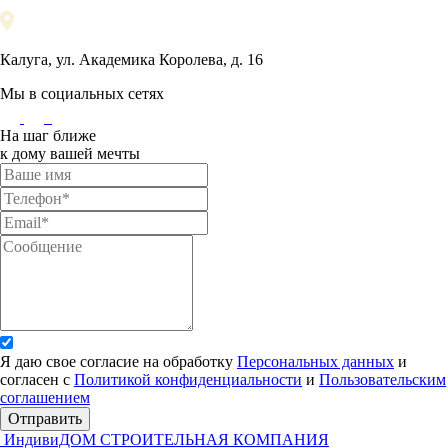
Калуга, ул. Академика Королева, д. 16
Мы в социальных сетях
На шаг ближе
к дому вашей мечты
Я даю свое согласие на обработку
Персональных данных
и
согласен с
Политикой конфиденциальности
и
Пользовательским
соглашением
Отправить
ИндивиДОМ
СТРОИТЕЛЬНАЯ КОМПАНИЯ