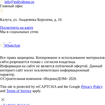
info@individoms.ru
Главный офис
Калуга, ул. Академика Королева, д. 16
Посмотреть на карте
Мы в социальных сетях
WhatsApp
Все права защищены. Копирование и использование материалов
сайта разрешается только с согласия владельца.
Информация на сайте не является публичной офертой. Данный
интернет-сайт носит исключительно информационный
характер.
©Строительная компания «ИндивиДОМ» 2026
This site is protected by reCAPTCHA and the Google
Privacy Policy
and
Terms of Service
apply.