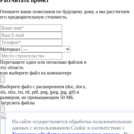
Рассчитать проект
Опишите ваши пожелания по будущему дому, а мы рассчитаем
его предварительную стоимость.
Материал
Перетащите один или несколько файлов в
эту область
или выберите файл на компьютере
Выберите файл с расширением (doc, docx,
xls, xlsx, txt, rtf, pdf, png, jpeg, jpg, gif) и
размером, не превышающим 50 МБ.
Загрузить файлы
На сайте осуществляется обработка пользовательских
данных с использованием Cookie в соответствии с