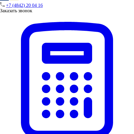
+7 (4842) 20 04 16
Заказать звонок