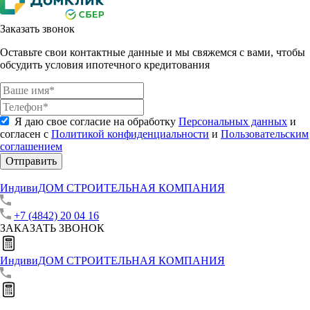
Заказать звонок
Оставьте свои контактные данные и мы свяжемся с вами, чтобы
обсудить условия ипотечного кредитования
Я даю свое согласие на обработку
Персональных данных
и
согласен с
Политикой конфиденциальности
и
Пользовательским
соглашением
Отправить
ИндивиДОМ
СТРОИТЕЛЬНАЯ КОМПАНИЯ
+7 (4842) 20 04 16
ЗАКАЗАТЬ ЗВОНОК
ИндивиДОМ
СТРОИТЕЛЬНАЯ КОМПАНИЯ