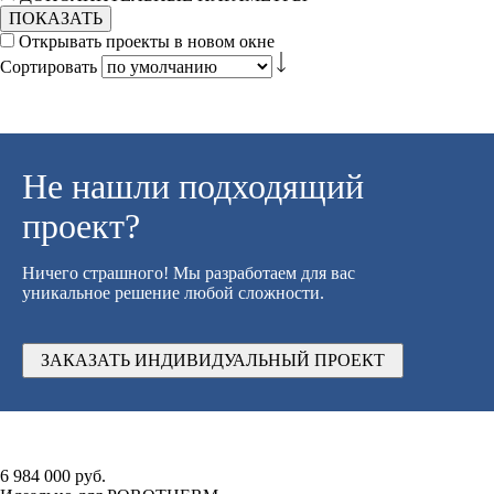
ПОКАЗАТЬ
Открывать проекты в новом окне
Сортировать
Не нашли подходящий
проект?
Ничего страшного! Мы разработаем для вас
уникальное решение любой сложности.
ЗАКАЗАТЬ ИНДИВИДУАЛЬНЫЙ ПРОЕКТ
6 984 000 руб.