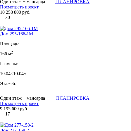
Один этаж + мансарда
ПЛАНИРОВКА
Посмотреть проект
10 258 800 руб.
30
Дом 295-166-1М
Площадь:
2
166 м
Размеры:
10.04×10.04м
Этажей:
Один этаж + мансарда
ПЛАНИРОВКА
Посмотреть проект
9 195 600 руб.
17
Дом 277-158-2