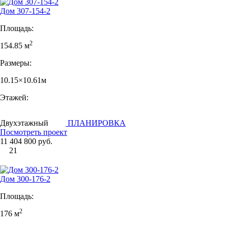
Дом 307-154-2
Площадь:
2
154.85 м
Размеры:
10.15×10.61м
Этажей:
Двухэтажный
ПЛАНИРОВКА
Посмотреть проект
11 404 800 руб.
21
Дом 300-176-2
Площадь:
2
176 м