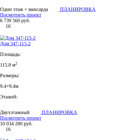
Один этаж + мансарда
ПЛАНИРОВКА
Посмотреть проект
6 739 560 руб.
16
Дом 347-115-2
Площадь:
2
115.8 м
Размеры:
9.4×9.4м
Этажей:
Двухэтажный
ПЛАНИРОВКА
Посмотреть проект
10 034 280 руб.
16