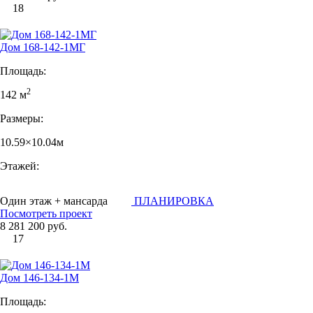
18
Дом 168-142-1МГ
Площадь:
2
142 м
Размеры:
10.59×10.04м
Этажей:
Один этаж + мансарда
ПЛАНИРОВКА
Посмотреть проект
8 281 200 руб.
17
Дом 146-134-1М
Площадь: