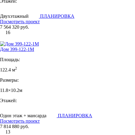
Этажей:
Двухэтажный
ПЛАНИРОВКА
Посмотреть проект
7 564 320 руб.
16
Дом 399-122-1М
Площадь:
2
122.4 м
Размеры:
11.8×10.2м
Этажей:
Один этаж + мансарда
ПЛАНИРОВКА
Посмотреть проект
7 814 880 руб.
13