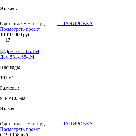
Этажей:
Один этаж + мансарда
ПЛАНИРОВКА
Посмотреть проект
10 197 000 руб.
17
Дом 531-165-1М
Площадь:
2
165 м
Размеры:
9.34×10.59м
Этажей:
Один этаж + мансарда
ПЛАНИРОВКА
Посмотреть проект
6 199 158 руб.