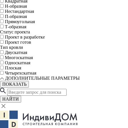
Квадратная
Н-образная
Нестандартная
П-образная
Прямоугольная
Т-образная
Статус проекта
Проект в разработке
Проект готов
Тип кровли
Двускатная
Многоскатная
Односкатная
Плоская
Четырехскатная
ДОПОЛНИТЕЛЬНЫЕ ПАРАМЕТРЫ
ПОКАЗАТЬ
НАЙТИ