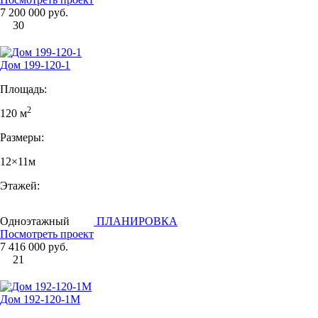
7 200 000 руб.
30
Дом 199-120-1
Площадь:
2
120 м
Размеры:
12×11м
Этажей:
Одноэтажный
ПЛАНИРОВКА
Посмотреть проект
7 416 000 руб.
21
Дом 192-120-1М