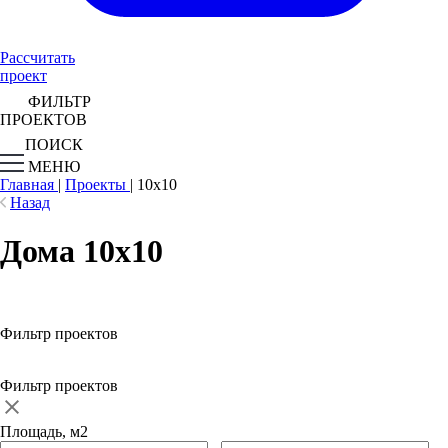
Рассчитать
проект
ФИЛЬТР
ПРОЕКТОВ
ПОИСК
МЕНЮ
Главная
|
Проекты
|
10х10
Назад
Дома 10х10
Фильтр проектов
Фильтр проектов
Площадь, м2