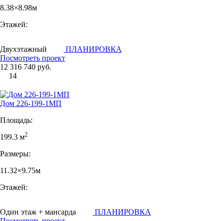
8.38×8.98м
Этажей:
Двухэтажный
ПЛАНИРОВКА
Посмотреть проект
12 316 740 руб.
14
Дом 226-199-1МП
Площадь:
2
199.3 м
Размеры:
11.32×9.75м
Этажей:
Один этаж + мансарда
ПЛАНИРОВКА
Посмотреть проект