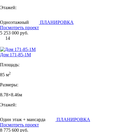
Этажей:
Одноэтажный
ПЛАНИРОВКА
Посмотреть проект
5 253 000 руб.
14
Дом 171-85-1М
Площадь:
2
85 м
Размеры:
8.78×8.46м
Этажей:
Один этаж + мансарда
ПЛАНИРОВКА
Посмотреть проект
8 775 600 руб.