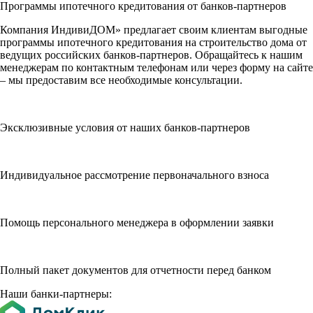
Программы ипотечного кредитования от банков-партнеров
Компания ИндивиДОМ» предлагает своим клиентам выгодные
программы ипотечного кредитования на строительство дома от
ведущих российских банков-партнеров. Обращайтесь к нашим
менеджерам по контактным телефонам или через форму на сайте
– мы предоставим все необходимые консультации.
Эксклюзивные условия от наших банков-партнеров
Индивидуальное рассмотрение первоначального взноса
Помощь персонального менеджера в оформлении заявки
Полный пакет документов для отчетности перед банком
Наши банки-партнеры: