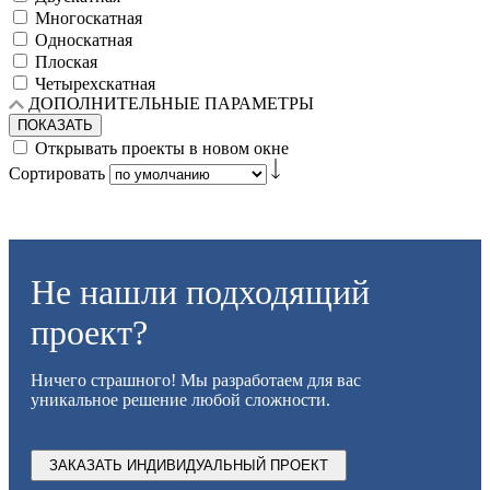
Многоскатная
Односкатная
Плоская
Четырехскатная
ДОПОЛНИТЕЛЬНЫЕ ПАРАМЕТРЫ
ПОКАЗАТЬ
Открывать проекты в новом окне
Сортировать
Не нашли подходящий
проект?
Ничего страшного! Мы разработаем для вас
уникальное решение любой сложности.
ЗАКАЗАТЬ ИНДИВИДУАЛЬНЫЙ ПРОЕКТ