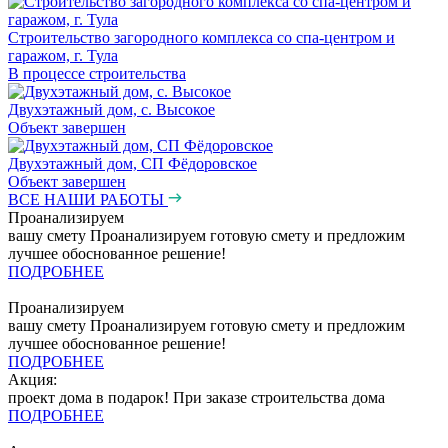
Строительство загородного комплекса со спа-центром и
гаражом, г. Тула
В процессе строительства
Двухэтажный дом, с. Высокое
Объект завершен
Двухэтажный дом, СП Фёдоровское
Объект завершен
ВСЕ НАШИ РАБОТЫ
Проанализируем
вашу смету
Проанализируем готовую смету и предложим
лучшее обоснованное решение!
ПОДРОБНЕЕ
Проанализируем
вашу смету
Проанализируем готовую смету и предложим
лучшее обоснованное решение!
ПОДРОБНЕЕ
Акция:
проект дома в подарок!
При заказе строительства дома
ПОДРОБНЕЕ