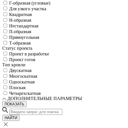
Г-образная (угловые)
Для узкого участка
Квадратная
Н-образная
Нестандартная
П-образная
Прямоугольная
Т-образная
Статус проекта
Проект в разработке
Проект готов
Тип кровли
Двускатная
Многоскатная
Односкатная
Плоская
Четырехскатная
ДОПОЛНИТЕЛЬНЫЕ ПАРАМЕТРЫ
ПОКАЗАТЬ
НАЙТИ