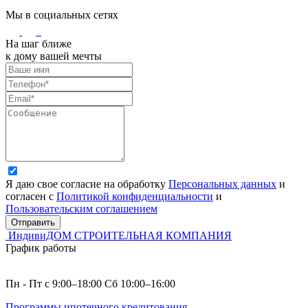
Мы в социальных сетях
На шаг ближе
к дому вашей мечты
Я даю свое согласие на обработку
Персональных данных
и
согласен с
Политикой конфиденциальности
и
Пользовательским соглашением
Отправить
ИндивиДОМ
СТРОИТЕЛЬНАЯ КОМПАНИЯ
График работы
Пн - Пт с 9:00–18:00 Сб 10:00–16:00
Программы ипотечного кредитования