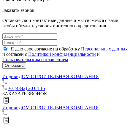
Заказать звонок
Оставьте свои контактные данные и мы свяжемся с вами,
чтобы обсудить условия ипотечного кредитования
Я даю свое согласие на обработку
Персональных данных
и согласен с
Политикой конфиденциальности
и
Пользовательским соглашением
Отправить
ИндивиДОМ
СТРОИТЕЛЬНАЯ КОМПАНИЯ
+7 (4842) 20 04 16
ЗАКАЗАТЬ ЗВОНОК
ИндивиДОМ
СТРОИТЕЛЬНАЯ КОМПАНИЯ