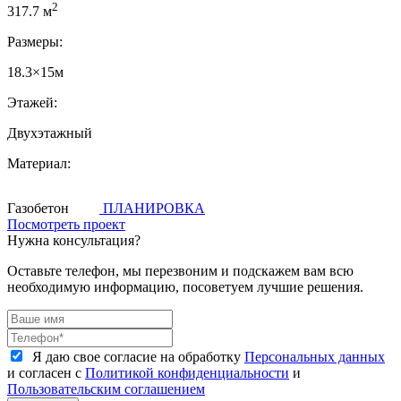
2
317.7 м
Размеры:
18.3×15м
Этажей:
Двухэтажный
Материал:
Газобетон
ПЛАНИРОВКА
Посмотреть проект
Нужна консультация?
Оставьте телефон, мы перезвоним и подскажем вам всю
необходимую информацию, посоветуем лучшие решения.
Я даю свое согласие на обработку
Персональных данных
и согласен с
Политикой конфиденциальности
и
Пользовательским соглашением