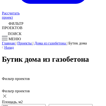
Рассчитать
проект
ФИЛЬТР
ПРОЕКТОВ
ПОИСК
МЕНЮ
Главная
|
Проекты
|
Дома из газобетона
|
Бутик дома
Назад
Бутик дома из газобетона
Фильтр проектов
Фильтр проектов
Площадь, м2