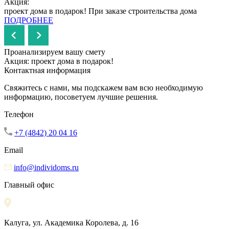
Акция:
проект дома в подарок!
При заказе строительства дома
ПОДРОБНЕЕ
Проанализируем вашу смету
Акция: проект дома в подарок!
Контактная информация
Свяжитесь с нами, мы подскажем вам всю необходимую
информацию, посоветуем лучшие решения.
Телефон
+7 (4842) 20 04 16
Email
info@individoms.ru
Главный офис
Калуга, ул. Академика Королева, д. 16