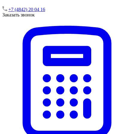
+7 (4842) 20 04 16
Заказать звонок