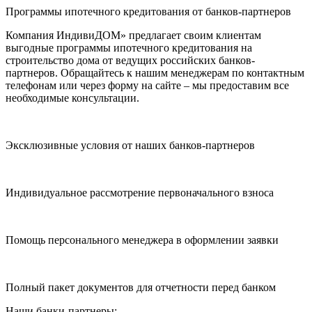
Программы ипотечного кредитования от банков-партнеров
Компания ИндивиДОМ» предлагает своим клиентам
выгодные программы ипотечного кредитования на
строительство дома от ведущих российских банков-
партнеров. Обращайтесь к нашим менеджерам по контактным
телефонам или через форму на сайте – мы предоставим все
необходимые консультации.
Эксклюзивные условия от наших банков-партнеров
Индивидуальное рассмотрение первоначального взноса
Помощь персонального менеджера в оформлении заявки
Полный пакет документов для отчетности перед банком
Наши банки-партнеры: