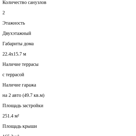
Количество санузлов
2
Этажность
Двухэтажный
Габариты дома
22.4х15.7 м
Наличие террасы
с террасой
Наличие гаража
на 2 авто (49.7 кв.м)
Площадь застройки
251.4 м²
Площадь крыши