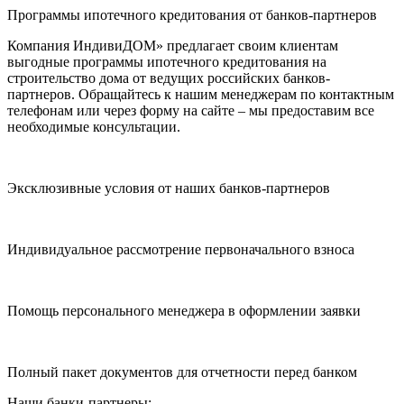
Программы ипотечного кредитования от банков-партнеров
Компания ИндивиДОМ» предлагает своим клиентам
выгодные программы ипотечного кредитования на
строительство дома от ведущих российских банков-
партнеров. Обращайтесь к нашим менеджерам по контактным
телефонам или через форму на сайте – мы предоставим все
необходимые консультации.
Эксклюзивные условия от наших банков-партнеров
Индивидуальное рассмотрение первоначального взноса
Помощь персонального менеджера в оформлении заявки
Полный пакет документов для отчетности перед банком
Наши банки-партнеры: