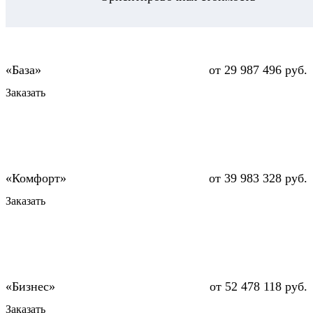
от 29 987 496 руб.
Заказать
от 39 983 328 руб.
Заказать
от 52 478 118 руб.
Заказать