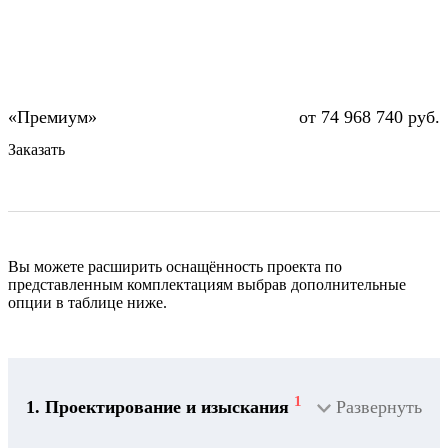
от 74 968 740 руб.
Заказать
Вы можете расширить оснащённость проекта по
представленным комплектациям выбрав дополнительные
опции в таблице ниже.
1
1. Проектирование и изыскания
Развернуть