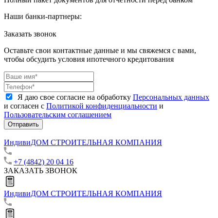
Наши банки-партнеры:
Заказать звонок
Оставьте свои контактные данные и мы свяжемся с вами,
чтобы обсудить условия ипотечного кредитования
Я даю свое согласие на обработку
Персональных данных
и согласен с
Политикой конфиденциальности
и
Пользовательским соглашением
Отправить
ИндивиДОМ
СТРОИТЕЛЬНАЯ КОМПАНИЯ
+7 (4842) 20 04 16
ЗАКАЗАТЬ ЗВОНОК
ИндивиДОМ
СТРОИТЕЛЬНАЯ КОМПАНИЯ