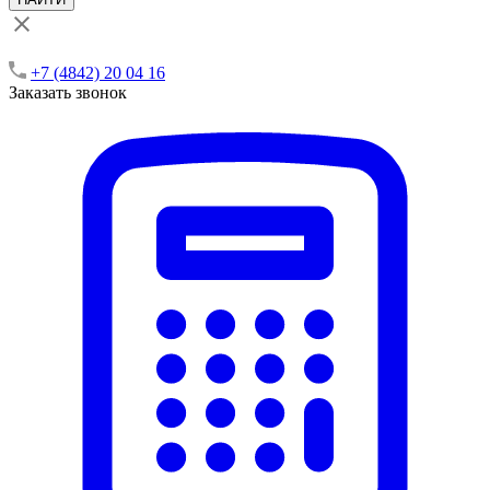
+7 (4842) 20 04 16
Заказать звонок