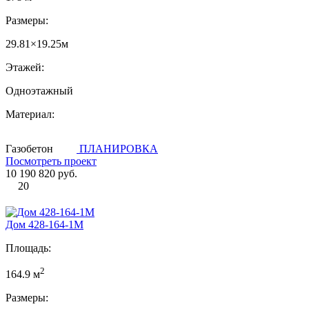
Размеры:
29.81×19.25м
Этажей:
Одноэтажный
Материал:
Газобетон
ПЛАНИРОВКА
Посмотреть проект
10 190 820 руб.
20
Дом 428-164-1М
Площадь:
2
164.9 м
Размеры: