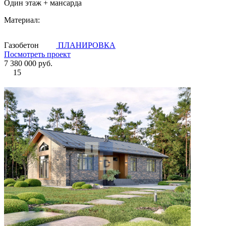
Один этаж + мансарда
Материал:
Газобетон
ПЛАНИРОВКА
Посмотреть проект
7 380 000 руб.
15