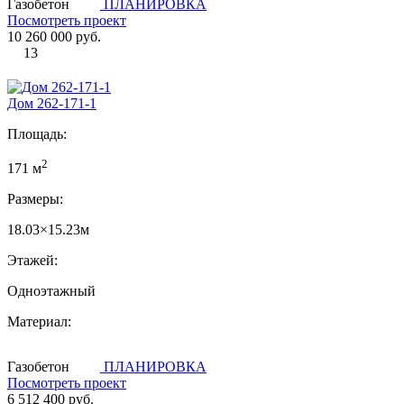
Газобетон
ПЛАНИРОВКА
Посмотреть проект
10 260 000 руб.
13
Дом 262-171-1
Площадь:
2
171 м
Размеры:
18.03×15.23м
Этажей:
Одноэтажный
Материал:
Газобетон
ПЛАНИРОВКА
Посмотреть проект
6 512 400 руб.