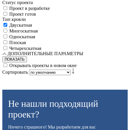
Статус проекта
Проект в разработке
Проект готов
Тип кровли
Двускатная
Многоскатная
Односкатная
Плоская
Четырехскатная
ДОПОЛНИТЕЛЬНЫЕ ПАРАМЕТРЫ
ПОКАЗАТЬ
Открывать проекты в новом окне
Сортировать
Не нашли подходящий
проект?
Ничего страшного! Мы разработаем для вас