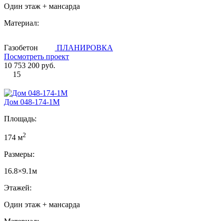
Один этаж + мансарда
Материал:
Газобетон
ПЛАНИРОВКА
Посмотреть проект
10 753 200 руб.
15
Дом 048-174-1М
Площадь:
2
174 м
Размеры:
16.8×9.1м
Этажей:
Один этаж + мансарда