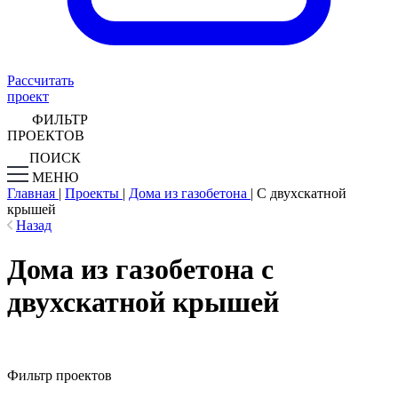
Рассчитать
проект
ФИЛЬТР
ПРОЕКТОВ
ПОИСК
МЕНЮ
Главная
|
Проекты
|
Дома из газобетона
|
С двухскатной
крышей
Назад
Дома из газобетона с
двухскатной крышей
Фильтр проектов