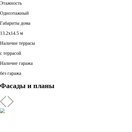
Этажность
Одноэтажный
Габариты дома
13.2х14.5 м
Наличие террасы
с террасой
Наличие гаража
без гаража
Фасады и планы