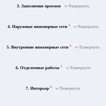
3. Заполнение проемов
Развернуть
3
4. Наружные инженерные сети
Развернуть
4
5. Внутренние инженерные сети
Развернуть
5
6. Отделочные работы
Развернуть
2
Дренажная система
6
7. Интерьер
Развернуть