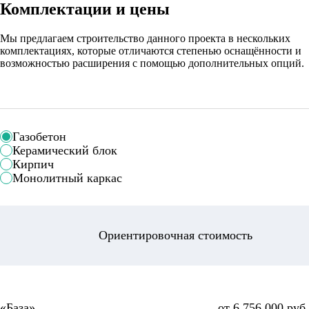
Комплектации и цены
Мы предлагаем строительство данного проекта в нескольких
комплектациях, которые отличаются степенью оснащённости и
возможностью расширения с помощью дополнительных опций.
Газобетон
Керамический блок
Кирпич
Монолитный каркас
Ориентировочная стоимость
от 6 756 000 руб.