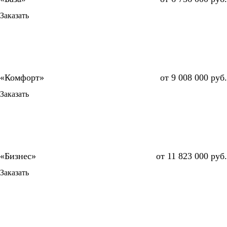
Заказать
от 9 008 000 руб.
Заказать
от 11 823 000 руб.
Заказать