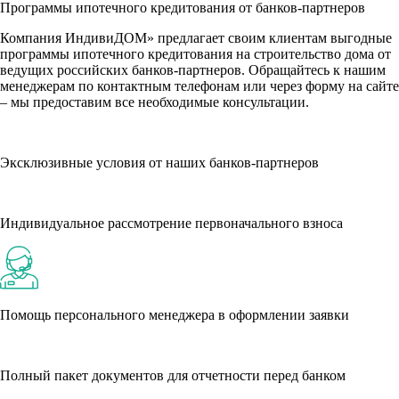
Программы ипотечного кредитования от банков-партнеров
Компания ИндивиДОМ» предлагает своим клиентам выгодные
программы ипотечного кредитования на строительство дома от
ведущих российских банков-партнеров. Обращайтесь к нашим
менеджерам по контактным телефонам или через форму на сайте
– мы предоставим все необходимые консультации.
Эксклюзивные условия от наших банков-партнеров
Индивидуальное рассмотрение первоначального взноса
Помощь персонального менеджера в оформлении заявки
Полный пакет документов для отчетности перед банком