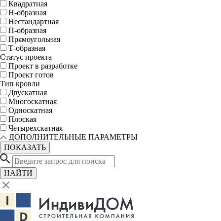
Квадратная
Н-образная
Нестандартная
П-образная
Прямоугольная
Т-образная
Статус проекта
Проект в разработке
Проект готов
Тип кровли
Двускатная
Многоскатная
Односкатная
Плоская
Четырехскатная
ДОПОЛНИТЕЛЬНЫЕ ПАРАМЕТРЫ
ПОКАЗАТЬ
НАЙТИ