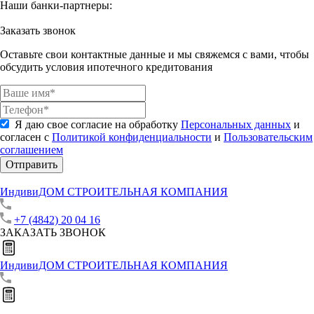
Наши банки-партнеры:
Заказать звонок
Оставьте свои контактные данные и мы свяжемся с вами, чтобы
обсудить условия ипотечного кредитования
Я даю свое согласие на обработку
Персональных данных
и
согласен с
Политикой конфиденциальности
и
Пользовательским
соглашением
Отправить
ИндивиДОМ
СТРОИТЕЛЬНАЯ КОМПАНИЯ
+7 (4842) 20 04 16
ЗАКАЗАТЬ ЗВОНОК
ИндивиДОМ
СТРОИТЕЛЬНАЯ КОМПАНИЯ