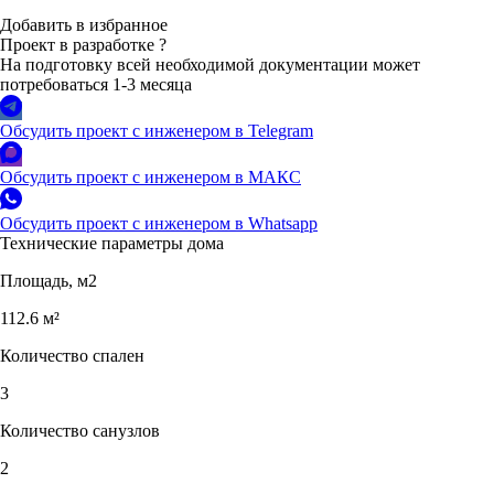
Добавить в избранное
Проект в разработке
?
На подготовку всей необходимой документации может
потребоваться 1-3 месяца
Обсудить проект с инженером в Telegram
Обсудить проект с инженером в МАКС
Обсудить проект с инженером в Whatsapp
Технические параметры дома
Площадь, м2
112.6 м²
Количество спален
3
Количество санузлов
2