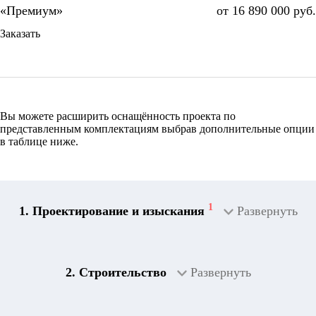
от 16 890 000 руб.
Заказать
Вы можете расширить оснащённость проекта по
представленным комплектациям выбрав дополнительные опции
в таблице ниже.
1
1. Проектирование и изыскания
Развернуть
2. Строительство
Развернуть