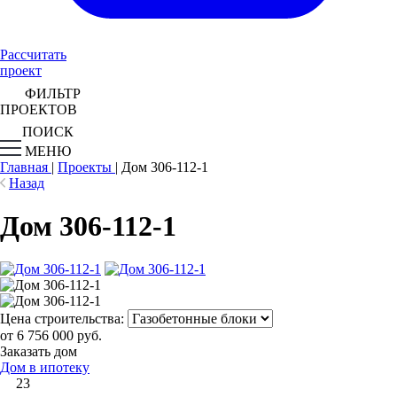
Рассчитать
проект
ФИЛЬТР
ПРОЕКТОВ
ПОИСК
МЕНЮ
Главная
|
Проекты
|
Дом 306-112-1
Назад
Дом 306-112-1
Цена строительства:
от 6 756 000 руб.
Заказать дом
Дом в ипотеку
23