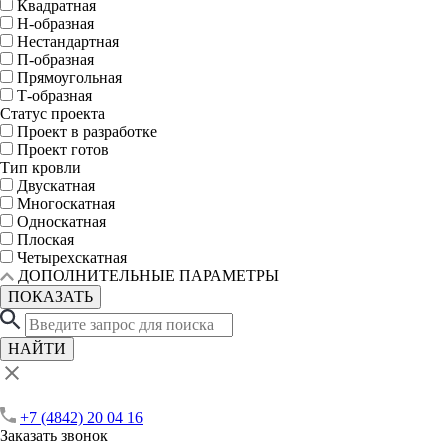
Квадратная
Н-образная
Нестандартная
П-образная
Прямоугольная
Т-образная
Статус проекта
Проект в разработке
Проект готов
Тип кровли
Двускатная
Многоскатная
Односкатная
Плоская
Четырехскатная
ДОПОЛНИТЕЛЬНЫЕ ПАРАМЕТРЫ
ПОКАЗАТЬ
НАЙТИ
+7 (4842) 20 04 16
Заказать звонок