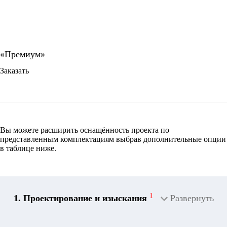
Заказать
Вы можете расширить оснащённость проекта по
представленным комплектациям выбрав дополнительные опции
в таблице ниже.
1
1. Проектирование и изыскания
Развернуть