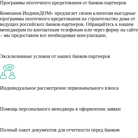
Программы ипотечного кредитования от банков-партнеров
Компания ИндивиДОМ» предлагает своим клиентам выгодные
программы ипотечного кредитования на строительство дома от
ведущих российских банков-партнеров. Обращайтесь к нашим
менеджерам по контактным телефонам или через форму на сайте
– мы предоставим все необходимые консультации.
Эксклюзивные условия от наших банков-партнеров
Индивидуальное рассмотрение первоначального взноса
Помощь персонального менеджера в оформлении заявки
Полный пакет документов для отчетности перед банком