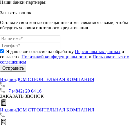
Наши банки-партнеры:
Заказать звонок
Оставьте свои контактные данные и мы свяжемся с вами, чтобы
обсудить условия ипотечного кредитования
Я даю свое согласие на обработку
Персональных данных
и
согласен с
Политикой конфиденциальности
и
Пользовательским
соглашением
Отправить
ИндивиДОМ
СТРОИТЕЛЬНАЯ КОМПАНИЯ
+7 (4842) 20 04 16
ЗАКАЗАТЬ ЗВОНОК
ИндивиДОМ
СТРОИТЕЛЬНАЯ КОМПАНИЯ