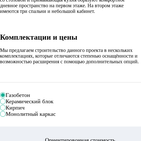
дневное пространство на первом этаже. На втором этаже
имеются три спальни и небольшой кабинет.
Комплектации и цены
Мы предлагаем строительство данного проекта в нескольких
комплектациях, которые отличаются степенью оснащённости и
возможностью расширения с помощью дополнительных опций.
Газобетон
Керамический блок
Кирпич
Монолитный каркас
Ориентировочная стоимость