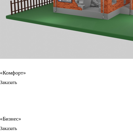
Заказать
Заказать