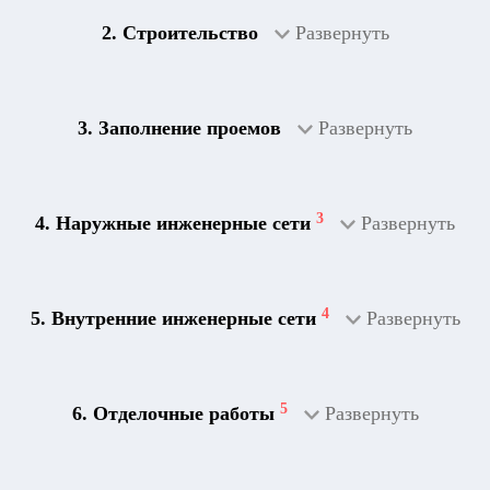
2. Строительство
Развернуть
3. Заполнение проемов
Развернуть
3
4. Наружные инженерные сети
Развернуть
4
5. Внутренние инженерные сети
Развернуть
5
6. Отделочные работы
Развернуть
2
Дренажная система