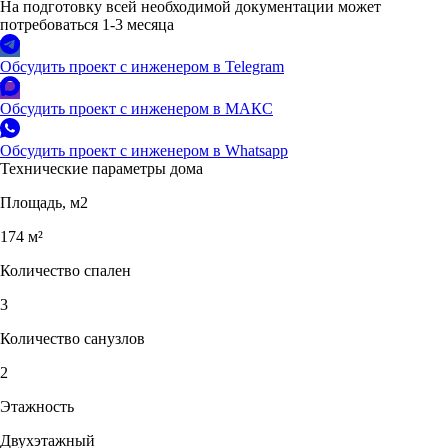
На подготовку всей необходимой документации может
потребоваться 1-3 месяца
Обсудить проект с инженером в Telegram
Обсудить проект с инженером в МАКС
Обсудить проект с инженером в Whatsapp
Технические параметры дома
Площадь, м2
174 м²
Количество спален
3
Количество санузлов
2
Этажность
Двухэтажный