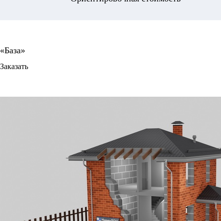
Заказать