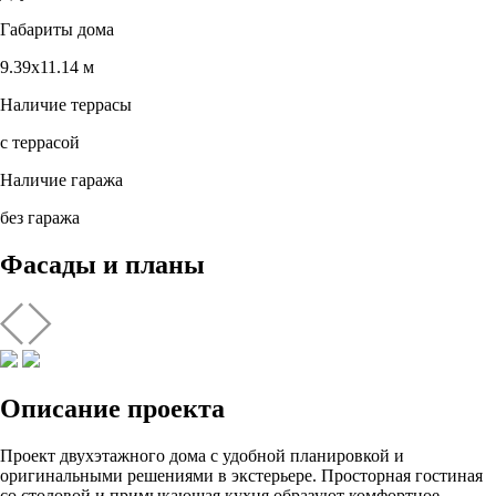
Габариты дома
9.39х11.14 м
Наличие террасы
с террасой
Наличие гаража
без гаража
Фасады и планы
Описание проекта
Проект двухэтажного дома с удобной планировкой и
оригинальными решениями в экстерьере. Просторная гостиная
со столовой и примыкающая кухня образуют комфортное