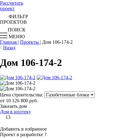
Рассчитать
проект
ФИЛЬТР
ПРОЕКТОВ
ПОИСК
МЕНЮ
Главная
|
Проекты
|
Дом 106-174-2
Назад
Дом 106-174-2
Цена строительства:
от 10 126 800 руб.
Заказать дом
Дом в ипотеку
13
Добавить в избранное
Проект в разработке
?