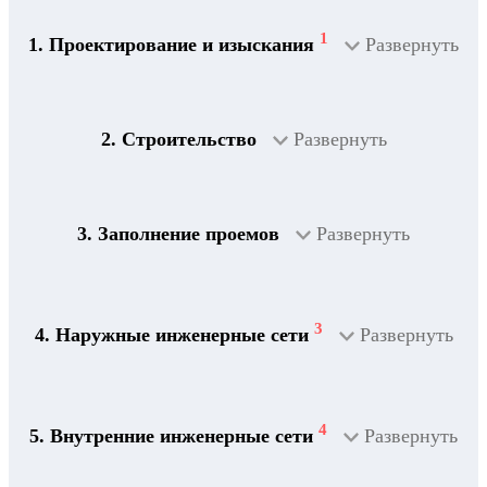
1
1. Проектирование и изыскания
Развернуть
2. Строительство
Развернуть
3. Заполнение проемов
Развернуть
3
4. Наружные инженерные сети
Развернуть
4
5. Внутренние инженерные сети
Развернуть