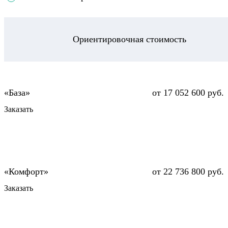
Ориентировочная стоимость
от 17 052 600 руб.
Заказать
от 22 736 800 руб.
Заказать