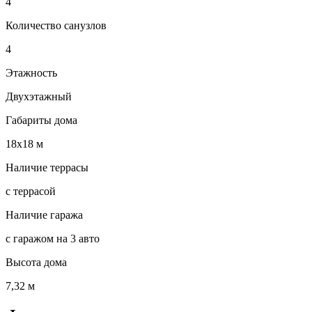
4
Количество санузлов
4
Этажность
Двухэтажный
Габариты дома
18х18 м
Наличие террасы
с террасой
Наличие гаража
с гаражом на 3 авто
Высота дома
7,32 м