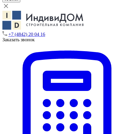
+7 (4842) 20 04 16
Заказать звонок