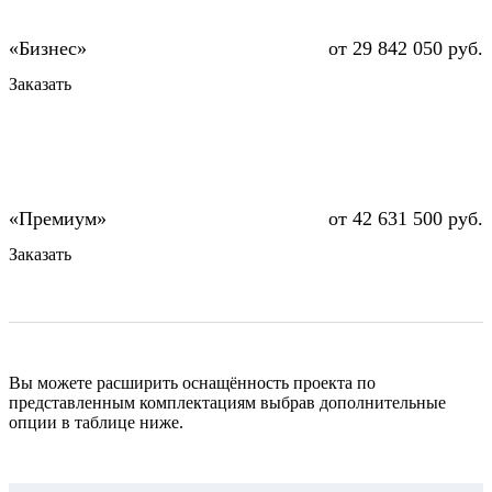
от 29 842 050 руб.
Заказать
от 42 631 500 руб.
Заказать
Вы можете расширить оснащённость проекта по
представленным комплектациям выбрав дополнительные
опции в таблице ниже.