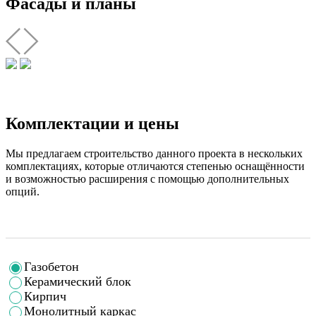
Фасады и планы
Комплектации и цены
Мы предлагаем строительство данного проекта в нескольких
комплектациях, которые отличаются степенью оснащённости
и возможностью расширения с помощью дополнительных
опций.
Газобетон
Керамический блок
Кирпич
Монолитный каркас