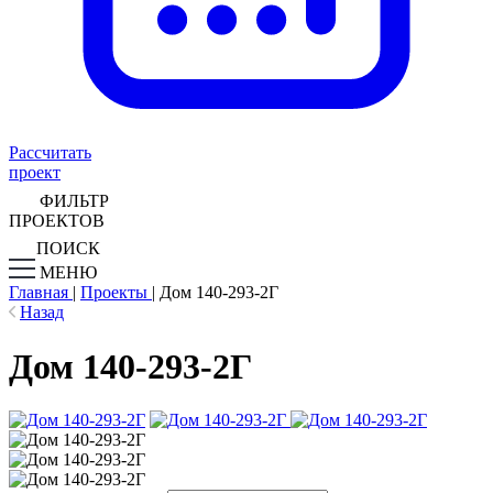
Рассчитать
проект
ФИЛЬТР
ПРОЕКТОВ
ПОИСК
МЕНЮ
Главная
|
Проекты
|
Дом 140-293-2Г
Назад
Дом 140-293-2Г