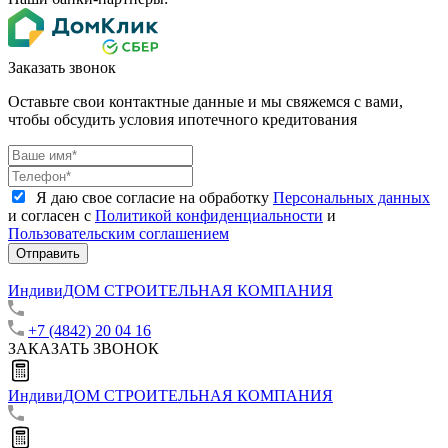
Заказать звонок
Оставьте свои контактные данные и мы свяжемся с вами,
чтобы обсудить условия ипотечного кредитования
Я даю свое согласие на обработку
Персональных данных
и согласен с
Политикой конфиденциальности
и
Пользовательским соглашением
Отправить
ИндивиДОМ
СТРОИТЕЛЬНАЯ КОМПАНИЯ
+7 (4842) 20 04 16
ЗАКАЗАТЬ ЗВОНОК
ИндивиДОМ
СТРОИТЕЛЬНАЯ КОМПАНИЯ