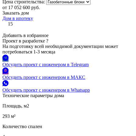
Цена строительства:
от 17 052 600 руб.
Заказать дом
Дом в ипотеку
15
Добавить в избранное
Проект в разработке
?
На подготовку всей необходимой документации может
потребоваться 1-3 месяца
Обсудить проект с инженером в Telegram
Обсудить проект с инженером в МАКС
Обсудить проект с инженером в Whatsapp
Технические параметры дома
Площадь, м2
293 м²
Количество спален