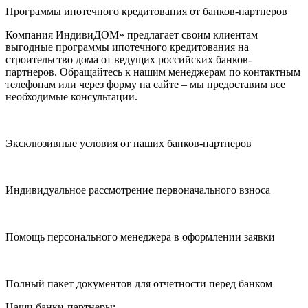
Программы ипотечного кредитования от банков-партнеров
Компания ИндивиДОМ» предлагает своим клиентам
выгодные программы ипотечного кредитования на
строительство дома от ведущих российских банков-
партнеров. Обращайтесь к нашим менеджерам по контактным
телефонам или через форму на сайте – мы предоставим все
необходимые консультации.
Эксклюзивные условия от наших банков-партнеров
Индивидуальное рассмотрение первоначального взноса
Помощь персонального менеджера в оформлении заявки
Полный пакет документов для отчетности перед банком
Наши банки-партнеры: