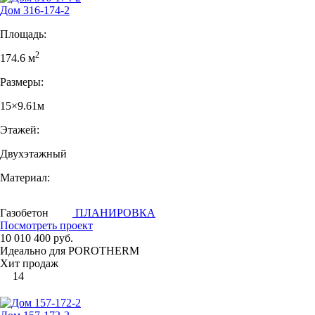
Дом 316-174-2
Площадь:
2
174.6 м
Размеры:
15×9.61м
Этажей:
Двухэтажный
Материал:
Газобетон
ПЛАНИРОВКА
Посмотреть проект
10 010 400 руб.
Идеально для POROTHERM
Хит продаж
14