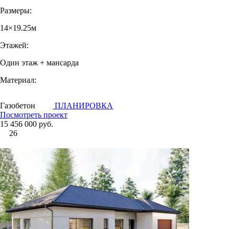
Размеры:
14×19.25м
Этажей:
Один этаж + мансарда
Материал:
Газобетон
ПЛАНИРОВКА
Посмотреть проект
15 456 000 руб.
26