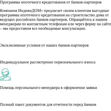
Программы ипотечного кредитования от банков-партнеров
Компания ИндивиДОМ» предлагает своим клиентам выгодные
программы ипотечного кредитования на строительство дома от
ведущих российских банков-партнеров. Обращайтесь к нашим
менеджерам по контактным телефонам или через форму на сайте
– мы предоставим все необходимые консультации.
Эксклюзивные условия от наших банков-партнеров
Индивидуальное рассмотрение первоначального взноса
Помощь персонального менеджера в оформлении заявки
Полный пакет документов для отчетности перед банком