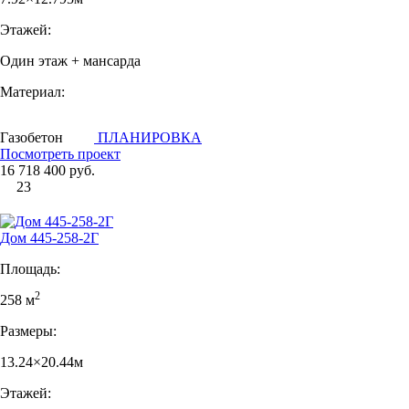
Этажей:
Один этаж + мансарда
Материал:
Газобетон
ПЛАНИРОВКА
Посмотреть проект
16 718 400 руб.
23
Дом 445-258-2Г
Площадь:
2
258 м
Размеры:
13.24×20.44м
Этажей: