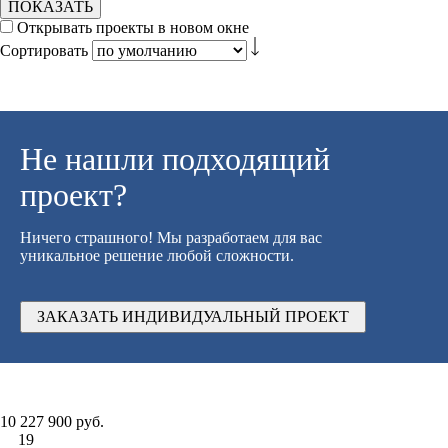
ПОКАЗАТЬ
Открывать проекты в новом окне
Сортировать
Не нашли подходящий
проект?
Ничего страшного! Мы разработаем для вас
уникальное решение любой сложности.
ЗАКАЗАТЬ ИНДИВИДУАЛЬНЫЙ ПРОЕКТ
10 227 900 руб.
19