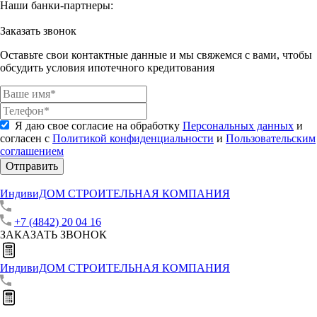
Наши банки-партнеры:
Заказать звонок
Оставьте свои контактные данные и мы свяжемся с вами, чтобы
обсудить условия ипотечного кредитования
Я даю свое согласие на обработку
Персональных данных
и
согласен с
Политикой конфиденциальности
и
Пользовательским
соглашением
Отправить
ИндивиДОМ
СТРОИТЕЛЬНАЯ КОМПАНИЯ
+7 (4842) 20 04 16
ЗАКАЗАТЬ ЗВОНОК
ИндивиДОМ
СТРОИТЕЛЬНАЯ КОМПАНИЯ