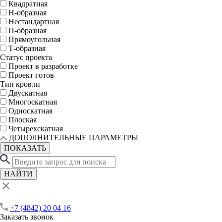
Квадратная
Н-образная
Нестандартная
П-образная
Прямоугольная
Т-образная
Статус проекта
Проект в разработке
Проект готов
Тип кровли
Двускатная
Многоскатная
Односкатная
Плоская
Четырехскатная
ДОПОЛНИТЕЛЬНЫЕ ПАРАМЕТРЫ
ПОКАЗАТЬ
НАЙТИ
+7 (4842) 20 04 16
Заказать звонок