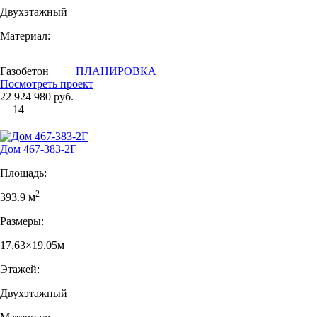
Двухэтажный
Материал:
Газобетон
ПЛАНИРОВКА
Посмотреть проект
22 924 980 руб.
14
Дом 467-383-2Г
Площадь:
2
393.9 м
Размеры:
17.63×19.05м
Этажей:
Двухэтажный