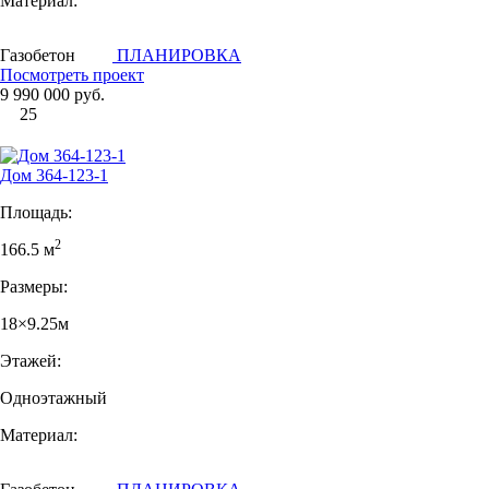
Материал:
Газобетон
ПЛАНИРОВКА
Посмотреть проект
9 990 000 руб.
25
Дом 364-123-1
Площадь:
2
166.5 м
Размеры:
18×9.25м
Этажей:
Одноэтажный
Материал: