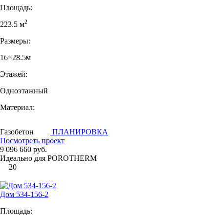
Площадь:
2
223.5 м
Размеры:
16×28.5м
Этажей:
Одноэтажный
Материал:
Газобетон
ПЛАНИРОВКА
Посмотреть проект
9 096 660 руб.
Идеально для POROTHERM
20
Дом 534-156-2
Площадь: