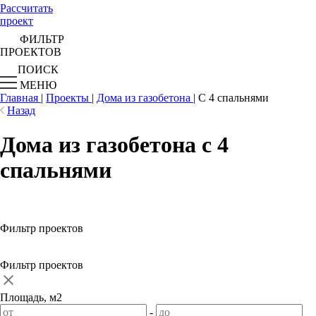
Рассчитать
проект
ФИЛЬТР
ПРОЕКТОВ
ПОИСК
МЕНЮ
Главная
|
Проекты
|
Дома из газобетона
|
С 4 спальнями
Назад
Дома из газобетона с 4
спальнями
Фильтр проектов
Фильтр проектов
Площадь, м2
-