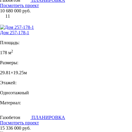
Газобетон
ПЛАНИРОВКА
Посмотреть проект
10 680 000 руб.
11
Дом 257-178-1
Площадь:
2
178 м
Размеры:
29.81×19.25м
Этажей:
Одноэтажный
Материал:
Газобетон
ПЛАНИРОВКА
Посмотреть проект
15 336 000 руб.