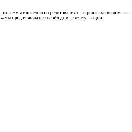
ограммы ипотечного кредитования на строительство дома от в
 – мы предоставим все необходимые консультации.