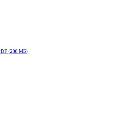
PDF (288 МБ)