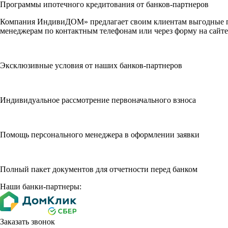
Программы ипотечного кредитования от банков-партнеров
Компания ИндивиДОМ» предлагает своим клиентам выгодные пр
менеджерам по контактным телефонам или через форму на сайте
Эксклюзивные условия от наших банков-партнеров
Индивидуальное рассмотрение первоначального взноса
Помощь персонального менеджера в оформлении заявки
Полный пакет документов для отчетности перед банком
Наши банки-партнеры:
Заказать звонок