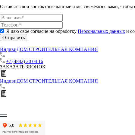
Оставьте свои контактные данные и мы свяжемся с вами, чтобы
Я даю свое согласие на обработку
Персональных данных
и со
Отправить
ИндивиДОМ
СТРОИТЕЛЬНАЯ КОМПАНИЯ
+7 (4842) 20 04 16
ЗАКАЗАТЬ ЗВОНОК
ИндивиДОМ
СТРОИТЕЛЬНАЯ КОМПАНИЯ