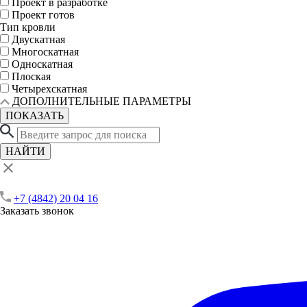
Проект в разработке
Проект готов
Тип кровли
Двускатная
Многоскатная
Односкатная
Плоская
Четырехскатная
ДОПОЛНИТЕЛЬНЫЕ ПАРАМЕТРЫ
ПОКАЗАТЬ
НАЙТИ
+7 (4842) 20 04 16
Заказать звонок