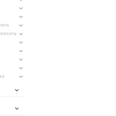
ТИЛЬ
ЭЛЕМЕНТЫ
ЛЕН