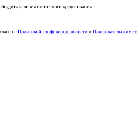
 обсудить условия ипотечного кредитования
гласен с
Политикой конфиденциальности
и
Пользовательским с