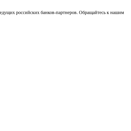
едущих российских банков-партнеров. Обращайтесь к нашим