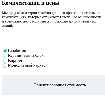
Комплектации и цены
Мы предлагаем строительство данного проекта в нескольких
комплектациях, которые отличаются степенью оснащённости
и возможностью расширения с помощью дополнительных
опций.
Газобетон
Керамический блок
Кирпич
Монолитный каркас
Ориентировочная стоимость