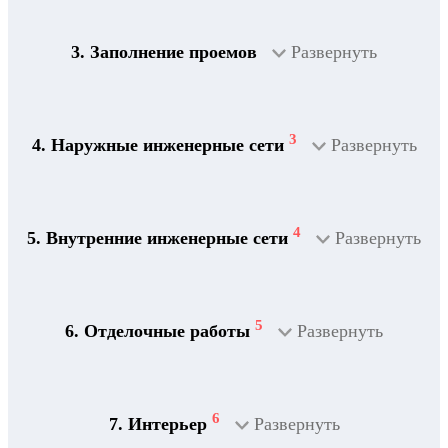
3. Заполнение проемов
Развернуть
3
4. Наружные инженерные сети
Развернуть
4
5. Внутренние инженерные сети
Развернуть
5
6. Отделочные работы
Развернуть
2
Дренажная система
6
7. Интерьер
Развернуть