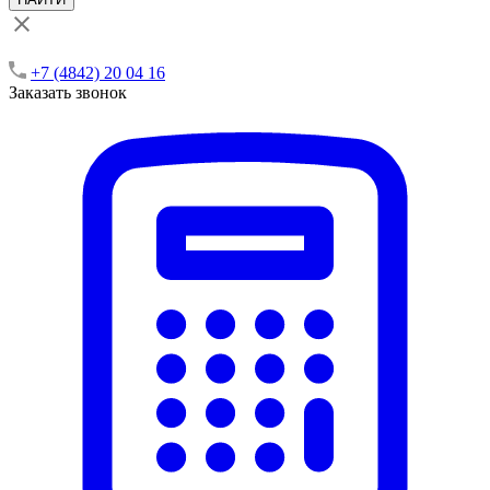
+7 (4842) 20 04 16
Заказать звонок