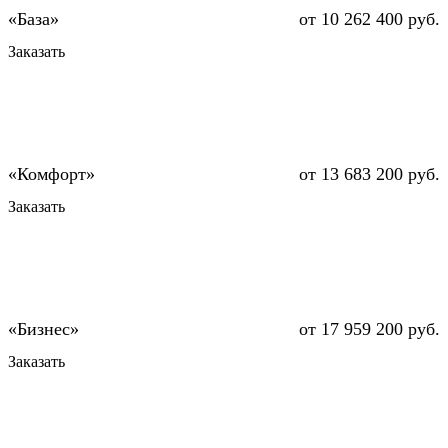
от 10 262 400 руб.
Заказать
от 13 683 200 руб.
Заказать
от 17 959 200 руб.
Заказать