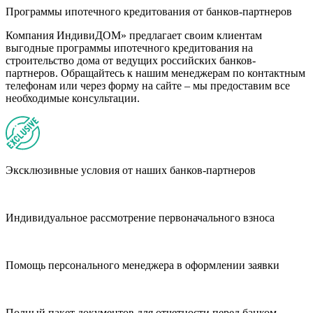
Программы ипотечного кредитования от банков-партнеров
Компания ИндивиДОМ» предлагает своим клиентам
выгодные программы ипотечного кредитования на
строительство дома от ведущих российских банков-
партнеров. Обращайтесь к нашим менеджерам по контактным
телефонам или через форму на сайте – мы предоставим все
необходимые консультации.
Эксклюзивные условия от наших банков-партнеров
Индивидуальное рассмотрение первоначального взноса
Помощь персонального менеджера в оформлении заявки
Полный пакет документов для отчетности перед банком