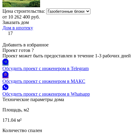
Цена строительства:
от 10 262 400 руб.
Заказать дом
Дом в ипотеку
17
Добавить в избранное
Проект готов
?
Проект может быть предоставлен в течение 1-3 рабочих дней
Обсудить проект с инженером в Telegram
Обсудить проект с инженером в МАКС
Обсудить проект с инженером в Whatsapp
Технические параметры дома
Площадь, м2
171.04 м²
Количество спален