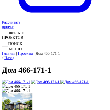
Рассчитать
проект
ФИЛЬТР
ПРОЕКТОВ
ПОИСК
МЕНЮ
Главная
|
Проекты
|
Дом 466-171-1
Назад
Дом 466-171-1