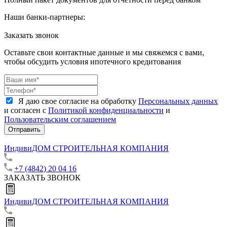
Наши банки-партнеры:
Заказать звонок
Оставьте свои контактные данные и мы свяжемся с вами,
чтобы обсудить условия ипотечного кредитования
Я даю свое согласие на обработку
Персональных данных
и согласен с
Политикой конфиденциальности
и
Пользовательским соглашением
Отправить
ИндивиДОМ
СТРОИТЕЛЬНАЯ КОМПАНИЯ
+7 (4842) 20 04 16
ЗАКАЗАТЬ ЗВОНОК
ИндивиДОМ
СТРОИТЕЛЬНАЯ КОМПАНИЯ