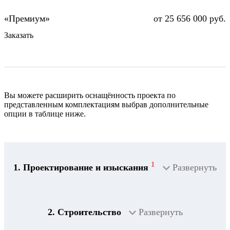
от 25 656 000 руб.
Заказать
Вы можете расширить оснащённость проекта по
представленным комплектациям выбрав дополнительные
опции в таблице ниже.
1
1. Проектирование и изыскания
Развернуть
2. Строительство
Развернуть