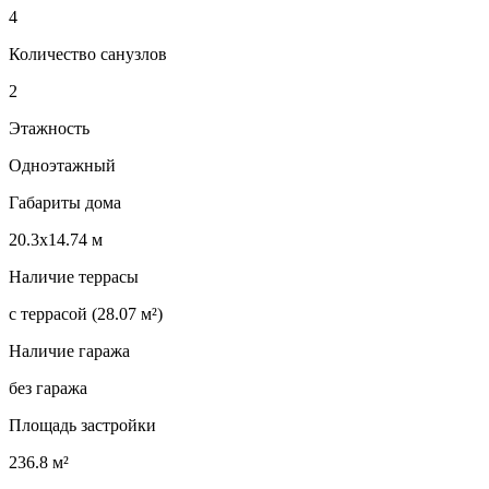
4
Количество санузлов
2
Этажность
Одноэтажный
Габариты дома
20.3х14.74 м
Наличие террасы
с террасой (28.07 м²)
Наличие гаража
без гаража
Площадь застройки
236.8 м²