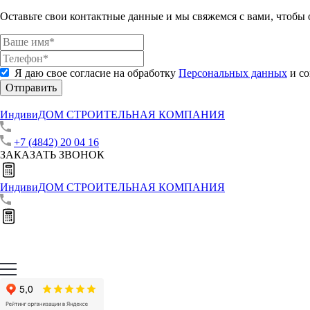
Оставьте свои контактные данные и мы свяжемся с вами, чтобы
Я даю свое согласие на обработку
Персональных данных
и со
Отправить
ИндивиДОМ
СТРОИТЕЛЬНАЯ КОМПАНИЯ
+7 (4842) 20 04 16
ЗАКАЗАТЬ ЗВОНОК
ИндивиДОМ
СТРОИТЕЛЬНАЯ КОМПАНИЯ