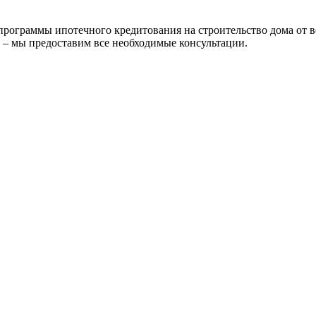
ограммы ипотечного кредитования на строительство дома от в
 – мы предоставим все необходимые консультации.