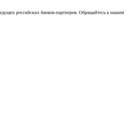
едущих российских банков-партнеров. Обращайтесь к нашим