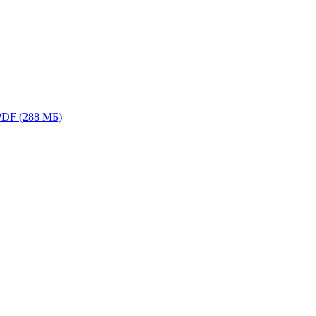
PDF (288 МБ)