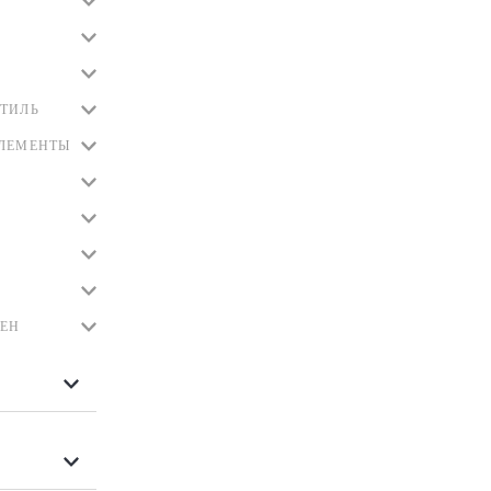
ТИЛЬ
ЭЛЕМЕНТЫ
ЛЕН