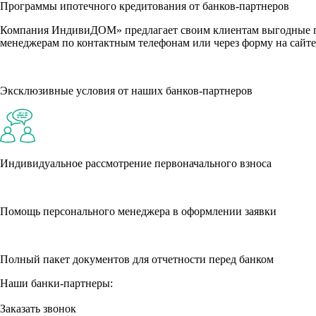
Программы ипотечного кредитования от банков-партнеров
Компания ИндивиДОМ» предлагает своим клиентам выгодные пр
менеджерам по контактным телефонам или через форму на сайте
Эксклюзивные условия от наших банков-партнеров
Индивидуальное рассмотрение первоначального взноса
Помощь персонального менеджера в оформлении заявки
Полный пакет документов для отчетности перед банком
Наши банки-партнеры:
Заказать звонок