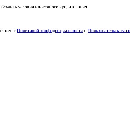
 обсудить условия ипотечного кредитования
гласен с
Политикой конфиденциальности
и
Пользовательским с