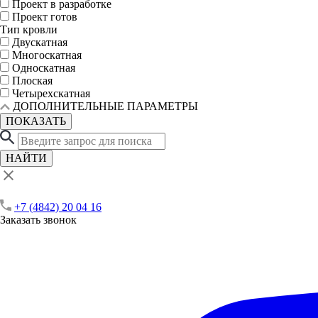
Проект в разработке
Проект готов
Тип кровли
Двускатная
Многоскатная
Односкатная
Плоская
Четырехскатная
ДОПОЛНИТЕЛЬНЫЕ ПАРАМЕТРЫ
ПОКАЗАТЬ
НАЙТИ
+7 (4842) 20 04 16
Заказать звонок