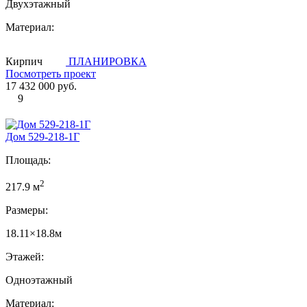
Двухэтажный
Материал:
Кирпич
ПЛАНИРОВКА
Посмотреть проект
17 432 000 руб.
9
Дом 529-218-1Г
Площадь:
2
217.9 м
Размеры:
18.11×18.8м
Этажей:
Одноэтажный
Материал: