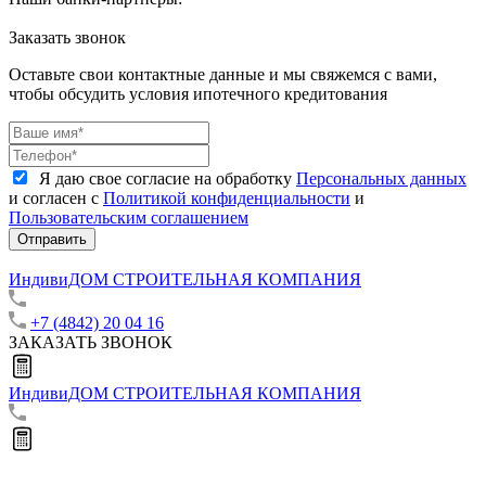
Заказать звонок
Оставьте свои контактные данные и мы свяжемся с вами,
чтобы обсудить условия ипотечного кредитования
Я даю свое согласие на обработку
Персональных данных
и согласен с
Политикой конфиденциальности
и
Пользовательским соглашением
Отправить
ИндивиДОМ
СТРОИТЕЛЬНАЯ КОМПАНИЯ
+7 (4842) 20 04 16
ЗАКАЗАТЬ ЗВОНОК
ИндивиДОМ
СТРОИТЕЛЬНАЯ КОМПАНИЯ