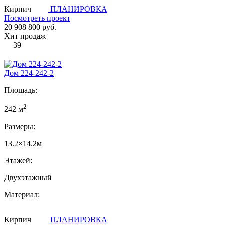
Кирпич
ПЛАНИРОВКА
Посмотреть проект
20 908 800 руб.
Хит продаж
39
Дом 224-242-2
Площадь:
2
242 м
Размеры:
13.2×14.2м
Этажей:
Двухэтажный
Материал:
Кирпич
ПЛАНИРОВКА