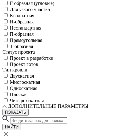
Г-образная (угловые)
Для узкого участка
Квадратная
Н-образная
Нестандартная
П-образная
Прямоугольная
Т-образная
Статус проекта
Проект в разработке
Проект готов
Тип кровли
Двускатная
Многоскатная
Односкатная
Плоская
Четырехскатная
ДОПОЛНИТЕЛЬНЫЕ ПАРАМЕТРЫ
ПОКАЗАТЬ
НАЙТИ