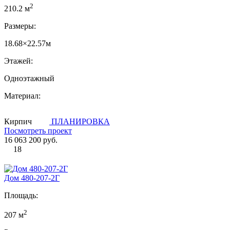
2
210.2 м
Размеры:
18.68×22.57м
Этажей:
Одноэтажный
Материал:
Кирпич
ПЛАНИРОВКА
Посмотреть проект
16 063 200 руб.
18
Дом 480-207-2Г
Площадь:
2
207 м