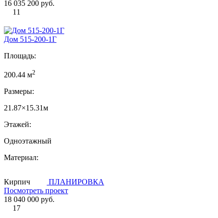
16 035 200 руб.
11
Дом 515-200-1Г
Площадь:
2
200.44 м
Размеры:
21.87×15.31м
Этажей:
Одноэтажный
Материал:
Кирпич
ПЛАНИРОВКА
Посмотреть проект
18 040 000 руб.
17