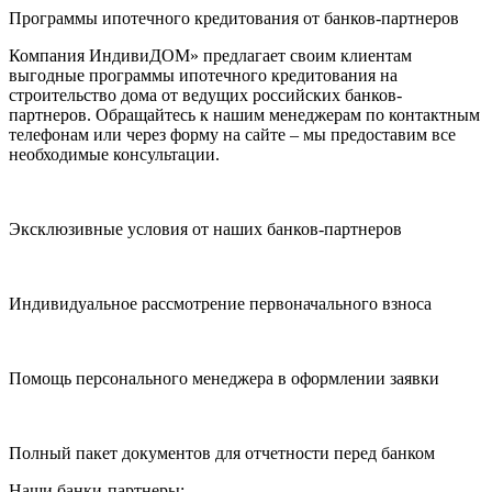
Программы ипотечного кредитования от банков-партнеров
Компания ИндивиДОМ» предлагает своим клиентам
выгодные программы ипотечного кредитования на
строительство дома от ведущих российских банков-
партнеров. Обращайтесь к нашим менеджерам по контактным
телефонам или через форму на сайте – мы предоставим все
необходимые консультации.
Эксклюзивные условия от наших банков-партнеров
Индивидуальное рассмотрение первоначального взноса
Помощь персонального менеджера в оформлении заявки
Полный пакет документов для отчетности перед банком
Наши банки-партнеры: