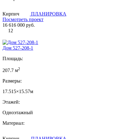
Кирпич
ПЛАНИРОВКА
Посмотреть проект
16 616 000 руб.
12
Дом 527-208-1
Площадь:
2
207.7 м
Размеры:
17.515×15.57м
Этажей:
Одноэтажный
Материал:
Кирпич
ПЛАНИРОВКА