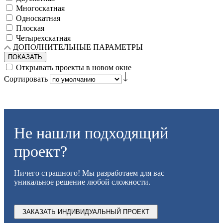
Многоскатная
Односкатная
Плоская
Четырехскатная
ДОПОЛНИТЕЛЬНЫЕ ПАРАМЕТРЫ
ПОКАЗАТЬ
Открывать проекты в новом окне
Сортировать
Не нашли подходящий
проект?
Ничего страшного! Мы разработаем для вас
уникальное решение любой сложности.
ЗАКАЗАТЬ ИНДИВИДУАЛЬНЫЙ ПРОЕКТ