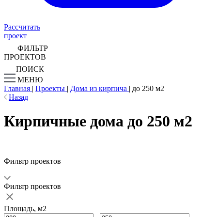
Рассчитать
проект
ФИЛЬТР
ПРОЕКТОВ
ПОИСК
МЕНЮ
Главная
|
Проекты
|
Дома из кирпича
|
до 250 м2
Назад
Кирпичные дома до 250 м2
Фильтр проектов
Фильтр проектов
Площадь, м2