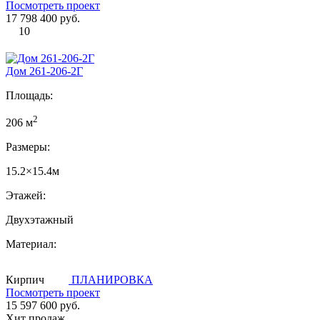
Посмотреть проект
17 798 400 руб.
10
Дом 261-206-2Г
Площадь:
2
206 м
Размеры:
15.2×15.4м
Этажей:
Двухэтажный
Материал:
Кирпич
ПЛАНИРОВКА
Посмотреть проект
15 597 600 руб.
Хит продаж