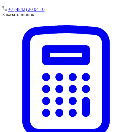
+7 (4842) 20 04 16
Заказать звонок