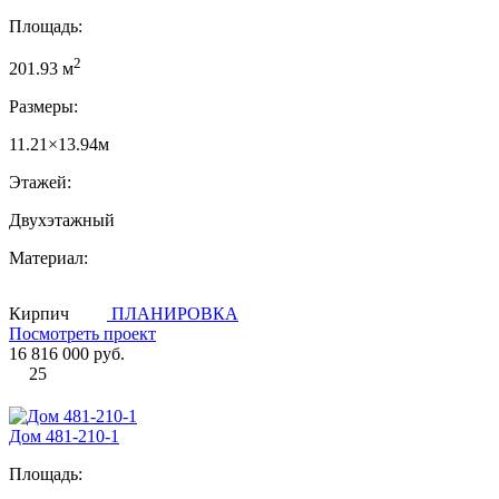
Площадь:
2
201.93 м
Размеры:
11.21×13.94м
Этажей:
Двухэтажный
Материал:
Кирпич
ПЛАНИРОВКА
Посмотреть проект
16 816 000 руб.
25
Дом 481-210-1
Площадь: