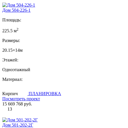
Дом 504-226-1
Площадь:
2
225.5 м
Размеры:
20.15×14м
Этажей:
Одноэтажный
Материал:
Кирпич
ПЛАНИРОВКА
Посмотреть проект
15 669 768 руб.
13
Дом 501-202-2Г