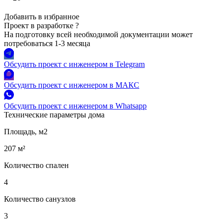
Добавить в избранное
Проект в разработке
?
На подготовку всей необходимой документации может
потребоваться 1-3 месяца
Обсудить проект с инженером в Telegram
Обсудить проект с инженером в МАКС
Обсудить проект с инженером в Whatsapp
Технические параметры дома
Площадь, м2
207 м²
Количество спален
4
Количество санузлов
3