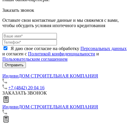
Заказать звонок
Оставьте свои контактные данные и мы свяжемся с вами,
чтобы обсудить условия ипотечного кредитования
Я даю свое согласие на обработку
Персональных данных
и согласен с
Политикой конфиденциальности
и
Пользовательским соглашением
Отправить
ИндивиДОМ
СТРОИТЕЛЬНАЯ КОМПАНИЯ
+7 (4842) 20 04 16
ЗАКАЗАТЬ ЗВОНОК
ИндивиДОМ
СТРОИТЕЛЬНАЯ КОМПАНИЯ