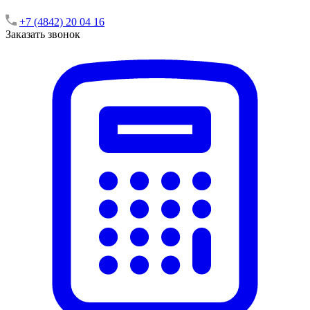
+7 (4842) 20 04 16
Заказать звонок