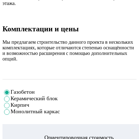
этажа.
Комплектации и цены
Мы предлагаем строительство данного проекта в нескольких
комплектациях, которые отличаются степенью оснащённости
и возможностью расширения с помощью дополнительных
опций.
Газобетон
Керамический блок
Кирпич
Монолитный каркас
Ориентировочная стоимость