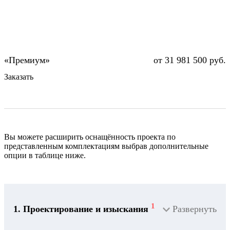
от 31 981 500 руб.
Заказать
Вы можете расширить оснащённость проекта по
представленным комплектациям выбрав дополнительные
опции в таблице ниже.
1
1. Проектирование и изыскания
Развернуть