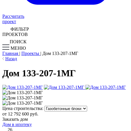
Рассчитать
проект
ФИЛЬТР
ПРОЕКТОВ
ПОИСК
МЕНЮ
Главная
|
Проекты
|
Дом 133-207-1МГ
Назад
Дом 133-207-1МГ
Цена строительства:
от 12 792 600 руб.
Заказать дом
Дом в ипотеку
26