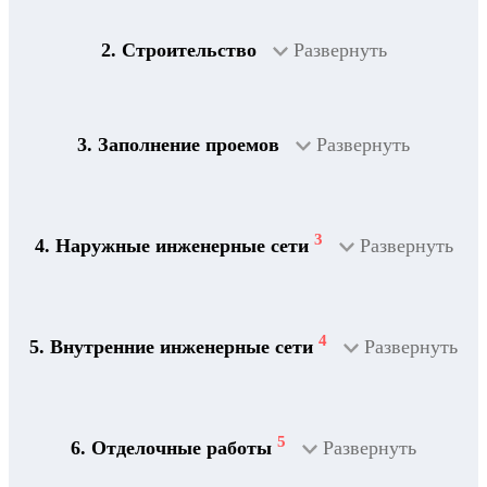
2. Строительство
Развернуть
3. Заполнение проемов
Развернуть
3
4. Наружные инженерные сети
Развернуть
4
5. Внутренние инженерные сети
Развернуть
5
6. Отделочные работы
Развернуть
2