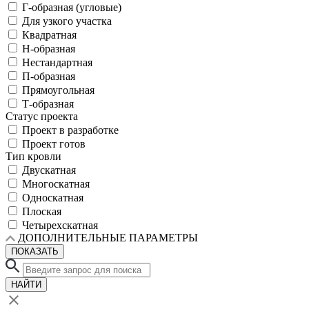
Г-образная (угловые)
Для узкого участка
Квадратная
Н-образная
Нестандартная
П-образная
Прямоугольная
Т-образная
Статус проекта
Проект в разработке
Проект готов
Тип кровли
Двускатная
Многоскатная
Односкатная
Плоская
Четырехскатная
ДОПОЛНИТЕЛЬНЫЕ ПАРАМЕТРЫ
ПОКАЗАТЬ
НАЙТИ