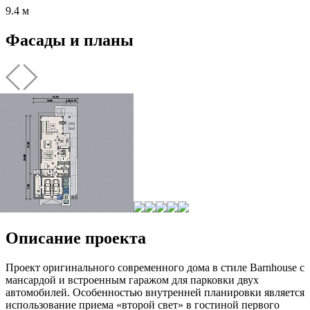
9.4 м
Фасады и планы
Описание проекта
Проект оригинального современного дома в стиле Barnhouse с
мансардой и встроенным гаражом для парковки двух
автомобилей. Особенностью внутренней планировки является
использование приема «второй свет» в гостиной первого