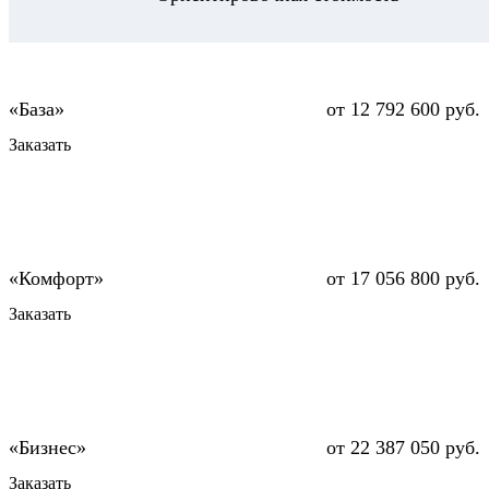
от 12 792 600 руб.
Заказать
от 17 056 800 руб.
Заказать
от 22 387 050 руб.
Заказать