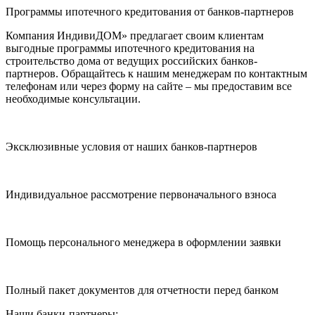
Программы ипотечного кредитования от банков-партнеров
Компания ИндивиДОМ» предлагает своим клиентам
выгодные программы ипотечного кредитования на
строительство дома от ведущих российских банков-
партнеров. Обращайтесь к нашим менеджерам по контактным
телефонам или через форму на сайте – мы предоставим все
необходимые консультации.
Эксклюзивные условия от наших банков-партнеров
Индивидуальное рассмотрение первоначального взноса
Помощь персонального менеджера в оформлении заявки
Полный пакет документов для отчетности перед банком
Наши банки-партнеры: