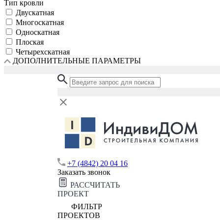
Тип кровли
Двускатная
Многоскатная
Односкатная
Плоская
Четырехскатная
ДОПОЛНИТЕЛЬНЫЕ ПАРАМЕТРЫ
+7 (4842) 20 04 16
Заказать звонок
РАССЧИТАТЬ
ПРОЕКТ
ФИЛЬТР
ПРОЕКТОВ