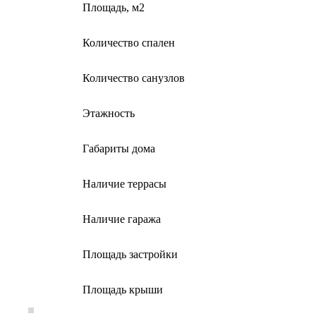
Площадь, м2
Количество спален
Количество санузлов
Этажность
Габариты дома
Наличие террасы
Наличие гаража
Площадь застройки
Площадь крыши