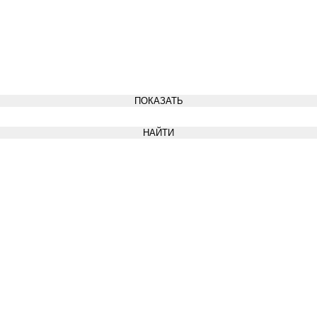
ПОКАЗАТЬ
НАЙТИ