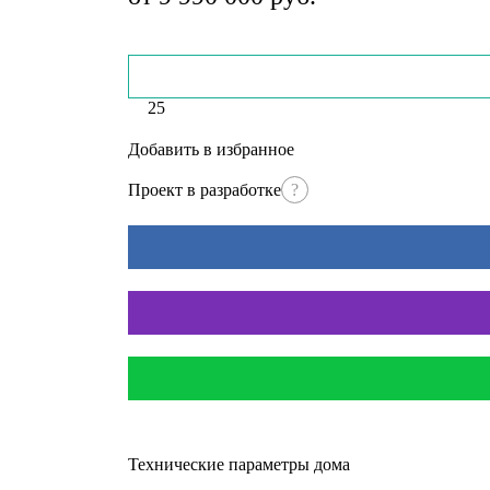
25
Добавить в избранное
Проект в разработке
?
Технические параметры дома