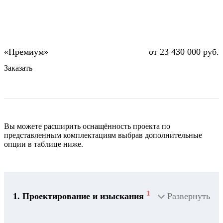
от 23 430 000 руб.
Заказать
Вы можете расширить оснащённость проекта по
представленным комплектациям выбрав дополнительные
опции в таблице ниже.
1
1. Проектирование и изыскания
Развернуть