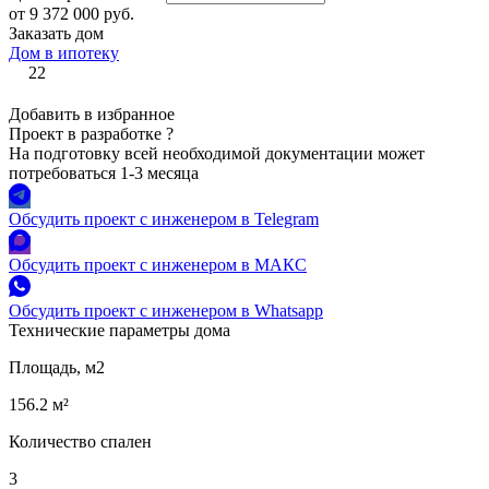
от 9 372 000 руб.
Заказать дом
Дом в ипотеку
22
Добавить в избранное
Проект в разработке
?
На подготовку всей необходимой документации может
потребоваться 1-3 месяца
Обсудить проект с инженером в Telegram
Обсудить проект с инженером в МАКС
Обсудить проект с инженером в Whatsapp
Технические параметры дома
Площадь, м2
156.2 м²
Количество спален
3