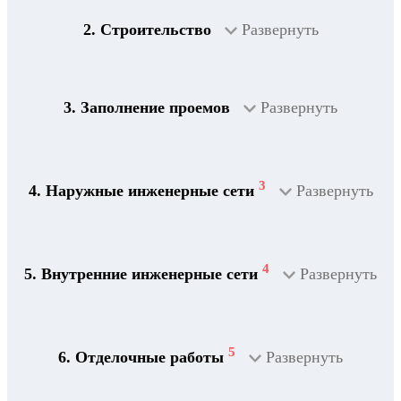
2. Строительство
Развернуть
3. Заполнение проемов
Развернуть
3
4. Наружные инженерные сети
Развернуть
4
5. Внутренние инженерные сети
Развернуть
5
6. Отделочные работы
Развернуть
2
Дренажная система