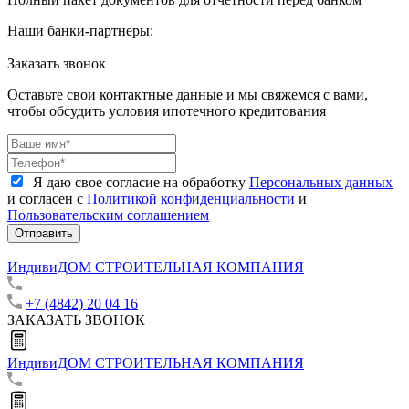
Наши банки-партнеры:
Заказать звонок
Оставьте свои контактные данные и мы свяжемся с вами,
чтобы обсудить условия ипотечного кредитования
Я даю свое согласие на обработку
Персональных данных
и согласен с
Политикой конфиденциальности
и
Пользовательским соглашением
Отправить
ИндивиДОМ
СТРОИТЕЛЬНАЯ КОМПАНИЯ
+7 (4842) 20 04 16
ЗАКАЗАТЬ ЗВОНОК
ИндивиДОМ
СТРОИТЕЛЬНАЯ КОМПАНИЯ