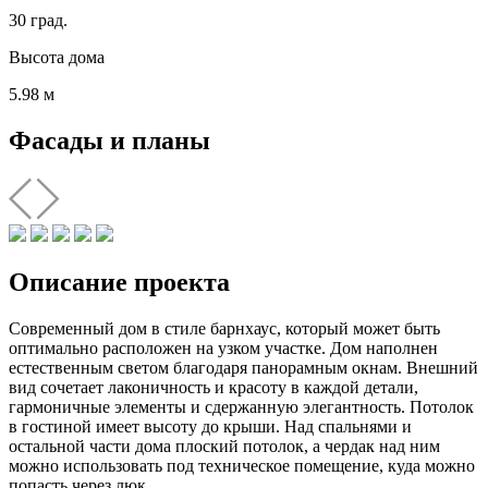
30 град.
Высота дома
5.98 м
Фасады и планы
Описание проекта
Современный дом в стиле барнхаус, который может быть
оптимально расположен на узком участке. Дом наполнен
естественным светом благодаря панорамным окнам. Внешний
вид сочетает лаконичность и красоту в каждой детали,
гармоничные элементы и сдержанную элегантность. Потолок
в гостиной имеет высоту до крыши. Над спальнями и
остальной части дома плоский потолок, а чердак над ним
можно использовать под техническое помещение, куда можно
попасть через люк.