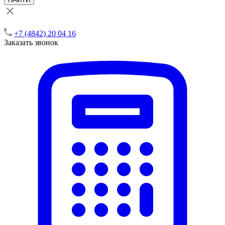
+7 (4842) 20 04 16
Заказать звонок