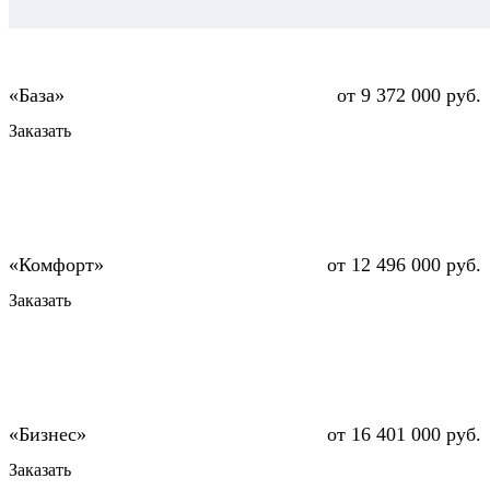
от 9 372 000 руб.
Заказать
от 12 496 000 руб.
Заказать
от 16 401 000 руб.
Заказать