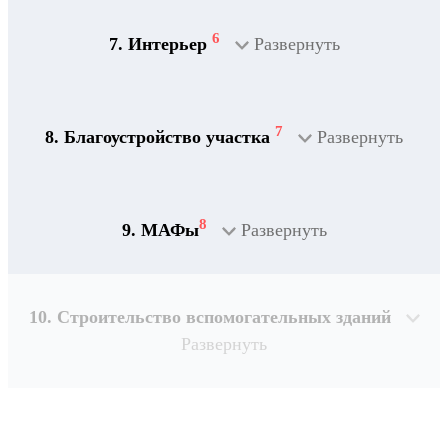
6
7. Интерьер
Развернуть
7
8. Благоустройство участка
Развернуть
8
9. МАФы
Развернуть
10. Строительство вспомогательных зданий
Развернуть