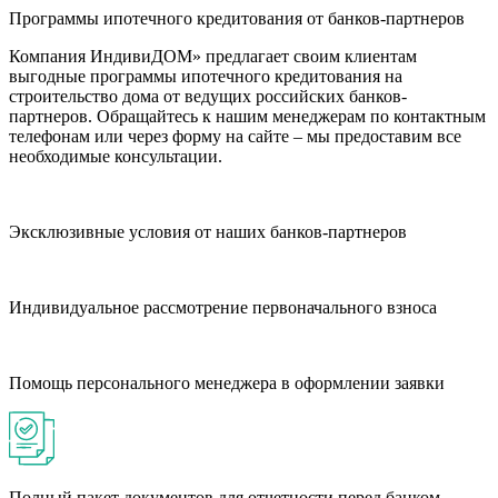
Программы ипотечного кредитования от банков-партнеров
Компания ИндивиДОМ» предлагает своим клиентам
выгодные программы ипотечного кредитования на
строительство дома от ведущих российских банков-
партнеров. Обращайтесь к нашим менеджерам по контактным
телефонам или через форму на сайте – мы предоставим все
необходимые консультации.
Эксклюзивные условия от наших банков-партнеров
Индивидуальное рассмотрение первоначального взноса
Помощь персонального менеджера в оформлении заявки
Полный пакет документов для отчетности перед банком