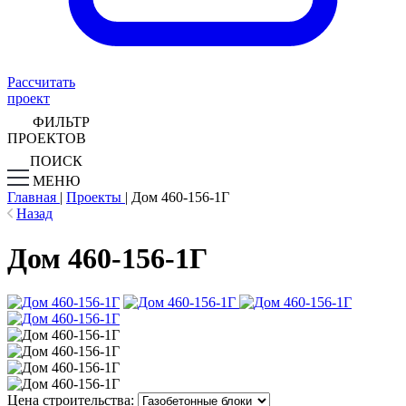
Рассчитать
проект
ФИЛЬТР
ПРОЕКТОВ
ПОИСК
МЕНЮ
Главная
|
Проекты
|
Дом 460-156-1Г
Назад
Дом 460-156-1Г
Цена строительства: