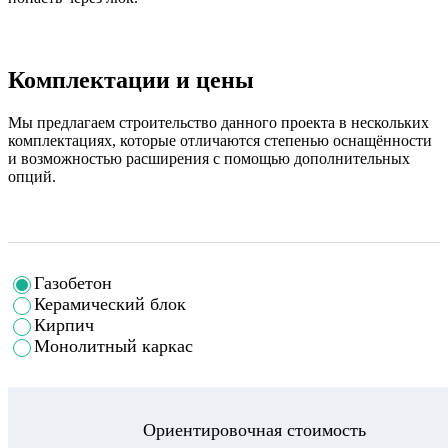
Комплектации и цены
Мы предлагаем строительство данного проекта в нескольких
комплектациях, которые отличаются степенью оснащённости
и возможностью расширения с помощью дополнительных
опций.
Газобетон
Керамический блок
Кирпич
Монолитный каркас
Ориентировочная стоимость