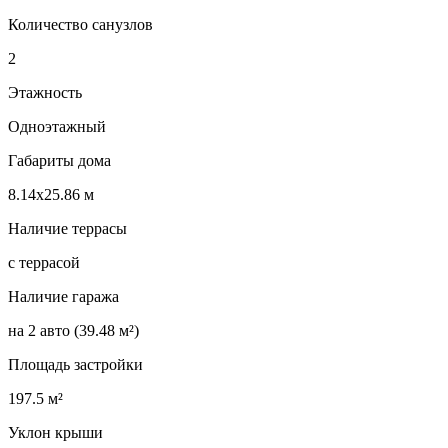
Количество санузлов
2
Этажность
Одноэтажный
Габариты дома
8.14х25.86 м
Наличие террасы
с террасой
Наличие гаража
на 2 авто (39.48 м²)
Площадь застройки
197.5 м²
Уклон крыши