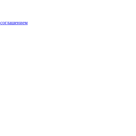
 соглашением