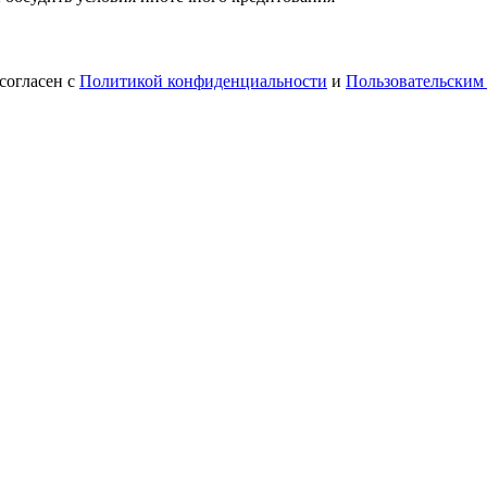
согласен с
Политикой конфиденциальности
и
Пользовательским