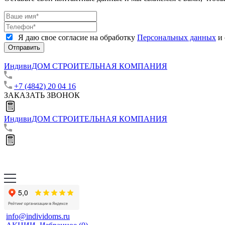
Я даю свое согласие на обработку
Персональных данных
и 
Отправить
ИндивиДОМ
СТРОИТЕЛЬНАЯ КОМПАНИЯ
+7 (4842) 20 04 16
ЗАКАЗАТЬ ЗВОНОК
ИндивиДОМ
СТРОИТЕЛЬНАЯ КОМПАНИЯ
info@individoms.ru