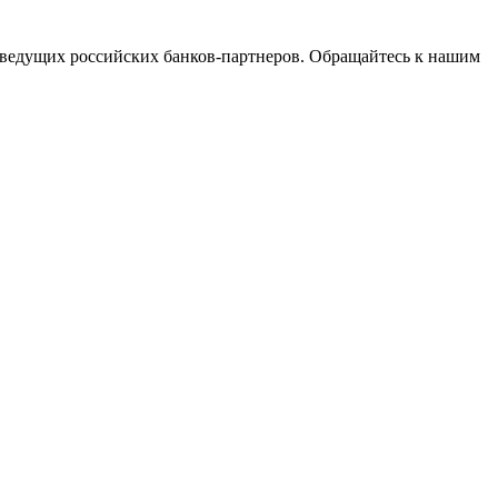
ведущих российских банков-партнеров. Обращайтесь к нашим