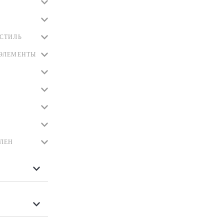
СТИЛЬ
ЭЛЕМЕНТЫ
ЛЕН