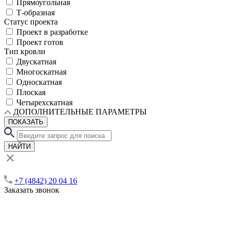
Прямоугольная
Т-образная
Статус проекта
Проект в разработке
Проект готов
Тип кровли
Двускатная
Многоскатная
Односкатная
Плоская
Четырехскатная
ДОПОЛНИТЕЛЬНЫЕ ПАРАМЕТРЫ
ПОКАЗАТЬ
НАЙТИ
+7 (4842) 20 04 16
Заказать звонок