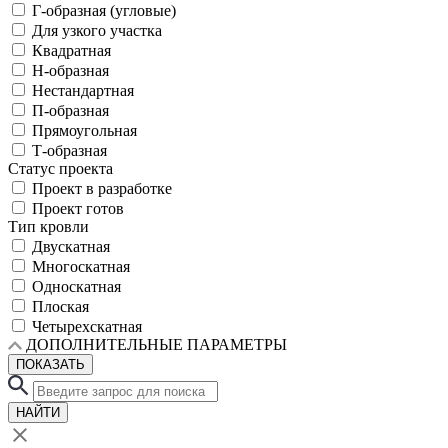
Г-образная (угловые)
Для узкого участка
Квадратная
Н-образная
Нестандартная
П-образная
Прямоугольная
Т-образная
Статус проекта
Проект в разработке
Проект готов
Тип кровли
Двускатная
Многоскатная
Односкатная
Плоская
Четырехскатная
ДОПОЛНИТЕЛЬНЫЕ ПАРАМЕТРЫ
ПОКАЗАТЬ
НАЙТИ