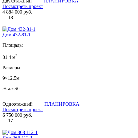
Двухэтажный
ПЛАНИРОВКА
Посмотреть проект
4 884 000 руб.
18
Дом 432-81-1
Площадь:
2
81.4 м
Размеры:
9×12.5м
Этажей:
Одноэтажный
ПЛАНИРОВКА
Посмотреть проект
6 750 000 руб.
17
Дом 368-112-1