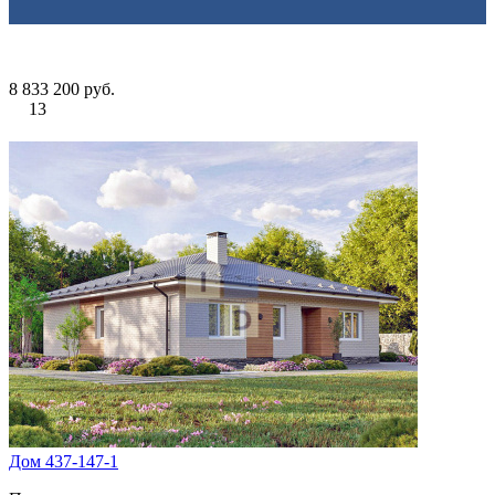
8 833 200 руб.
13
Дом 437-147-1