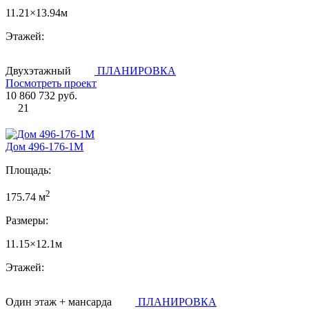
11.21×13.94м
Этажей:
Двухэтажный
ПЛАНИРОВКА
Посмотреть проект
10 860 732 руб.
21
Дом 496-176-1М
Площадь:
2
175.74 м
Размеры:
11.15×12.1м
Этажей:
Один этаж + мансарда
ПЛАНИРОВКА