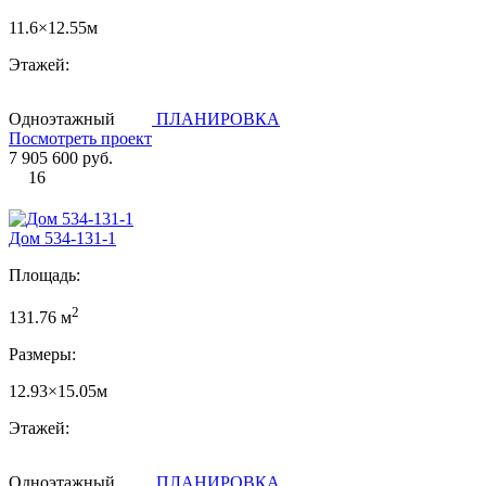
11.6×12.55м
Этажей:
Одноэтажный
ПЛАНИРОВКА
Посмотреть проект
7 905 600 руб.
16
Дом 534-131-1
Площадь:
2
131.76 м
Размеры:
12.93×15.05м
Этажей:
Одноэтажный
ПЛАНИРОВКА