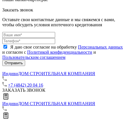
Заказать звонок
Оставьте свои контактные данные и мы свяжемся с вами,
чтобы обсудить условия ипотечного кредитования
Я даю свое согласие на обработку
Персональных данных
и согласен с
Политикой конфиденциальности
и
Пользовательским соглашением
Отправить
ИндивиДОМ
СТРОИТЕЛЬНАЯ КОМПАНИЯ
+7 (4842) 20 04 16
ЗАКАЗАТЬ ЗВОНОК
ИндивиДОМ
СТРОИТЕЛЬНАЯ КОМПАНИЯ