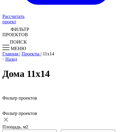
Рассчитать
проект
ФИЛЬТР
ПРОЕКТОВ
ПОИСК
МЕНЮ
Главная
|
Проекты
|
11х14
Назад
Дома 11х14
Фильтр проектов
Фильтр проектов
Площадь, м2