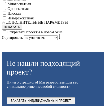
Многоскатная
Односкатная
Плоская
Четырехскатная
ДОПОЛНИТЕЛЬНЫЕ ПАРАМЕТРЫ
ПОКАЗАТЬ
Открывать проекты в новом окне
Сортировать
Не нашли подходящий
проект?
Ничего страшного! Мы разработаем для вас
уникальное решение любой сложности.
ЗАКАЗАТЬ ИНДИВИДУАЛЬНЫЙ ПРОЕКТ