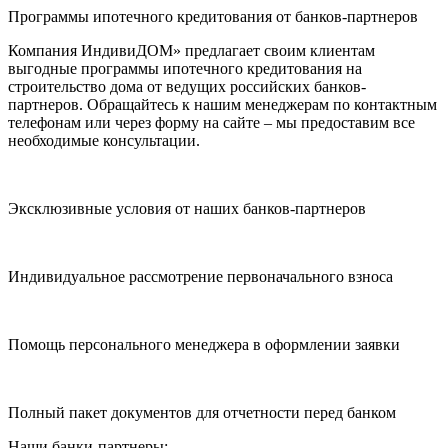
Программы ипотечного кредитования от банков-партнеров
Компания ИндивиДОМ» предлагает своим клиентам
выгодные программы ипотечного кредитования на
строительство дома от ведущих российских банков-
партнеров. Обращайтесь к нашим менеджерам по контактным
телефонам или через форму на сайте – мы предоставим все
необходимые консультации.
Эксклюзивные условия от наших банков-партнеров
Индивидуальное рассмотрение первоначального взноса
Помощь персонального менеджера в оформлении заявки
Полный пакет документов для отчетности перед банком
Наши банки-партнеры: