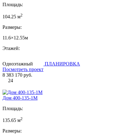
Площадь:
2
104.25 м
Размеры:
11.6×12.55м
Этажей:
Одноэтажный
ПЛАНИРОВКА
Посмотреть проект
8 383 170 руб.
24
Дом 400-135-1М
Площадь:
2
135.65 м
Размеры: