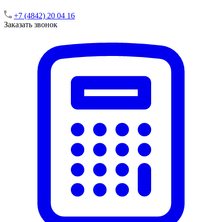
+7 (4842) 20 04 16
Заказать звонок