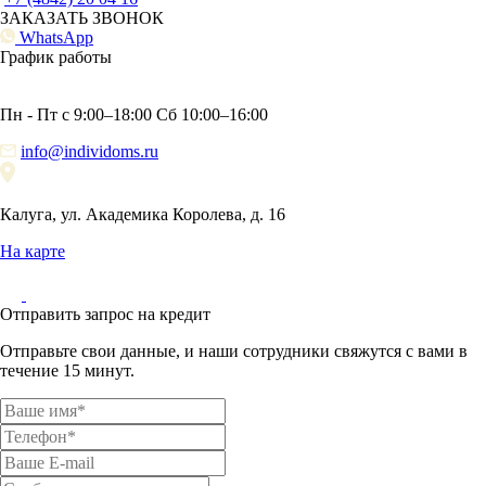
ЗАКАЗАТЬ ЗВОНОК
WhatsApp
График работы
Пн - Пт с 9:00–18:00 Сб 10:00–16:00
info@individoms.ru
Калуга, ул. Академика Королева, д. 16
На карте
Отправить запрос на кредит
Отправьте свои данные, и наши сотрудники свяжутся с вами в
течение 15 минут.