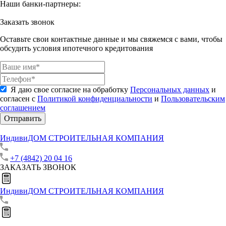
Наши банки-партнеры:
Заказать звонок
Оставьте свои контактные данные и мы свяжемся с вами, чтобы
обсудить условия ипотечного кредитования
Я даю свое согласие на обработку
Персональных данных
и
согласен с
Политикой конфиденциальности
и
Пользовательским
соглашением
Отправить
ИндивиДОМ
СТРОИТЕЛЬНАЯ КОМПАНИЯ
+7 (4842) 20 04 16
ЗАКАЗАТЬ ЗВОНОК
ИндивиДОМ
СТРОИТЕЛЬНАЯ КОМПАНИЯ