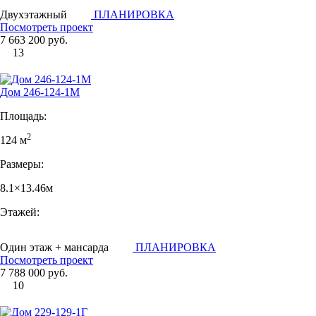
Двухэтажный
ПЛАНИРОВКА
Посмотреть проект
7 663 200 руб.
13
Дом 246-124-1М
Площадь:
2
124 м
Размеры:
8.1×13.46м
Этажей:
Один этаж + мансарда
ПЛАНИРОВКА
Посмотреть проект
7 788 000 руб.
10