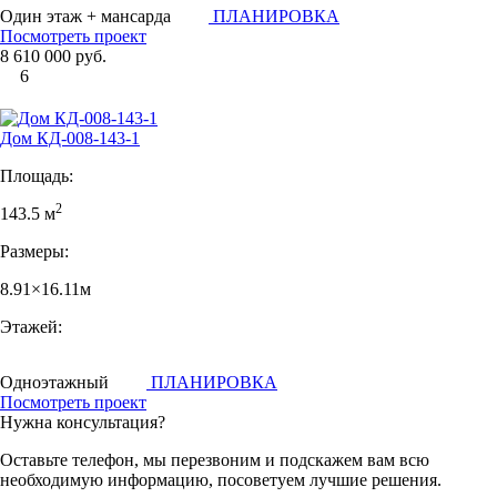
Один этаж + мансарда
ПЛАНИРОВКА
Посмотреть проект
8 610 000 руб.
6
Дом КД-008-143-1
Площадь:
2
143.5 м
Размеры:
8.91×16.11м
Этажей:
Одноэтажный
ПЛАНИРОВКА
Посмотреть проект
Нужна консультация?
Оставьте телефон, мы перезвоним и подскажем вам всю
необходимую информацию, посоветуем лучшие решения.