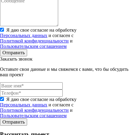
Я даю свое согласие на обработку
Персональных данных
и согласен с
Политикой конфиденциальности
и
Пользовательским соглашением
Отправить
Заказать звонок
Оставьте свои данные и мы свяжемся с вами, что бы обсудить
ваш проект
Я даю свое согласие на обработку
Персональных данных
и согласен с
Политикой конфиденциальности
и
Пользовательским соглашением
Отправить
Рассчитать проект