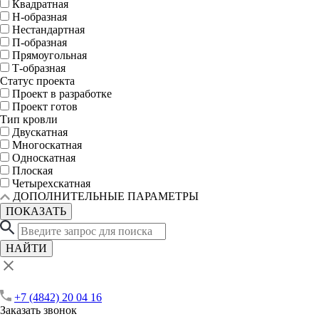
Квадратная
Н-образная
Нестандартная
П-образная
Прямоугольная
Т-образная
Статус проекта
Проект в разработке
Проект готов
Тип кровли
Двускатная
Многоскатная
Односкатная
Плоская
Четырехскатная
ДОПОЛНИТЕЛЬНЫЕ ПАРАМЕТРЫ
ПОКАЗАТЬ
НАЙТИ
+7 (4842) 20 04 16
Заказать звонок