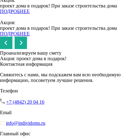
Акция:
проект дома в подарок!
При заказе строительства дома
ПОДРОБНЕЕ
Акция:
проект дома в подарок!
При заказе строительства дома
ПОДРОБНЕЕ
Проанализируем вашу смету
Акция: проект дома в подарок!
Контактная информация
Свяжитесь с нами, мы подскажем вам всю необходимую
информацию, посоветуем лучшие решения.
Телефон
+7 (4842) 20 04 16
Email
info@individoms.ru
Главный офис