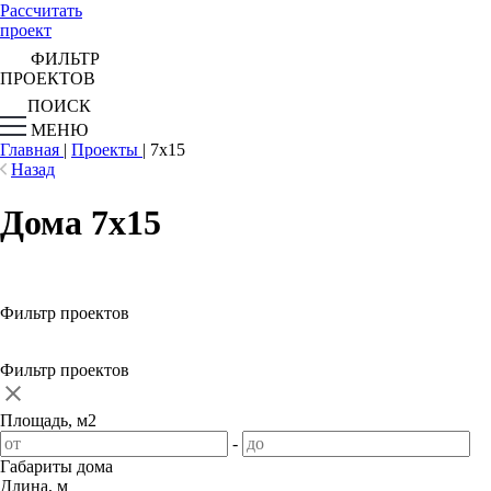
Рассчитать
проект
ФИЛЬТР
ПРОЕКТОВ
ПОИСК
МЕНЮ
Главная
|
Проекты
|
7х15
Назад
Дома 7х15
Фильтр проектов
Фильтр проектов
Площадь, м2
-
Габариты дома
Длина, м