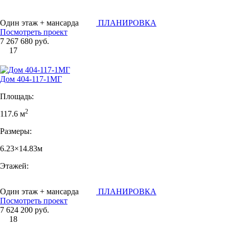
Один этаж + мансарда
ПЛАНИРОВКА
Посмотреть проект
7 267 680 руб.
17
Дом 404-117-1МГ
Площадь:
2
117.6 м
Размеры:
6.23×14.83м
Этажей:
Один этаж + мансарда
ПЛАНИРОВКА
Посмотреть проект
7 624 200 руб.
18