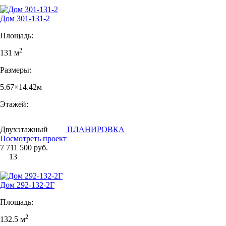
Дом 301-131-2
Площадь:
2
131 м
Размеры:
5.67×14.42м
Этажей:
Двухэтажный
ПЛАНИРОВКА
Посмотреть проект
7 711 500 руб.
13
Дом 292-132-2Г
Площадь:
2
132.5 м