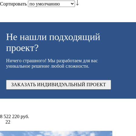
Сортировать
Не нашли подходящий
проект?
Ничего страшного! Мы разработаем для вас
уникальное решение любой сложности.
ЗАКАЗАТЬ ИНДИВИДУАЛЬНЫЙ ПРОЕКТ
8 522 220 руб.
22