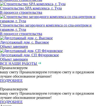
Строительство SPA комплекса, г. Тула
В процессе строительства
Строительство загородного комплекса со спа-центром и
гаражом, г. Тула
В процессе строительства
Двухэтажный дом, с. Высокое
Объект завершен
Двухэтажный дом, СП Фёдоровское
Объект завершен
ВСЕ НАШИ РАБОТЫ
Проанализируем
вашу смету
Проанализируем готовую смету и предложим
лучшее обоснованное решение!
ПОДРОБНЕЕ
Проанализируем
вашу смету
Проанализируем готовую смету и предложим
лучшее обоснованное решение!
ПОДРОБНЕЕ