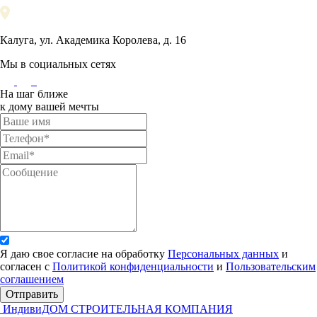
Калуга, ул. Академика Королева, д. 16
Мы в социальных сетях
На шаг ближе
к дому вашей мечты
Я даю свое согласие на обработку
Персональных данных
и
согласен с
Политикой конфиденциальности
и
Пользовательским
соглашением
Отправить
ИндивиДОМ
СТРОИТЕЛЬНАЯ КОМПАНИЯ