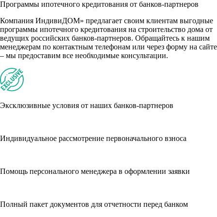
Программы ипотечного кредитования от банков-партнеров
Компания ИндивиДОМ» предлагает своим клиентам выгодные
программы ипотечного кредитования на строительство дома от
ведущих российских банков-партнеров. Обращайтесь к нашим
менеджерам по контактным телефонам или через форму на сайте
– мы предоставим все необходимые консультации.
Эксклюзивные условия от наших банков-партнеров
Индивидуальное рассмотрение первоначального взноса
Помощь персонального менеджера в оформлении заявки
Полный пакет документов для отчетности перед банком