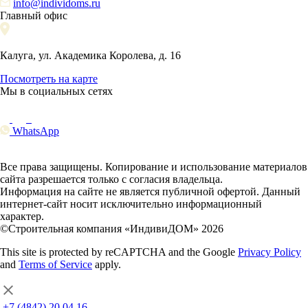
info@individoms.ru
Главный офис
Калуга, ул. Академика Королева, д. 16
Посмотреть на карте
Мы в социальных сетях
WhatsApp
Все права защищены. Копирование и использование материалов
сайта разрешается только с согласия владельца.
Информация на сайте не является публичной офертой. Данный
интернет-сайт носит исключительно информационный
характер.
©Строительная компания «ИндивиДОМ» 2026
This site is protected by reCAPTCHA and the Google
Privacy Policy
and
Terms of Service
apply.
+7 (4842) 20 04 16