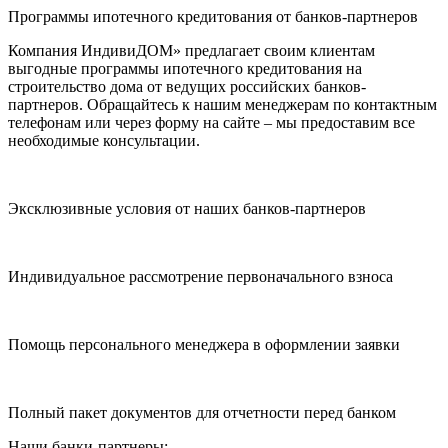
Программы ипотечного кредитования от банков-партнеров
Компания ИндивиДОМ» предлагает своим клиентам
выгодные программы ипотечного кредитования на
строительство дома от ведущих российских банков-
партнеров. Обращайтесь к нашим менеджерам по контактным
телефонам или через форму на сайте – мы предоставим все
необходимые консультации.
Эксклюзивные условия от наших банков-партнеров
Индивидуальное рассмотрение первоначального взноса
Помощь персонального менеджера в оформлении заявки
Полный пакет документов для отчетности перед банком
Наши банки-партнеры: