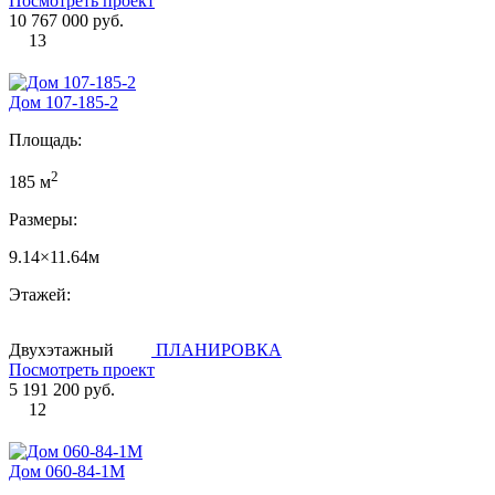
Посмотреть проект
10 767 000 руб.
13
Дом 107-185-2
Площадь:
2
185 м
Размеры:
9.14×11.64м
Этажей:
Двухэтажный
ПЛАНИРОВКА
Посмотреть проект
5 191 200 руб.
12
Дом 060-84-1М