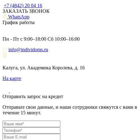
+7 (4842) 20 04 16
ЗАКАЗАТЬ ЗВОНОК
WhatsApp
График работы
Пн - Пт с 9:00–18:00 Сб 10:00–16:00
info@individoms.ru
Калуга, ул. Академика Королева, д. 16
На карте
Отправить запрос на кредит
Отправьте свои данные, и наши сотрудники свяжутся с вами в
течение 15 минут.