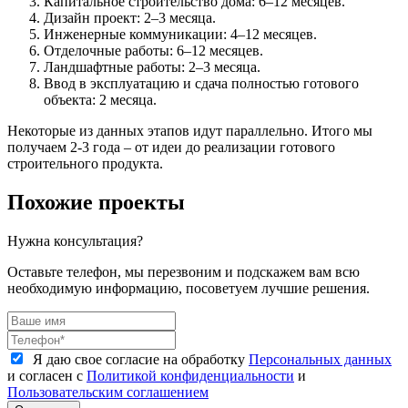
Капитальное строительство дома: 6–12 месяцев.
Дизайн проект: 2–3 месяца.
Инженерные коммуникации: 4–12 месяцев.
Отделочные работы: 6–12 месяцев.
Ландшафтные работы: 2–3 месяца.
Ввод в эксплуатацию и сдача полностью готового
объекта: 2 месяца.
Некоторые из данных этапов идут параллельно. Итого мы
получаем 2-3 года – от идеи до реализации готового
строительного продукта.
Похожие проекты
Нужна консультация?
Оставьте телефон, мы перезвоним и подскажем вам всю
необходимую информацию, посоветуем лучшие решения.
Я даю свое согласие на обработку
Персональных данных
и согласен с
Политикой конфиденциальности
и
Пользовательским соглашением