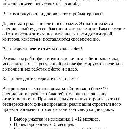
инженерно-геологических изысканий).
Вы сами закупаете и доставляете стройматериалы?
Да, все материалы посчитаны в смете. Этим занимается
специальный отдел снабжения и комплектации. Вам не стоит
об этом беспокоиться, все материалы проходят входной
контроль качества и поставляются своевременно.
Вы предоставляете отчеты о ходе работ?
Результаты работ фиксируются в личном кабине заказчика,
мессенджерах. На регулярной основе формируются отчеты о
выполненных работах с фото и видео.
Как долго длится строительство дома?
В строительстве одного дома задействовано более 50
специалистов разных областей, имеющих свою зону
ответственности. При идеальных условиях строительства и
бесперебойном финансировании реализация строительного
проекта занимает по этапам занимает следующие сроки:
Выбор участка и изыскания: 1 –12 месяцев.
Проектирование: 2–6 месяцев.