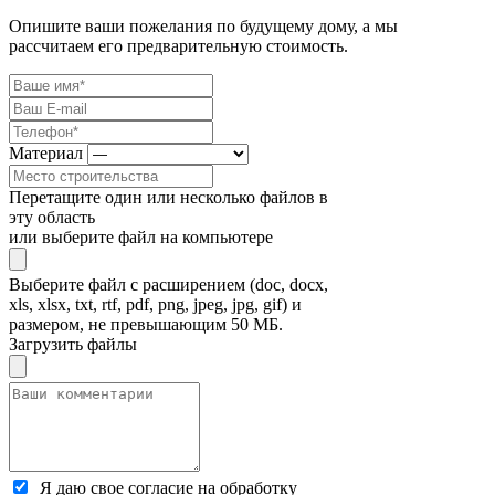
Опишите ваши пожелания по будущему дому, а мы
рассчитаем его предварительную стоимость.
Материал
Перетащите один или несколько файлов в
эту область
или выберите файл на компьютере
Выберите файл с расширением (doc, docx,
xls, xlsx, txt, rtf, pdf, png, jpeg, jpg, gif) и
размером, не превышающим 50 МБ.
Загрузить файлы
Я даю свое согласие на обработку