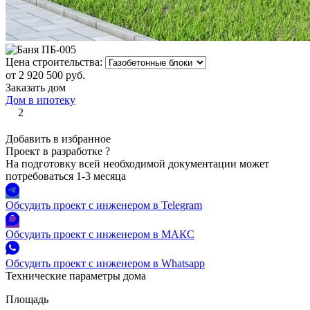
Цена строительства:
от 2 920 500 руб.
Заказать дом
Дом в ипотеку
2
Добавить в избранное
Проект в разработке
?
На подготовку всей необходимой документации может
потребоваться 1-3 месяца
Обсудить проект с инженером в Telegram
Обсудить проект с инженером в МАКС
Обсудить проект с инженером в Whatsapp
Технические параметры дома
Площадь