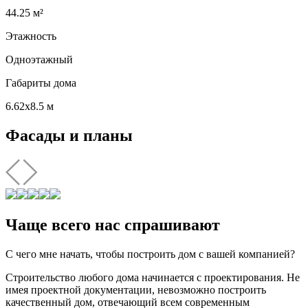
44.25 м²
Этажность
Одноэтажный
Габариты дома
6.62х8.5 м
Фасады и планы
Чаще всего нас спрашивают
С чего мне начать, чтобы построить дом с вашей компанией?
Строительство любого дома начинается с проектирования. Не
имея проектной документации, невозможно построить
качественный дом, отвечающий всем современным