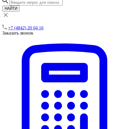
НАЙТИ
+7 (4842) 20 04 16
Заказать звонок