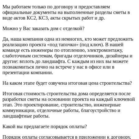
Мы работаем только по договору и предоставляем
официальные документы на выполненные разделы сметы в
виде актов КС2, КС3, акты скрытых работ и др.
Можно у Вас заказать дом с отделкой?
Да, наша компания одна из немногих, кто может предложить
реализацию проекта «под тапочки» (под ключ). В нашей
команде есть инженеры по отоплению, электромонтажу,
слаботочным системам, бригады отделочников, дизайнеры и
другие: вплоть до ландшафта. С каждым из них вы можете
познакомиться лично на встрече у нас в офисе или в
презентации компании.
На каком этапе будет озвучена итоговая цена строительства?
Итоговая стоимость строительства дома определяется после
разработки сметы на основании проекта на каждый ключевой
этап. Это проектирование, строительство, инженерные
коммуникации, отделочные работы, благоустройство и
ландшафтные работы.
Какой вы предлагаете порядок оплаты?
Порядок оплаты согласовывается в приложении к договору,