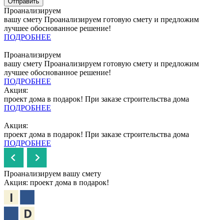
Отправить
Проанализируем
вашу смету
Проанализируем готовую смету и предложим
лучшее обоснованное решение!
ПОДРОБНЕЕ
Проанализируем
вашу смету
Проанализируем готовую смету и предложим
лучшее обоснованное решение!
ПОДРОБНЕЕ
Акция:
проект дома в подарок!
При заказе строительства дома
ПОДРОБНЕЕ
Акция:
проект дома в подарок!
При заказе строительства дома
ПОДРОБНЕЕ
Проанализируем вашу смету
Акция: проект дома в подарок!