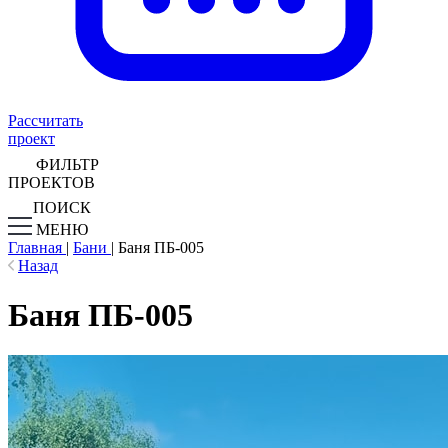
Рассчитать
проект
ФИЛЬТР
ПРОЕКТОВ
ПОИСК
МЕНЮ
Главная
|
Бани
|
Баня ПБ-005
Назад
Баня ПБ-005