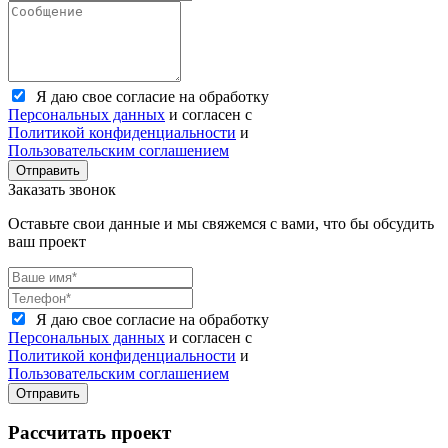
Я даю свое согласие на обработку
Персональных данных
и согласен с
Политикой конфиденциальности
и
Пользовательским соглашением
Отправить
Заказать звонок
Оставьте свои данные и мы свяжемся с вами, что бы обсудить
ваш проект
Я даю свое согласие на обработку
Персональных данных
и согласен с
Политикой конфиденциальности
и
Пользовательским соглашением
Отправить
Рассчитать проект