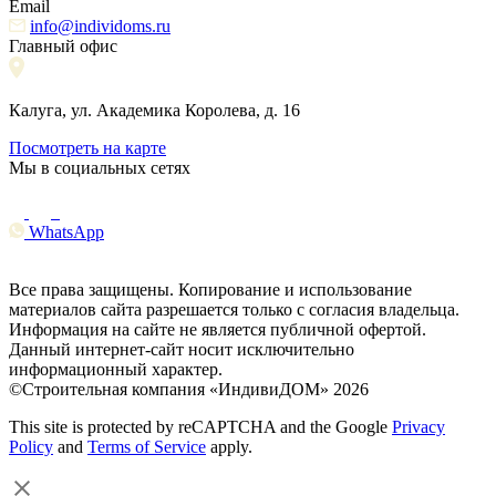
Email
info@individoms.ru
Главный офис
Калуга, ул. Академика Королева, д. 16
Посмотреть на карте
Мы в социальных сетях
WhatsApp
Все права защищены. Копирование и использование
материалов сайта разрешается только с согласия владельца.
Информация на сайте не является публичной офертой.
Данный интернет-сайт носит исключительно
информационный характер.
©Строительная компания «ИндивиДОМ» 2026
This site is protected by reCAPTCHA and the Google
Privacy
Policy
and
Terms of Service
apply.