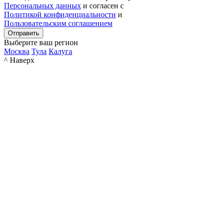
Персональных данных
и согласен с
Политикой конфиденциальности
и
Пользовательским соглашением
Отправить
Выберите ваш регион
Москва
Тула
Калуга
^ Наверх