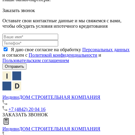
Заказать звонок
Оставьте свои контактные данные и мы свяжемся с вами,
чтобы обсудить условия ипотечного кредитования
Я даю свое согласие на обработку
Персональных данных
и согласен с
Политикой конфиденциальности
и
Пользовательским соглашением
Отправить
ИндивиДОМ
СТРОИТЕЛЬНАЯ КОМПАНИЯ
+7 (4842) 20 04 16
ЗАКАЗАТЬ ЗВОНОК
ИндивиДОМ
СТРОИТЕЛЬНАЯ КОМПАНИЯ