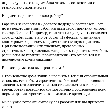
индивидуально с каждым Заказчиком в соответствии с
этапностью строительства.
Вы даете гарантию на свою работу?
Гарантия закреплена в Договоре подряда и составляет 5 лет,
но на некоторые виды работ мы даем свою гарантию, которая
гораздо больше. Например, гарантия на фундамент составляет
срок службы дома, а это от 50 лет. На фасады, отделанные
клинкерным кирпичом, мы даем пожизненную гарантию.
При использовании качественных, проверенных
строительных и отделочных материалов, гарантия может быть
расширена до гарантии производителя. Это относится и к
инженерным коммуникациям.
В какое время года вы строите дома?
Строительство дома лучше выполнять в теплый строительный
сезон, но, если объем строительства большой и не позволяет
закончить технологический этап строительства в теплое
время, объект возводится круглогодично с соблюдением всех
норм и правил строительства в холодное время года.
Мне нужно готовить бытовку для рабочих или вы привезете
свою?