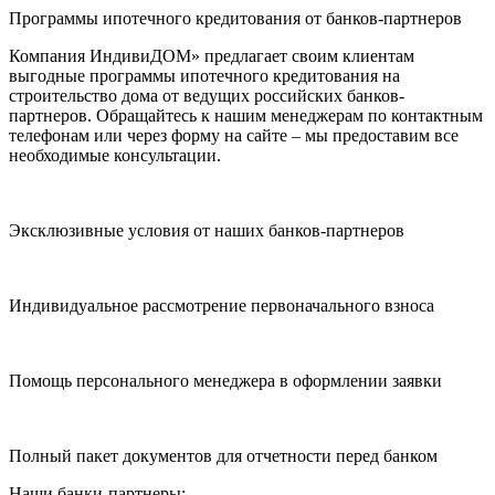
Программы ипотечного кредитования от банков-партнеров
Компания ИндивиДОМ» предлагает своим клиентам
выгодные программы ипотечного кредитования на
строительство дома от ведущих российских банков-
партнеров. Обращайтесь к нашим менеджерам по контактным
телефонам или через форму на сайте – мы предоставим все
необходимые консультации.
Эксклюзивные условия от наших банков-партнеров
Индивидуальное рассмотрение первоначального взноса
Помощь персонального менеджера в оформлении заявки
Полный пакет документов для отчетности перед банком
Наши банки-партнеры: