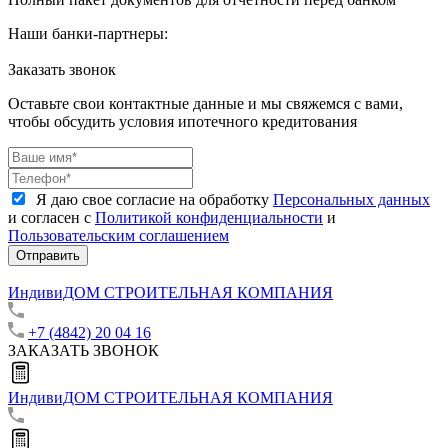
Наши банки-партнеры:
Заказать звонок
Оставьте свои контактные данные и мы свяжемся с вами,
чтобы обсудить условия ипотечного кредитования
Я даю свое согласие на обработку
Персональных данных
и согласен с
Политикой конфиденциальности
и
Пользовательским соглашением
Отправить
ИндивиДОМ
СТРОИТЕЛЬНАЯ КОМПАНИЯ
+7 (4842) 20 04 16
ЗАКАЗАТЬ ЗВОНОК
ИндивиДОМ
СТРОИТЕЛЬНАЯ КОМПАНИЯ