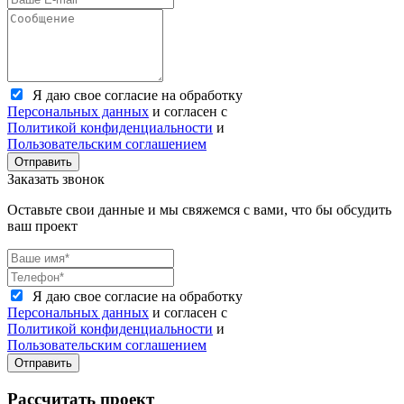
Я даю свое согласие на обработку
Персональных данных
и согласен с
Политикой конфиденциальности
и
Пользовательским соглашением
Отправить
Заказать звонок
Оставьте свои данные и мы свяжемся с вами, что бы обсудить
ваш проект
Я даю свое согласие на обработку
Персональных данных
и согласен с
Политикой конфиденциальности
и
Пользовательским соглашением
Отправить
Рассчитать проект