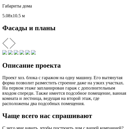
Габариты дома
5.08х10.5 м
Фасады и планы
Описание проекта
Проект хоз. блока с гаражом на одну машину. Его вытянутая
форма позволит разместить строение даже на узких участках.
На первом этаже запланирован гараж с дополнительным
входом спереди. Также имеется подсобное помещение, ванная
комната и лестница, ведущая на второй этаж, где
расположены два подсобных помещения.
Чаще всего нас спрашивают
С чего мне начать, чтобы построить дом с вашей компанией?