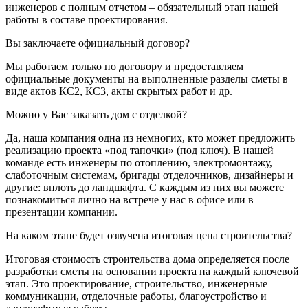
инженеров с полным отчетом – обязательный этап нашей
работы в составе проектирования.
Вы заключаете официальный договор?
Мы работаем только по договору и предоставляем
официальные документы на выполненные разделы сметы в
виде актов КС2, КС3, акты скрытых работ и др.
Можно у Вас заказать дом с отделкой?
Да, наша компания одна из немногих, кто может предложить
реализацию проекта «под тапочки» (под ключ). В нашей
команде есть инженеры по отоплению, электромонтажу,
слаботочным системам, бригады отделочников, дизайнеры и
другие: вплоть до ландшафта. С каждым из них вы можете
познакомиться лично на встрече у нас в офисе или в
презентации компании.
На каком этапе будет озвучена итоговая цена строительства?
Итоговая стоимость строительства дома определяется после
разработки сметы на основании проекта на каждый ключевой
этап. Это проектирование, строительство, инженерные
коммуникации, отделочные работы, благоустройство и