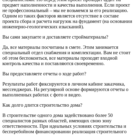
предмет наполненности и качества выполнения. Если проект
не профессиональный – мы не возьмемся за его реализацию.
Одним из таких факторов является отсутствие в составе
проекта сбора и расчета нагрузок на фундамент (на основании
инженерно-геологических изысканий).
Вы сами закупаете и доставляете стройматериалы?
Да, все материалы посчитаны в смете. Этим занимается
специальный отдел снабжения и комплектации. Вам не стоит
об этом беспокоиться, все материалы проходят входной
контроль качества и поставляются своевременно.
Вы предоставляете отчеты о ходе работ?
Результаты работ фиксируются в личном кабине заказчика,
мессенджерах. На регулярной основе формируются отчеты о
выполненных работах с фото и видео.
Как долго длится строительство дома?
В строительстве одного дома задействовано более 50
специалистов разных областей, имеющих свою зону
ответственности. При идеальных условиях строительства и
бесперебойном финансировании реализация строительного