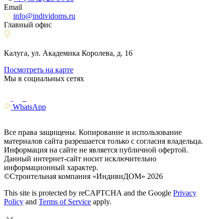
Email
info@individoms.ru
Главный офис
Калуга, ул. Академика Королева, д. 16
Посмотреть на карте
Мы в социальных сетях
WhatsApp
Все права защищены. Копирование и использование
материалов сайта разрешается только с согласия владельца.
Информация на сайте не является публичной офертой.
Данный интернет-сайт носит исключительно
информационный характер.
©Строительная компания «ИндивиДОМ» 2026
This site is protected by reCAPTCHA and the Google
Privacy
Policy
and
Terms of Service
apply.