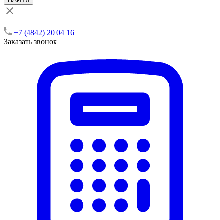
+7 (4842) 20 04 16
Заказать звонок