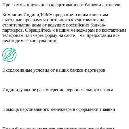
Программы ипотечного кредитования от банков-партнеров
Компания ИндивиДОМ» предлагает своим клиентам
выгодные программы ипотечного кредитования на
строительство дома от ведущих российских банков-
партнеров. Обращайтесь к нашим менеджерам по контактным
телефонам или через форму на сайте – мы предоставим все
необходимые консультации.
Эксклюзивные условия от наших банков-партнеров
Индивидуальное рассмотрение первоначального взноса
Помощь персонального менеджера в оформлении заявки
Полный пакет документов для отчетности перед банком