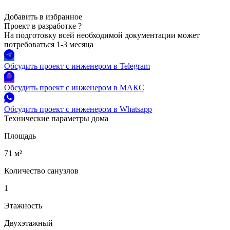
Добавить в избранное
Проект в разработке
?
На подготовку всей необходимой документации может
потребоваться 1-3 месяца
Обсудить проект с инженером в Telegram
Обсудить проект с инженером в МАКС
Обсудить проект с инженером в Whatsapp
Технические параметры дома
Площадь
71 м²
Количество санузлов
1
Этажность
Двухэтажный