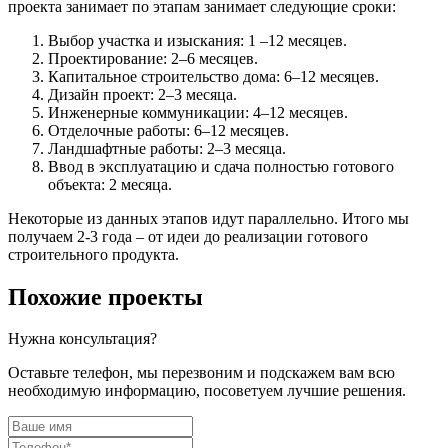
проекта занимает по этапам занимает следующие сроки:
Выбор участка и изыскания: 1 –12 месяцев.
Проектирование: 2–6 месяцев.
Капитальное строительство дома: 6–12 месяцев.
Дизайн проект: 2–3 месяца.
Инженерные коммуникации: 4–12 месяцев.
Отделочные работы: 6–12 месяцев.
Ландшафтные работы: 2–3 месяца.
Ввод в эксплуатацию и сдача полностью готового
объекта: 2 месяца.
Некоторые из данных этапов идут параллельно. Итого мы
получаем 2-3 года – от идеи до реализации готового
строительного продукта.
Похожие проекты
Нужна консультация?
Оставьте телефон, мы перезвоним и подскажем вам всю
необходимую информацию, посоветуем лучшие решения.