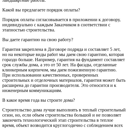
ландшафтные работы.
Какой вы предлагаете порядок оплаты?
Порядок оплаты согласовывается в приложении к договору,
индивидуально с каждым Заказчиком в соответствии с
этапностью строительства.
Вы даете гарантию на свою работу?
Гарантия закреплена в Договоре подряда и составляет 5 лет,
но на некоторые виды работ мы даем свою гарантию, которая
гораздо больше. Например, гарантия на фундамент составляет
срок службы дома, а это от 50 лет. На фасады, отделанные
клинкерным кирпичом, мы даем пожизненную гарантию.
При использовании качественных, проверенных
строительных и отделочных материалов, гарантия может быть
расширена до гарантии производителя. Это относится и к
инженерным коммуникациям.
В какое время года вы строите дома?
Строительство дома лучше выполнять в теплый строительный
сезон, но, если объем строительства большой и не позволяет
закончить технологический этап строительства в теплое
время, объект возводится круглогодично с соблюдением всех