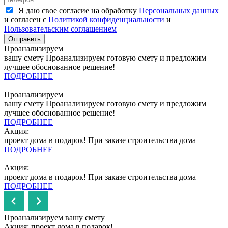
Я даю свое согласие на обработку
Персональных данных
и согласен с
Политикой конфиденциальности
и
Пользовательским соглашением
Отправить
Проанализируем
вашу смету
Проанализируем готовую смету и предложим
лучшее обоснованное решение!
ПОДРОБНЕЕ
Проанализируем
вашу смету
Проанализируем готовую смету и предложим
лучшее обоснованное решение!
ПОДРОБНЕЕ
Акция:
проект дома в подарок!
При заказе строительства дома
ПОДРОБНЕЕ
Акция:
проект дома в подарок!
При заказе строительства дома
ПОДРОБНЕЕ
Проанализируем вашу смету
Акция: проект дома в подарок!