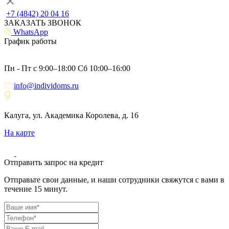
+7 (4842) 20 04 16
ЗАКАЗАТЬ ЗВОНОК
WhatsApp
График работы
Пн - Пт с 9:00–18:00 Сб 10:00–16:00
info@individoms.ru
Калуга, ул. Академика Королева, д. 16
На карте
Отправить запрос на кредит
Отправьте свои данные, и наши сотрудники свяжутся с вами в
течение 15 минут.