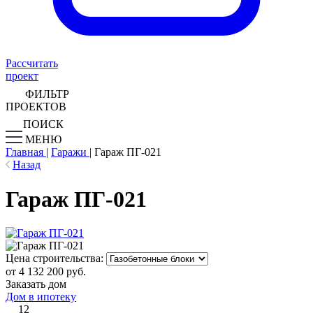
Рассчитать
проект
ФИЛЬТР
ПРОЕКТОВ
ПОИСК
МЕНЮ
Главная
|
Гаражи
|
Гараж ПГ-021
Назад
Гараж ПГ-021
Цена строительства:
от 4 132 200 руб.
Заказать дом
Дом в ипотеку
12