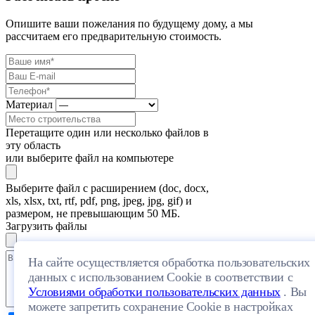
Опишите ваши пожелания по будущему дому, а мы
рассчитаем его предварительную стоимость.
Материал
Перетащите один или несколько файлов в
эту область
или выберите файл на компьютере
Выберите файл с расширением (doc, docx,
xls, xlsx, txt, rtf, pdf, png, jpeg, jpg, gif) и
размером, не превышающим 50 МБ.
Загрузить файлы
На сайте осуществляется обработка пользовательских
данных с использованием Cookie в соответствии с
Условиями обработки пользовательских данных
. Вы
можете запретить сохранение Cookie в настройках