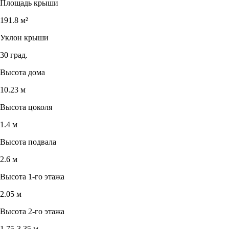
Площадь крыши
191.8 м²
Уклон крыши
30 град.
Высота дома
10.23 м
Высота цоколя
1.4 м
Высота подвала
2.6 м
Высота 1-го этажа
2.05 м
Высота 2-го этажа
1.75-3.35 м