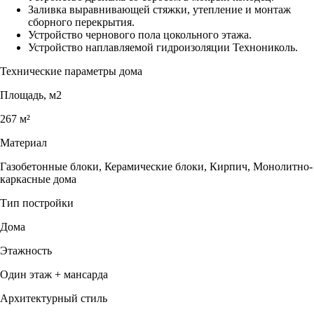
Заливка выравнивающей стяжки, утепление и монтаж
сборного перекрытия.
Устройство чернового пола цокольного этажа.
Устройство наплавляемой гидроизоляции Технониколь.
Технические параметры дома
Площадь, м2
267 м²
Материал
Газобетонные блоки, Керамические блоки, Кирпич, Монолитно-
каркасные дома
Тип постройки
Дома
Этажность
Один этаж + мансарда
Архитектурный стиль