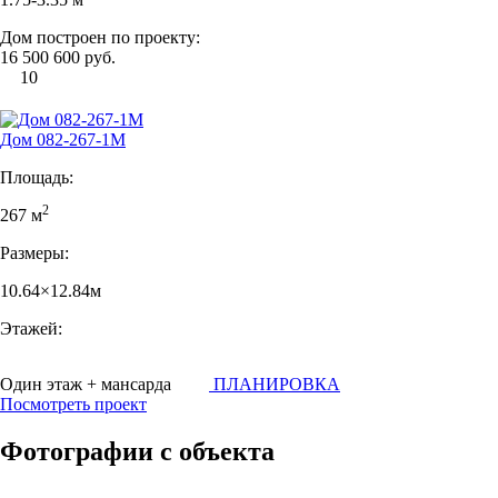
Дом построен по проекту:
16 500 600 руб.
10
Дом 082-267-1М
Площадь:
2
267 м
Размеры:
10.64×12.84м
Этажей:
Один этаж + мансарда
ПЛАНИРОВКА
Посмотреть проект
Фотографии с объекта