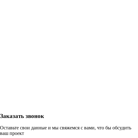
Заказать звонок
Оставьте свои данные и мы свяжемся с вами, что бы обсудить
ваш проект