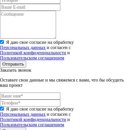
Я даю свое согласие на обработку
Персональных данных
и согласен с
Политикой конфиденциальности
и
Пользовательским соглашением
Отправить
Заказать звонок
Оставьте свои данные и мы свяжемся с вами, что бы обсудить
ваш проект
Я даю свое согласие на обработку
Персональных данных
и согласен с
Политикой конфиденциальности
и
Пользовательским соглашением