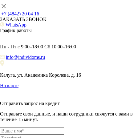
+7 (4842) 20 04 16
ЗАКАЗАТЬ ЗВОНОК
WhatsApp
График работы
Пн - Пт с 9:00–18:00 Сб 10:00–16:00
info@individoms.ru
Калуга, ул. Академика Королева, д. 16
На карте
Отправить запрос на кредит
Отправьте свои данные, и наши сотрудники свяжутся с вами в
течение 15 минут.