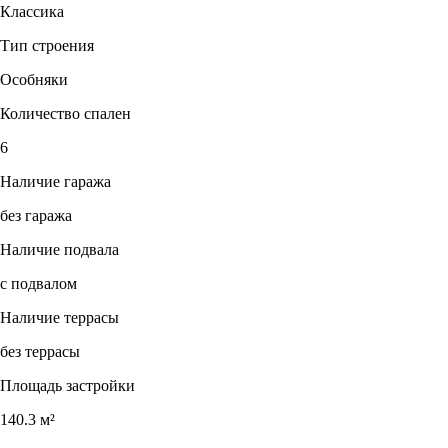
Классика
Тип строения
Особняки
Количество спален
6
Наличие гаража
без гаража
Наличие подвала
с подвалом
Наличие террасы
без террасы
Площадь застройки
140.3 м²