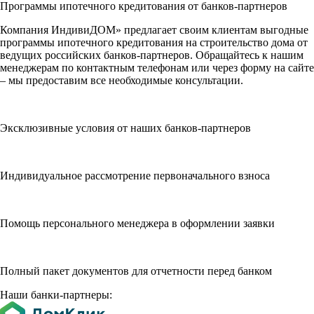
Программы ипотечного кредитования от банков-партнеров
Компания ИндивиДОМ» предлагает своим клиентам выгодные
программы ипотечного кредитования на строительство дома от
ведущих российских банков-партнеров. Обращайтесь к нашим
менеджерам по контактным телефонам или через форму на сайте
– мы предоставим все необходимые консультации.
Эксклюзивные условия от наших банков-партнеров
Индивидуальное рассмотрение первоначального взноса
Помощь персонального менеджера в оформлении заявки
Полный пакет документов для отчетности перед банком
Наши банки-партнеры: