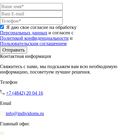
Я даю свое согласие на обработку
Персональных данных
и согласен с
Политикой конфиденциальности
и
Пользовательским соглашением
Отправить
Контактная информация
Свяжитесь с нами, мы подскажем вам всю необходимую
информацию, посоветуем лучшие решения.
Телефон
+7 (4842) 20 04 16
Email
info@individoms.ru
Главный офис