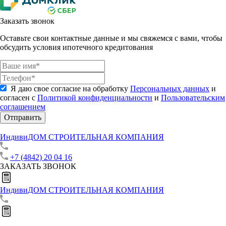
Заказать звонок
Оставьте свои контактные данные и мы свяжемся с вами, чтобы
обсудить условия ипотечного кредитования
Я даю свое согласие на обработку
Персональных данных
и
согласен с
Политикой конфиденциальности
и
Пользовательским
соглашением
Отправить
ИндивиДОМ
СТРОИТЕЛЬНАЯ КОМПАНИЯ
+7 (4842) 20 04 16
ЗАКАЗАТЬ ЗВОНОК
ИндивиДОМ
СТРОИТЕЛЬНАЯ КОМПАНИЯ