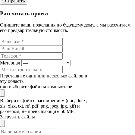
Отправить
Рассчитать проект
Опишите ваши пожелания по будущему дому, а мы рассчитаем
его предварительную стоимость.
Материал
Перетащите один или несколько файлов в
эту область
или выберите файл на компьютере
Выберите файл с расширением (doc, docx,
xls, xlsx, txt, rtf, pdf, png, jpeg, jpg, gif) и
размером, не превышающим 50 МБ.
Загрузить файлы