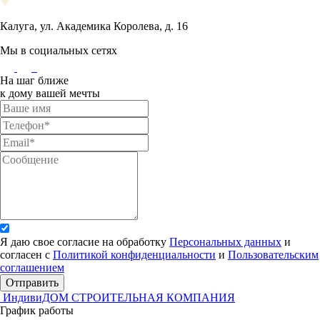
Калуга, ул. Академика Королева, д. 16
Мы в социальных сетях
На шаг ближе
к дому вашей мечты
Я даю свое согласие на обработку
Персональных данных
и
согласен с
Политикой конфиденциальности
и
Пользовательским
соглашением
Отправить
ИндивиДОМ
СТРОИТЕЛЬНАЯ КОМПАНИЯ
График работы