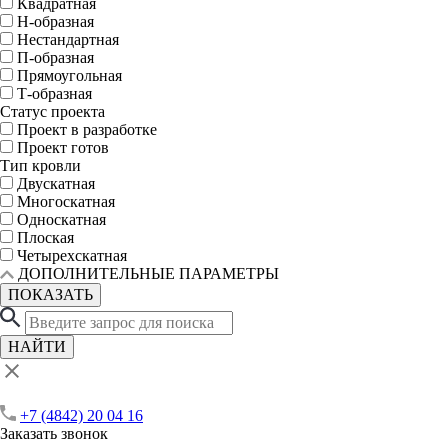
Квадратная
Н-образная
Нестандартная
П-образная
Прямоугольная
Т-образная
Статус проекта
Проект в разработке
Проект готов
Тип кровли
Двускатная
Многоскатная
Односкатная
Плоская
Четырехскатная
ДОПОЛНИТЕЛЬНЫЕ ПАРАМЕТРЫ
ПОКАЗАТЬ
НАЙТИ
+7 (4842) 20 04 16
Заказать звонок