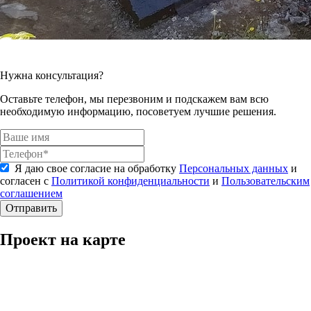
Нужна консультация?
Оставьте телефон, мы перезвоним и подскажем вам всю
необходимую информацию, посоветуем лучшие решения.
Я даю свое согласие на обработку
Персональных данных
и
согласен с
Политикой конфиденциальности
и
Пользовательским
соглашением
Отправить
Проект на карте