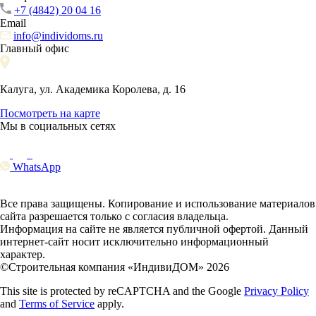
+7 (4842) 20 04 16
Email
info@individoms.ru
Главный офис
Калуга, ул. Академика Королева, д. 16
Посмотреть на карте
Мы в социальных сетях
WhatsApp
Все права защищены. Копирование и использование материалов
сайта разрешается только с согласия владельца.
Информация на сайте не является публичной офертой. Данный
интернет-сайт носит исключительно информационный
характер.
©Строительная компания «ИндивиДОМ» 2026
This site is protected by reCAPTCHA and the Google
Privacy Policy
and
Terms of Service
apply.