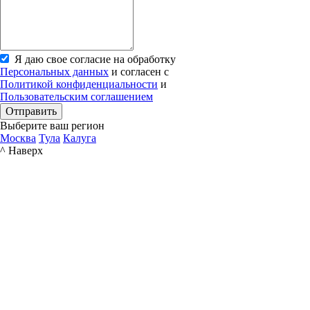
Я даю свое согласие на обработку
Персональных данных
и согласен с
Политикой конфиденциальности
и
Пользовательским соглашением
Отправить
Выберите ваш регион
Москва
Тула
Калуга
^ Наверх