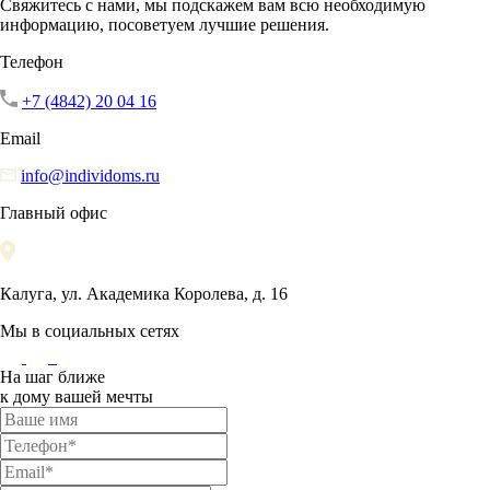
Свяжитесь с нами, мы подскажем вам всю необходимую
информацию, посоветуем лучшие решения.
Телефон
+7 (4842) 20 04 16
Email
info@individoms.ru
Главный офис
Калуга, ул. Академика Королева, д. 16
Мы в социальных сетях
На шаг ближе
к дому вашей мечты