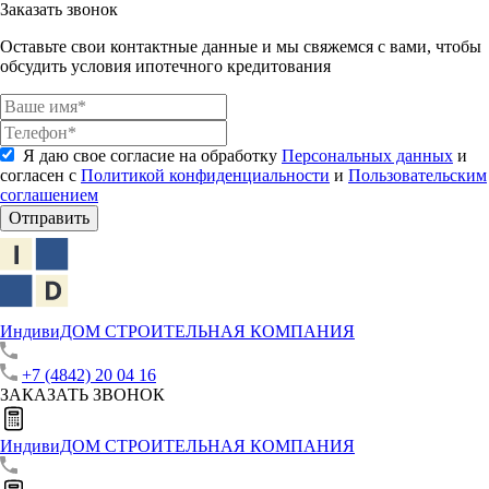
Заказать звонок
Оставьте свои контактные данные и мы свяжемся с вами, чтобы
обсудить условия ипотечного кредитования
Я даю свое согласие на обработку
Персональных данных
и
согласен с
Политикой конфиденциальности
и
Пользовательским
соглашением
Отправить
ИндивиДОМ
СТРОИТЕЛЬНАЯ КОМПАНИЯ
+7 (4842) 20 04 16
ЗАКАЗАТЬ ЗВОНОК
ИндивиДОМ
СТРОИТЕЛЬНАЯ КОМПАНИЯ