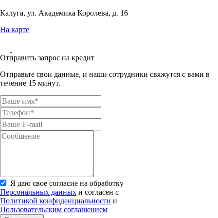
Калуга, ул. Академика Королева, д. 16
На карте
Отправить запрос на кредит
Отправьте свои данные, и наши сотрудники свяжутся с вами в
течение 15 минут.
Я даю свое согласие на обработку
Персональных данных
и согласен с
Политикой конфиденциальности
и
Пользовательским соглашением