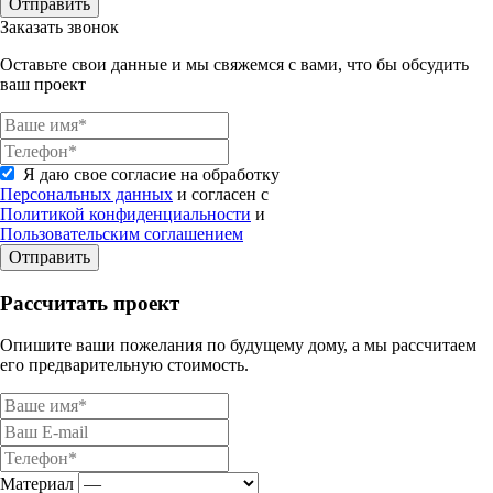
Отправить
Заказать звонок
Оставьте свои данные и мы свяжемся с вами, что бы обсудить
ваш проект
Я даю свое согласие на обработку
Персональных данных
и согласен с
Политикой конфиденциальности
и
Пользовательским соглашением
Отправить
Рассчитать проект
Опишите ваши пожелания по будущему дому, а мы рассчитаем
его предварительную стоимость.
Материал