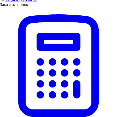
Заказать звонок