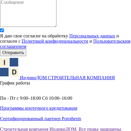
Я даю свое согласие на обработку
Персональных данных
и
согласен с
Политикой конфиденциальности
и
Пользовательским
соглашением
Отправить
ИндивиДОМ
СТРОИТЕЛЬНАЯ КОМПАНИЯ
График работы
Пн - Пт с 9:00–18:00 Сб 10:00–16:00
Программы ипотечного кредитования
Сертифицированный партнер Porotherm
Строительная компания ИндивиДОМ. Все права защищены.