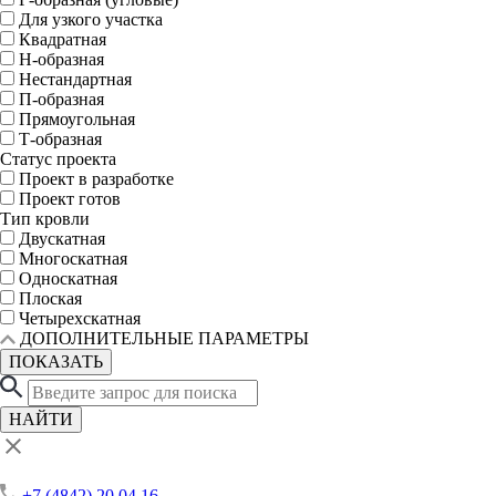
Для узкого участка
Квадратная
Н-образная
Нестандартная
П-образная
Прямоугольная
Т-образная
Статус проекта
Проект в разработке
Проект готов
Тип кровли
Двускатная
Многоскатная
Односкатная
Плоская
Четырехскатная
ДОПОЛНИТЕЛЬНЫЕ ПАРАМЕТРЫ
ПОКАЗАТЬ
НАЙТИ
+7 (4842) 20 04 16