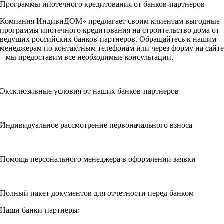
Программы ипотечного кредитования от банков-партнеров
Компания ИндивиДОМ» предлагает своим клиентам выгодные
программы ипотечного кредитования на строительство дома от
ведущих российских банков-партнеров. Обращайтесь к нашим
менеджерам по контактным телефонам или через форму на сайте
– мы предоставим все необходимые консультации.
Эксклюзивные условия от наших банков-партнеров
Индивидуальное рассмотрение первоначального взноса
Помощь персонального менеджера в оформлении заявки
Полный пакет документов для отчетности перед банком
Наши банки-партнеры: