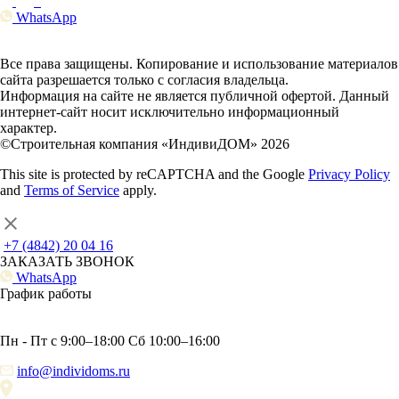
WhatsApp
Все права защищены. Копирование и использование материалов
сайта разрешается только с согласия владельца.
Информация на сайте не является публичной офертой. Данный
интернет-сайт носит исключительно информационный
характер.
©Строительная компания «ИндивиДОМ» 2026
This site is protected by reCAPTCHA and the Google
Privacy Policy
and
Terms of Service
apply.
+7 (4842) 20 04 16
ЗАКАЗАТЬ ЗВОНОК
WhatsApp
График работы
Пн - Пт с 9:00–18:00 Сб 10:00–16:00
info@individoms.ru