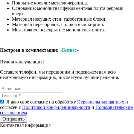
Покрытие кровли: металлочерепица.
Основание: монолитная фундаментная плита ребрами
вверх.
Материал несущих стен: газобетонные блоки,
Материал перегородок: силикатный кирпич.
Межэтажное перекрытие: монолитная плита.
Построен в комплектации:
«Бизнес»
Нужна консультация?
Оставьте телефон, мы перезвоним и подскажем вам всю
необходимую информацию, посоветуем лучшие решения.
Я даю свое согласие на обработку
Персональных данных
и
согласен с
Политикой конфиденциальности
и
Пользовательским
соглашением
Отправить
Контактная информация