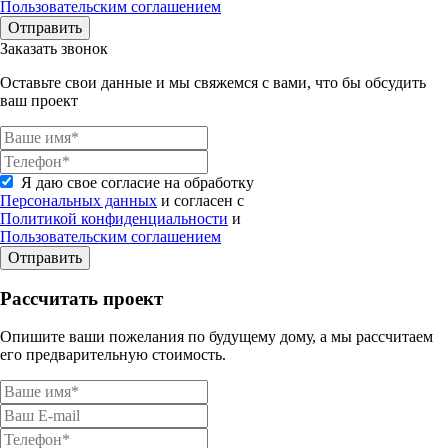
Пользовательским соглашением
Отправить
Заказать звонок
Оставьте свои данные и мы свяжемся с вами, что бы обсудить
ваш проект
Я даю свое согласие на обработку
Персональных данных
и согласен с
Политикой конфиденциальности
и
Пользовательским соглашением
Отправить
Рассчитать проект
Опишите ваши пожелания по будущему дому, а мы рассчитаем
его предварительную стоимость.