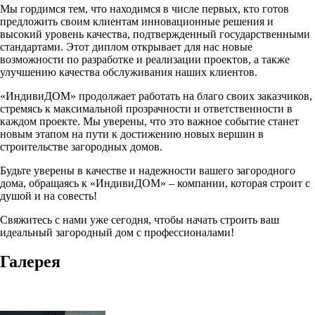
Мы гордимся тем, что находимся в числе первых, кто готов
предложить своим клиентам инновационные решения и
высокий уровень качества, подтвержденный государственными
стандартами. Этот диплом открывает для нас новые
возможности по разработке и реализации проектов, а также
улучшению качества обслуживания наших клиентов.
«ИндивиДОМ» продолжает работать на благо своих заказчиков,
стремясь к максимальной прозрачности и ответственности в
каждом проекте. Мы уверены, что это важное событие станет
новым этапом на пути к достижению новых вершин в
строительстве загородных домов.
Будьте уверены в качестве и надежности вашего загородного
дома, обращаясь к «ИндивиДОМ» – компании, которая строит с
душой и на совесть!
Свяжитесь с нами уже сегодня, чтобы начать строить ваш
идеальный загородный дом с профессионалами!
Галерея