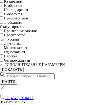
Квадратная
Н-образная
Нестандартная
П-образная
Прямоугольная
Т-образная
Статус проекта
Проект в разработке
Проект готов
Тип кровли
Двускатная
Многоскатная
Односкатная
Плоская
Четырехскатная
ДОПОЛНИТЕЛЬНЫЕ ПАРАМЕТРЫ
ПОКАЗАТЬ
НАЙТИ
+7 (4842) 20 04 16
Заказать звонок