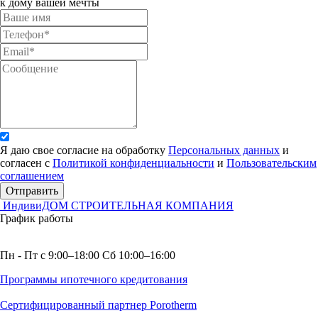
к дому вашей мечты
Я даю свое согласие на обработку
Персональных данных
и
согласен с
Политикой конфиденциальности
и
Пользовательским
соглашением
Отправить
ИндивиДОМ
СТРОИТЕЛЬНАЯ КОМПАНИЯ
График работы
Пн - Пт с 9:00–18:00 Сб 10:00–16:00
Программы ипотечного кредитования
Сертифицированный партнер Porotherm