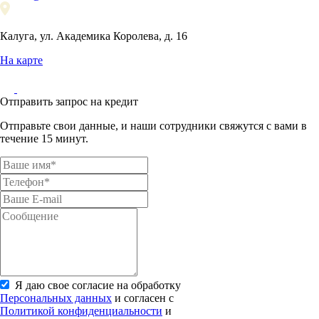
Калуга, ул. Академика Королева, д. 16
На карте
Отправить запрос на кредит
Отправьте свои данные, и наши сотрудники свяжутся с вами в
течение 15 минут.
Я даю свое согласие на обработку
Персональных данных
и согласен с
Политикой конфиденциальности
и