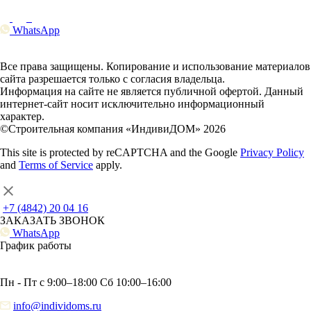
WhatsApp
Все права защищены. Копирование и использование материалов
сайта разрешается только с согласия владельца.
Информация на сайте не является публичной офертой. Данный
интернет-сайт носит исключительно информационный
характер.
©Строительная компания «ИндивиДОМ» 2026
This site is protected by reCAPTCHA and the Google
Privacy Policy
and
Terms of Service
apply.
+7 (4842) 20 04 16
ЗАКАЗАТЬ ЗВОНОК
WhatsApp
График работы
Пн - Пт с 9:00–18:00 Сб 10:00–16:00
info@individoms.ru