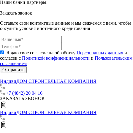
Наши банки-партнеры:
Заказать звонок
Оставьте свои контактные данные и мы свяжемся с вами, чтобы
обсудить условия ипотечного кредитования
Я даю свое согласие на обработку
Персональных данных
и
согласен с
Политикой конфиденциальности
и
Пользовательским
соглашением
Отправить
ИндивиДОМ
СТРОИТЕЛЬНАЯ КОМПАНИЯ
+7 (4842) 20 04 16
ЗАКАЗАТЬ ЗВОНОК
ИндивиДОМ
СТРОИТЕЛЬНАЯ КОМПАНИЯ