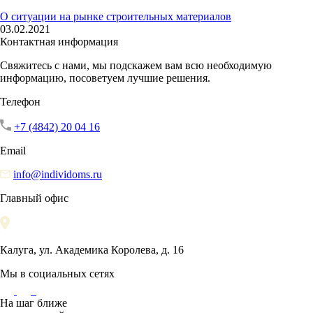
О ситуации на рынке строительных материалов
03.02.2021
Контактная информация
Свяжитесь с нами, мы подскажем вам всю необходимую
информацию, посоветуем лучшие решения.
Телефон
+7 (4842) 20 04 16
Email
info@individoms.ru
Главный офис
Калуга, ул. Академика Королева, д. 16
Мы в социальных сетях
На шаг ближе