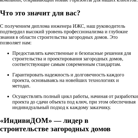
Что это значит для вас?
С получением диплома инженера ИЖС, наш руководитель
подтвердил высокий уровень профессионализма и глубокие
знания в области строительства загородных домов. Это
позволяет нам:
Предоставлять качественные и безопасные решения для
строительства и проектирования загородных домов,
соответствующие самым современным стандартам.
Гарантировать надежность и долговечность каждого
проекта, основываясь на новейших технологиях и
методах.
Осуществлять полный цикл работы, начиная от разработки
проекта до сдачи объекта под ключ, при этом обеспечивая
индивидуальный подход к каждому заказчику.
«ИндивиДОМ» — лидер в
строительстве загородных домов