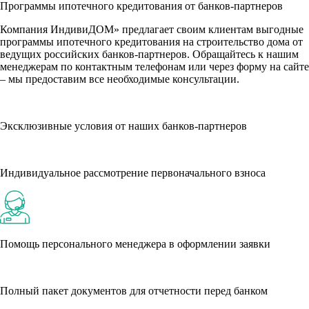
Программы ипотечного кредитования от банков-партнеров
Компания ИндивиДОМ» предлагает своим клиентам выгодные
программы ипотечного кредитования на строительство дома от
ведущих российских банков-партнеров. Обращайтесь к нашим
менеджерам по контактным телефонам или через форму на сайте
– мы предоставим все необходимые консультации.
Эксклюзивные условия от наших банков-партнеров
Индивидуальное рассмотрение первоначального взноса
Помощь персонального менеджера в оформлении заявки
Полный пакет документов для отчетности перед банком