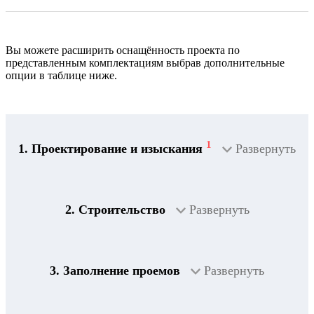
Вы можете расширить оснащённость проекта по
представленным комплектациям выбрав дополнительные
опции в таблице ниже.
1
1. Проектирование и изыскания
Развернуть
2. Строительство
Развернуть
3. Заполнение проемов
Развернуть