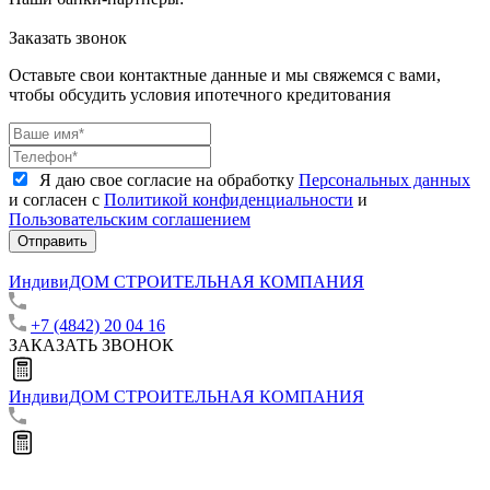
Заказать звонок
Оставьте свои контактные данные и мы свяжемся с вами,
чтобы обсудить условия ипотечного кредитования
Я даю свое согласие на обработку
Персональных данных
и согласен с
Политикой конфиденциальности
и
Пользовательским соглашением
Отправить
ИндивиДОМ
СТРОИТЕЛЬНАЯ КОМПАНИЯ
+7 (4842) 20 04 16
ЗАКАЗАТЬ ЗВОНОК
ИндивиДОМ
СТРОИТЕЛЬНАЯ КОМПАНИЯ