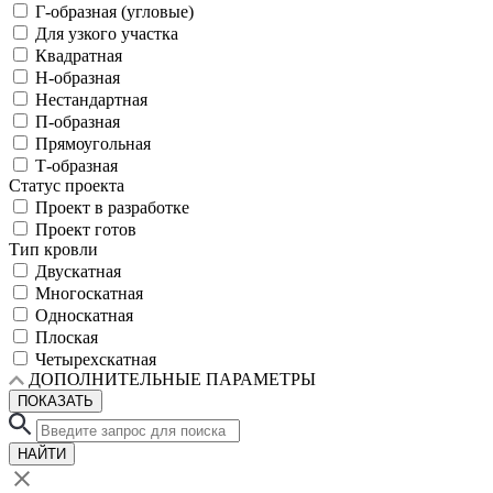
Г-образная (угловые)
Для узкого участка
Квадратная
Н-образная
Нестандартная
П-образная
Прямоугольная
Т-образная
Статус проекта
Проект в разработке
Проект готов
Тип кровли
Двускатная
Многоскатная
Односкатная
Плоская
Четырехскатная
ДОПОЛНИТЕЛЬНЫЕ ПАРАМЕТРЫ
ПОКАЗАТЬ
НАЙТИ