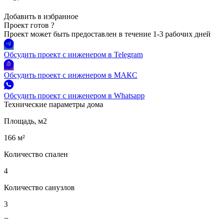
Добавить в избранное
Проект готов
?
Проект может быть предоставлен в течение 1-3 рабочих дней
Обсудить проект с инженером в Telegram
Обсудить проект с инженером в МАКС
Обсудить проект с инженером в Whatsapp
Технические параметры дома
Площадь, м2
166 м²
Количество спален
4
Количество санузлов
3