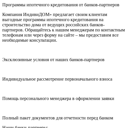
Программы ипотечного кредитования от банков-партнеров
Компания ИндивиДОМ» предлагает своим клиентам
выгодные программы ипотечного кредитования на
строительство дома от ведущих российских банков-
партнеров. Обращайтесь к нашим менеджерам по контактным
телефонам или через форму на сайте – мы предоставим все
необходимые консультации.
Эксклюзивные условия от наших банков-партнеров
Индивидуальное рассмотрение первоначального взноса
Помощь персонального менеджера в оформлении заявки
Полный пакет документов для отчетности перед банком
Наши банки-партнеры: