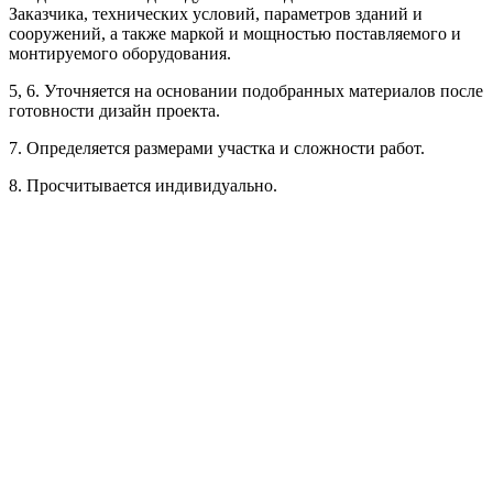
Заказчика, технических условий, параметров зданий и
сооружений, а также маркой и мощностью поставляемого и
монтируемого оборудования.
5, 6. Уточняется на основании подобранных материалов после
готовности дизайн проекта.
Рассчитывается индивидуально
7. Определяется размерами участка и сложности работ.
Рассчитывается индивидуально
8. Просчитывается индивидуально.
Рассчитывается индивидуально
Рассчитывается индивидуально
Рассчитывается индивидуально
Рассчитывается индивидуально
Рассчитывается индивидуально