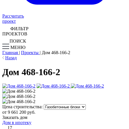
Рассчитать
проект
ФИЛЬТР
ПРОЕКТОВ
ПОИСК
МЕНЮ
Главная
|
Проекты
|
Дом 468-166-2
Назад
Дом 468-166-2
Цена строительства:
от 9 661 200 руб.
Заказать дом
Дом в ипотеку
17