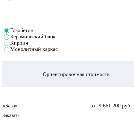
Газобетон
Керамический блок
Кирпич
Монолитный каркас
Ориентировочная стоимость
от 9 661 200 руб.
Заказать