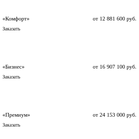
от 12 881 600 руб.
Заказать
от 16 907 100 руб.
Заказать
от 24 153 000 руб.
Заказать