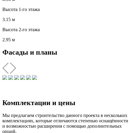
Высота 1-го этажа
3.15 м
Высота 2-го этажа
2.95 м
Фасады и планы
Комплектации и цены
Мы предлагаем строительство данного проекта в нескольких
комплектациях, которые отличаются степенью оснащённости
и возможностью расширения с помощью дополнительных
опций.