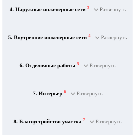
3
4. Наружные инженерные сети
Развернуть
4
5. Внутренние инженерные сети
Развернуть
5
6. Отделочные работы
Развернуть
2
Дренажная система
6
7. Интерьер
Развернуть
7
8. Благоустройство участка
Развернуть