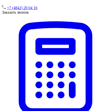
+7 (4842) 20 04 16
Заказать звонок