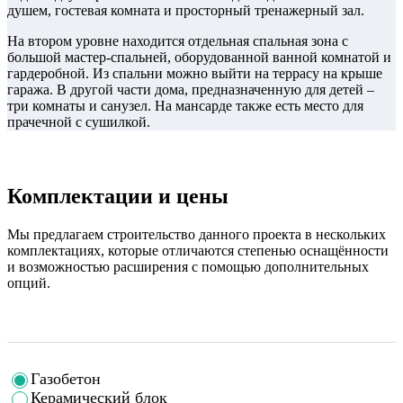
душем, гостевая комната и просторный тренажерный зал.
На втором уровне находится отдельная спальная зона с
большой мастер-спальней, оборудованной ванной комнатой и
гардеробной. Из спальни можно выйти на террасу на крыше
гаража. В другой части дома, предназначенную для детей –
три комнаты и санузел. На мансарде также есть место для
прачечной с сушилкой.
Комплектации и цены
Мы предлагаем строительство данного проекта в нескольких
комплектациях, которые отличаются степенью оснащённости
и возможностью расширения с помощью дополнительных
опций.
Газобетон
Керамический блок