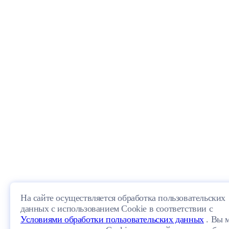
На сайте осуществляется обработка пользовательских
данных с использованием Cookie в соответствии с
Условиями обработки пользовательских данных
. Вы 