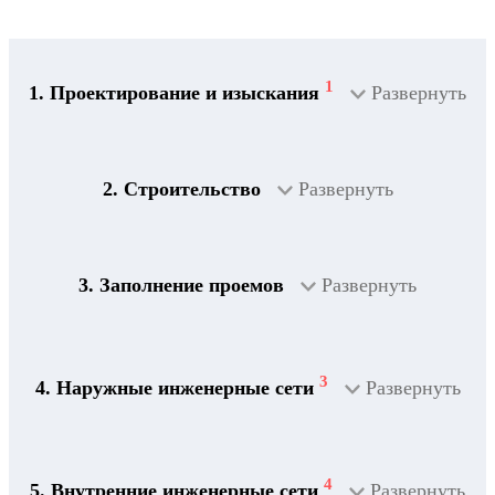
1
1. Проектирование и изыскания
Развернуть
2. Строительство
Развернуть
3. Заполнение проемов
Развернуть
3
4. Наружные инженерные сети
Развернуть
4
5. Внутренние инженерные сети
Развернуть