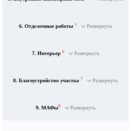
5
6. Отделочные работы
Развернуть
2
Дренажная система
6
7. Интерьер
Развернуть
7
8. Благоустройство участка
Развернуть
8
9. МАФы
Развернуть