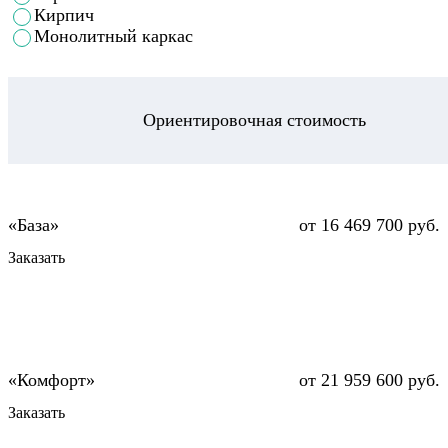
Кирпич
Монолитный каркас
Ориентировочная стоимость
от 16 469 700 руб.
Заказать
от 21 959 600 руб.
Заказать