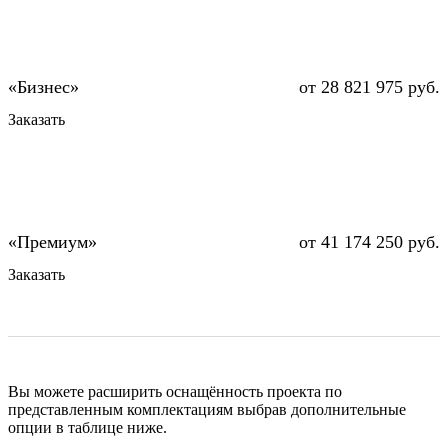
от 28 821 975 руб.
Заказать
от 41 174 250 руб.
Заказать
Вы можете расширить оснащённость проекта по
представленным комплектациям выбрав дополнительные
опции в таблице ниже.