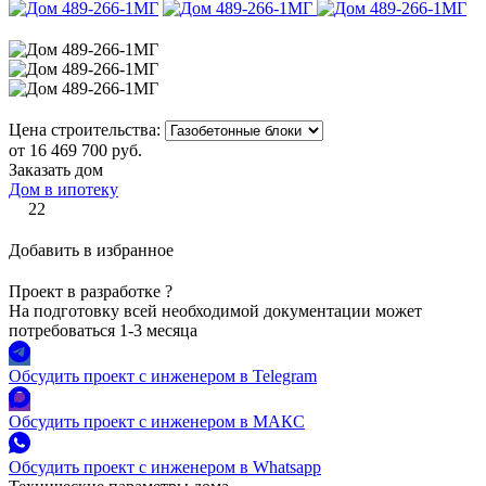
Цена строительства:
от 16 469 700 руб.
Заказать дом
Дом в ипотеку
22
Добавить в избранное
Проект в разработке
?
На подготовку всей необходимой документации может
потребоваться 1-3 месяца
Обсудить проект с инженером в Telegram
Обсудить проект с инженером в МАКС
Обсудить проект с инженером в Whatsapp