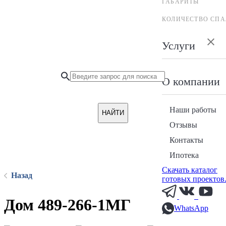
ГАБАРИТЫ
КОЛИЧЕСТВО СПА
Услуги
О компании
Наши работы
НАЙТИ
Отзывы
Контакты
Ипотека
Скачать каталог
Назад
готовых проектов
Дом 489-266-1МГ
WhatsApp