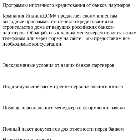
Программы ипотечного кредитования от банков-партнеров
Компания ИндивиДОМ» предлагает своим клиентам
выгодные программы ипотечного кредитования на
строительство дома от ведущих российских банков-
партнеров. Обращайтесь к нашим менеджерам по контактным
телефонам или через форму на сайте – мы предоставим все
необходимые консультации.
Эксклюзивные условия от наших банков-партнеров
Индивидуальное рассмотрение первоначального взноса
Помощь персонального менеджера в оформлении заявки
Полный пакет документов для отчетности перед банком
Наши банки-партнеры: