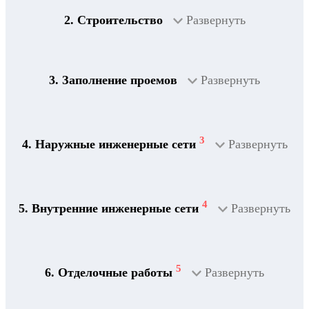
2. Строительство
Развернуть
3. Заполнение проемов
Развернуть
3
4. Наружные инженерные сети
Развернуть
4
5. Внутренние инженерные сети
Развернуть
5
6. Отделочные работы
Развернуть
2
Дренажная система