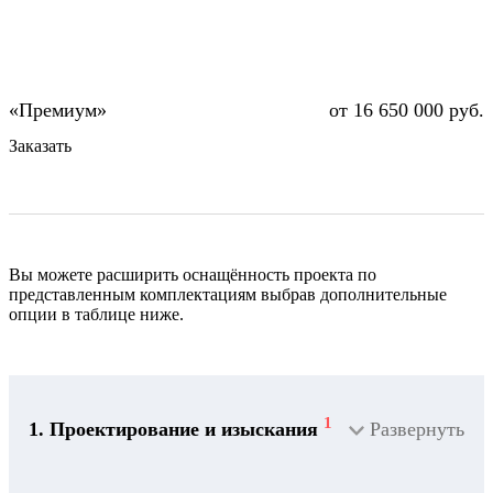
от 16 650 000 руб.
Заказать
Вы можете расширить оснащённость проекта по
представленным комплектациям выбрав дополнительные
опции в таблице ниже.
1
1. Проектирование и изыскания
Развернуть