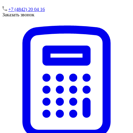
+7 (4842) 20 04 16
Заказать звонок