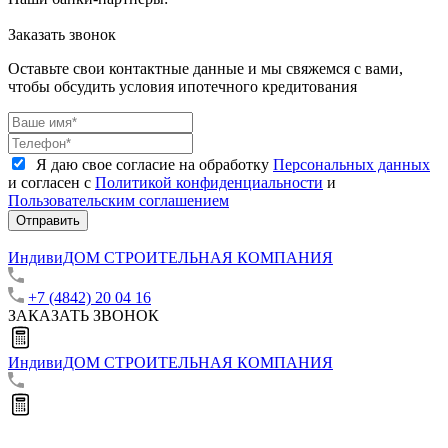
Заказать звонок
Оставьте свои контактные данные и мы свяжемся с вами,
чтобы обсудить условия ипотечного кредитования
Я даю свое согласие на обработку
Персональных данных
и согласен с
Политикой конфиденциальности
и
Пользовательским соглашением
Отправить
ИндивиДОМ
СТРОИТЕЛЬНАЯ КОМПАНИЯ
+7 (4842) 20 04 16
ЗАКАЗАТЬ ЗВОНОК
ИндивиДОМ
СТРОИТЕЛЬНАЯ КОМПАНИЯ