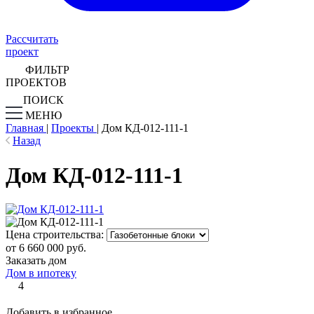
Рассчитать
проект
ФИЛЬТР
ПРОЕКТОВ
ПОИСК
МЕНЮ
Главная
|
Проекты
|
Дом КД-012-111-1
Назад
Дом КД-012-111-1
Цена строительства:
от 6 660 000 руб.
Заказать дом
Дом в ипотеку
4
Добавить в избранное