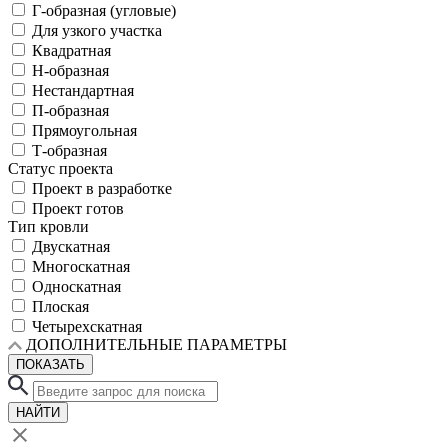
Г-образная (угловые)
Для узкого участка
Квадратная
Н-образная
Нестандартная
П-образная
Прямоугольная
Т-образная
Статус проекта
Проект в разработке
Проект готов
Тип кровли
Двускатная
Многоскатная
Односкатная
Плоская
Четырехскатная
ДОПОЛНИТЕЛЬНЫЕ ПАРАМЕТРЫ
ПОКАЗАТЬ
НАЙТИ