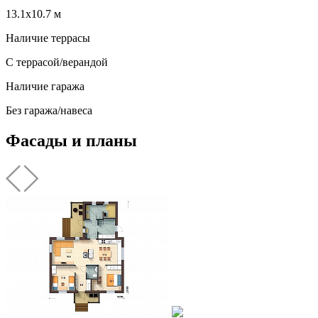
13.1х10.7 м
Наличие террасы
С террасой/верандой
Наличие гаража
Без гаража/навеса
Фасады и планы