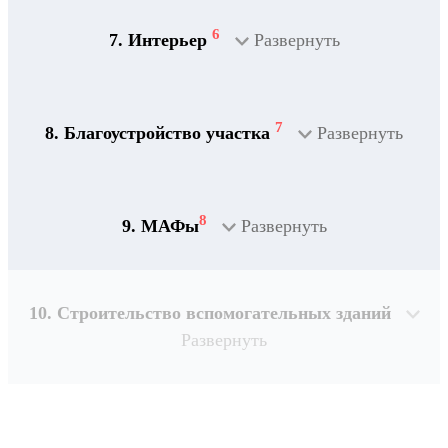
6
7. Интерьер
Развернуть
7
8. Благоустройство участка
Развернуть
8
9. МАФы
Развернуть
10. Строительство вспомогательных зданий
Развернуть