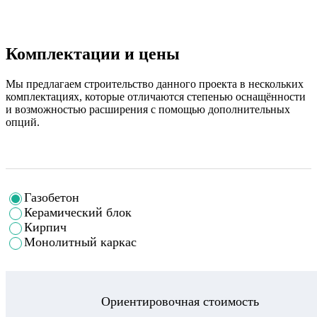
Комплектации и цены
Мы предлагаем строительство данного проекта в нескольких
комплектациях, которые отличаются степенью оснащённости
и возможностью расширения с помощью дополнительных
опций.
Газобетон
Керамический блок
Кирпич
Монолитный каркас
Ориентировочная стоимость