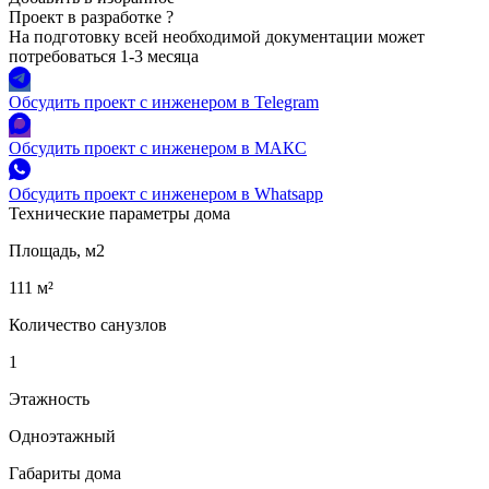
Проект в разработке
?
На подготовку всей необходимой документации может
потребоваться 1-3 месяца
Обсудить проект с инженером в Telegram
Обсудить проект с инженером в МАКС
Обсудить проект с инженером в Whatsapp
Технические параметры дома
Площадь, м2
111 м²
Количество санузлов
1
Этажность
Одноэтажный
Габариты дома