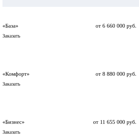
от 6 660 000 руб.
Заказать
от 8 880 000 руб.
Заказать
от 11 655 000 руб.
Заказать