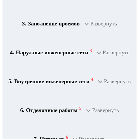
3. Заполнение проемов
Развернуть
3
4. Наружные инженерные сети
Развернуть
4
5. Внутренние инженерные сети
Развернуть
5
6. Отделочные работы
Развернуть
2
Дренажная система
6
7. Интерьер
Развернуть