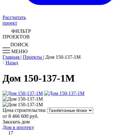
Рассчитать
проект
ФИЛЬТР
ПРОЕКТОВ
ПОИСК
МЕНЮ
Главная
|
Проекты
|
Дом 150-137-1М
Назад
Дом 150-137-1М
Цена строительства:
от 8 466 600 руб.
Заказать дом
Дом в ипотеку
17