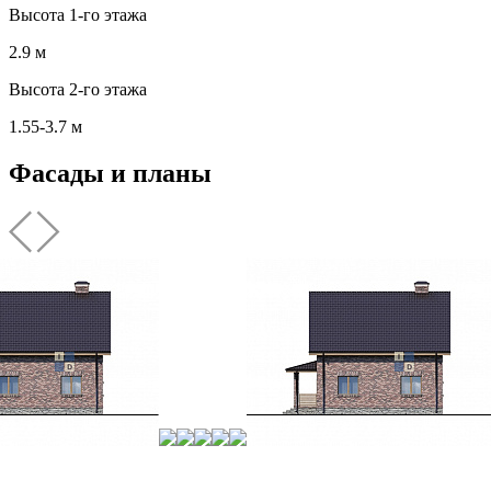
Высота 1-го этажа
2.9 м
Высота 2-го этажа
1.55-3.7 м
Фасады и планы