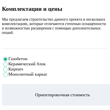
Комплектации и цены
Мы предлагаем строительство данного проекта в нескольких
комплектациях, которые отличаются степенью оснащённости
и возможностью расширения с помощью дополнительных
опций.
Газобетон
Керамический блок
Кирпич
Монолитный каркас
Ориентировочная стоимость