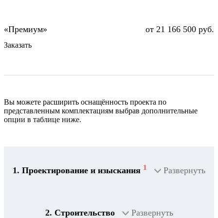
от 21 166 500 руб.
Заказать
Вы можете расширить оснащённость проекта по
представленным комплектациям выбрав дополнительные
опции в таблице ниже.
1
1. Проектирование и изыскания
Развернуть
2. Строительство
Развернуть