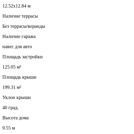
12.52х12.84 м
Наличие террасы
Без террасы/веранды
Наличие гаража
навес для авто
Площадь застройки
125.05 м²
Площадь крыши
199.31 м²
Уклон крыши
40 град.
Высота дома
9.55 м