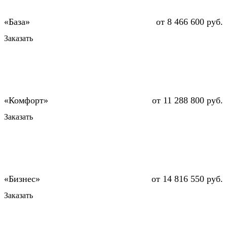
от 8 466 600 руб.
Заказать
от 11 288 800 руб.
Заказать
от 14 816 550 руб.
Заказать