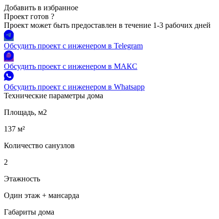
Добавить в избранное
Проект готов
?
Проект может быть предоставлен в течение 1-3 рабочих дней
Обсудить проект с инженером в Telegram
Обсудить проект с инженером в МАКС
Обсудить проект с инженером в Whatsapp
Технические параметры дома
Площадь, м2
137 м²
Количество санузлов
2
Этажность
Один этаж + мансарда
Габариты дома