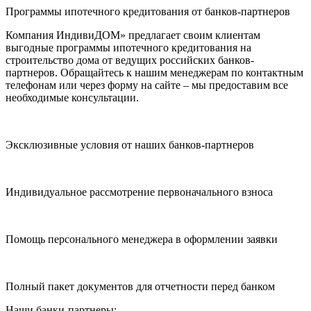
Программы ипотечного кредитования от банков-партнеров
Компания ИндивиДОМ» предлагает своим клиентам
выгодные программы ипотечного кредитования на
строительство дома от ведущих российских банков-
партнеров. Обращайтесь к нашим менеджерам по контактным
телефонам или через форму на сайте – мы предоставим все
необходимые консультации.
Эксклюзивные условия от наших банков-партнеров
Индивидуальное рассмотрение первоначального взноса
Помощь персонального менеджера в оформлении заявки
Полный пакет документов для отчетности перед банком
Наши банки-партнеры: