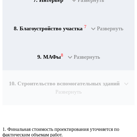
7
8. Благоустройство участка
Развернуть
8
9. МАФы
Развернуть
10. Строительство вспомогательных зданий
Развернуть
1. Финальная стоимость проектирования уточняется по
Рассчитывается индивидуально
фактическим объемам работ.