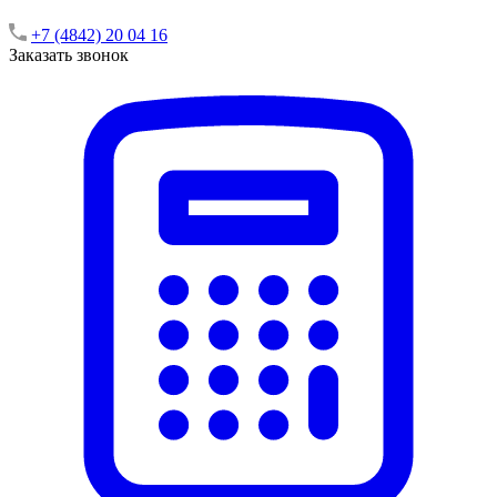
+7 (4842) 20 04 16
Заказать звонок