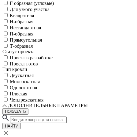
Г-образная (угловые)
Для узкого участка
Квадратная
Н-образная
Нестандартная
П-образная
Прямоугольная
Т-образная
Статус проекта
Проект в разработке
Проект готов
Тип кровли
Двускатная
Многоскатная
Односкатная
Плоская
Четырехскатная
ДОПОЛНИТЕЛЬНЫЕ ПАРАМЕТРЫ
ПОКАЗАТЬ
НАЙТИ