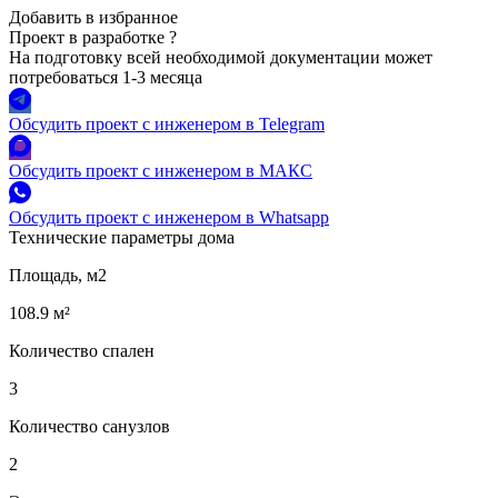
Добавить в избранное
Проект в разработке
?
На подготовку всей необходимой документации может
потребоваться 1-3 месяца
Обсудить проект с инженером в Telegram
Обсудить проект с инженером в МАКС
Обсудить проект с инженером в Whatsapp
Технические параметры дома
Площадь, м2
108.9 м²
Количество спален
3
Количество санузлов
2