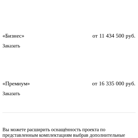
от 11 434 500 руб.
Заказать
от 16 335 000 руб.
Заказать
Вы можете расширить оснащённость проекта по
представленным комплектациям выбрав дополнительные