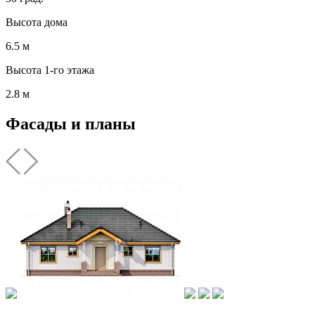
Высота дома
6.5 м
Высота 1-го этажа
2.8 м
Фасады и планы