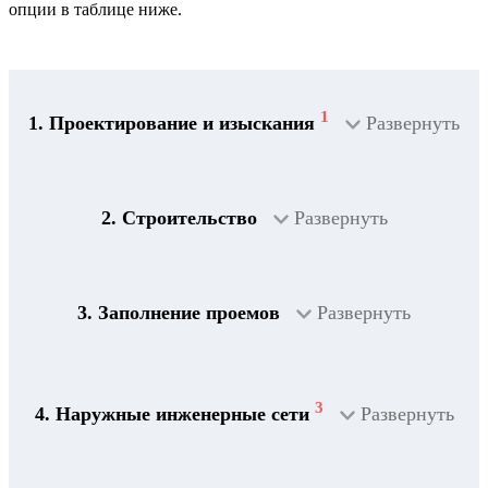
опции в таблице ниже.
1
1. Проектирование и изыскания
Развернуть
2. Строительство
Развернуть
3. Заполнение проемов
Развернуть
3
4. Наружные инженерные сети
Развернуть