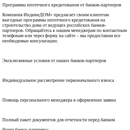
Программы ипотечного кредитования от банков-партнеров
Компания ИндивиДОМ» предлагает своим клиентам
выгодные программы ипотечного кредитования на
строительство дома от ведущих российских банков-
партнеров. Обращайтесь к нашим менеджерам по контактным
телефонам или через форму на сайте – мы предоставим все
необходимые консультации.
Эксклюзивные условия от наших банков-партнеров
Индивидуальное рассмотрение первоначального взноса
Помощь персонального менеджера в оформлении заявки
Полный пакет документов для отчетности перед банком
Наши банки-партнеры: