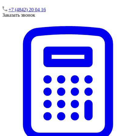
+7 (4842) 20 04 16
Заказать звонок