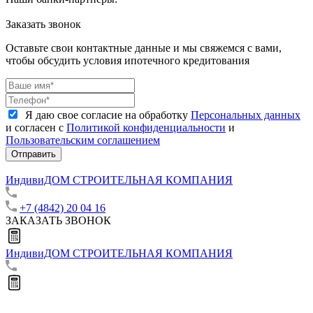
Заказать звонок
Оставьте свои контактные данные и мы свяжемся с вами,
чтобы обсудить условия ипотечного кредитования
Я даю свое согласие на обработку
Персональных данных
и согласен с
Политикой конфиденциальности
и
Пользовательским соглашением
Отправить
ИндивиДОМ
СТРОИТЕЛЬНАЯ КОМПАНИЯ
+7 (4842) 20 04 16
ЗАКАЗАТЬ ЗВОНОК
ИндивиДОМ
СТРОИТЕЛЬНАЯ КОМПАНИЯ