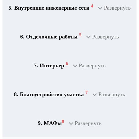
4
5. Внутренние инженерные сети
Развернуть
5
6. Отделочные работы
Развернуть
2
Дренажная система
6
7. Интерьер
Развернуть
7
8. Благоустройство участка
Развернуть
8
9. МАФы
Развернуть