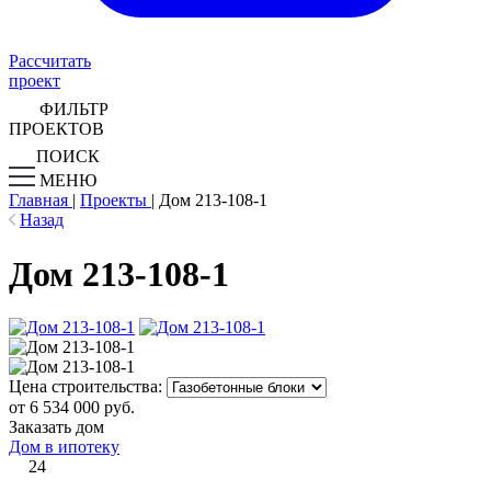
Рассчитать
проект
ФИЛЬТР
ПРОЕКТОВ
ПОИСК
МЕНЮ
Главная
|
Проекты
|
Дом 213-108-1
Назад
Дом 213-108-1
Цена строительства:
от 6 534 000 руб.
Заказать дом
Дом в ипотеку
24