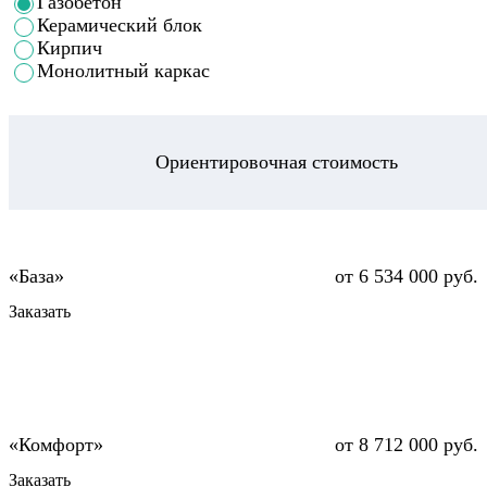
Газобетон
Керамический блок
Кирпич
Монолитный каркас
Ориентировочная стоимость
от 6 534 000 руб.
Заказать
от 8 712 000 руб.
Заказать