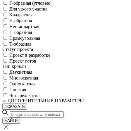
Г-образная (угловые)
Для узкого участка
Квадратная
Н-образная
Нестандартная
П-образная
Прямоугольная
Т-образная
Статус проекта
Проект в разработке
Проект готов
Тип кровли
Двускатная
Многоскатная
Односкатная
Плоская
Четырехскатная
ДОПОЛНИТЕЛЬНЫЕ ПАРАМЕТРЫ
ПОКАЗАТЬ
НАЙТИ