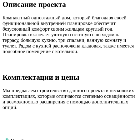
Описание проекта
Компактный одноэтажный дом, который благодаря своей
функциональной внутренней планировке обеспечит
безусловный комфорт своим жильцам круглый год.
Планировка включает уютную гостиную с выходом на
террасу, большую кухню, три спальни, ванную комнату и
туалет. Рядом с кухней расположена кладовая, также имеется
подсобное помещение с котельной.
Комплектации и цены
Мы предлагаем строительство данного проекта в нескольких
комплектациях, которые отличаются степенью оснащённости
и возможностью расширения с помощью дополнительных
опций.