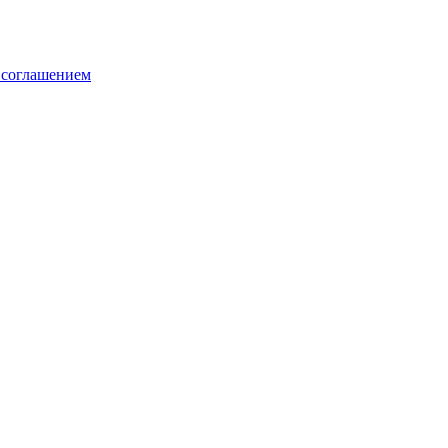
 соглашением