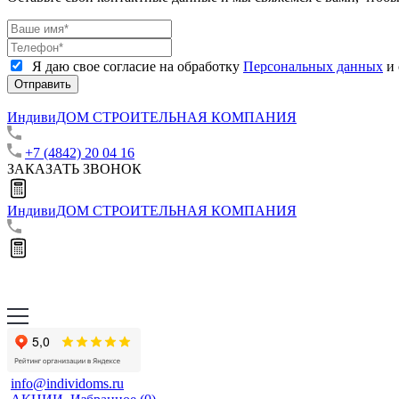
Я даю свое согласие на обработку
Персональных данных
и 
Отправить
ИндивиДОМ
СТРОИТЕЛЬНАЯ КОМПАНИЯ
+7 (4842) 20 04 16
ЗАКАЗАТЬ ЗВОНОК
ИндивиДОМ
СТРОИТЕЛЬНАЯ КОМПАНИЯ
info@individoms.ru