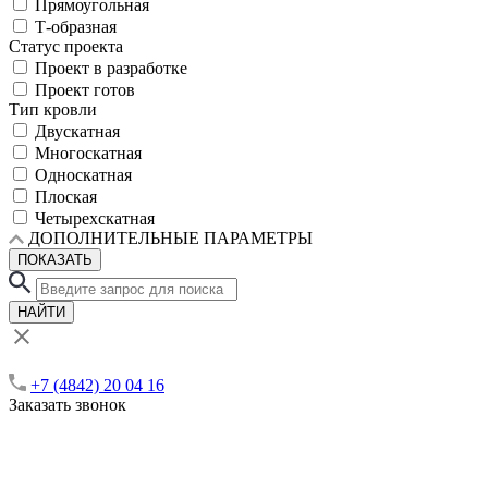
Прямоугольная
Т-образная
Статус проекта
Проект в разработке
Проект готов
Тип кровли
Двускатная
Многоскатная
Односкатная
Плоская
Четырехскатная
ДОПОЛНИТЕЛЬНЫЕ ПАРАМЕТРЫ
ПОКАЗАТЬ
НАЙТИ
+7 (4842) 20 04 16
Заказать звонок