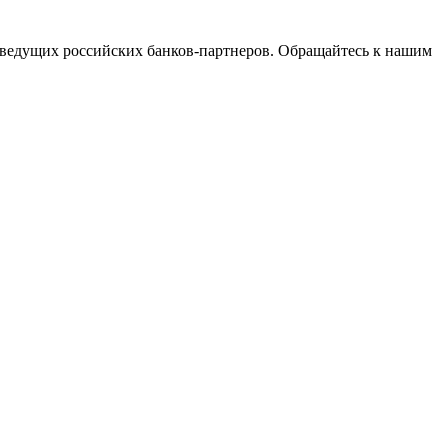
ведущих российских банков-партнеров. Обращайтесь к нашим