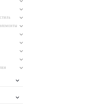
СТИЛЬ
ЭЛЕМЕНТЫ
ЛЕН