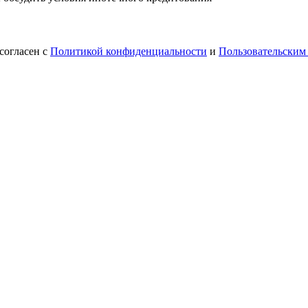
согласен с
Политикой конфиденциальности
и
Пользовательским