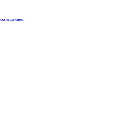
 соглашением