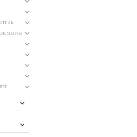
СТИЛЬ
ЭЛЕМЕНТЫ
ЛЕН