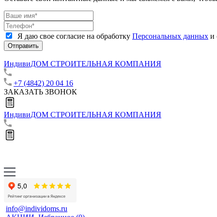
Я даю свое согласие на обработку
Персональных данных
и 
Отправить
ИндивиДОМ
СТРОИТЕЛЬНАЯ КОМПАНИЯ
+7 (4842) 20 04 16
ЗАКАЗАТЬ ЗВОНОК
ИндивиДОМ
СТРОИТЕЛЬНАЯ КОМПАНИЯ
info@individoms.ru