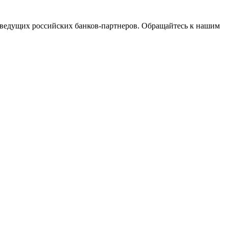
ведущих российских банков-партнеров. Обращайтесь к нашим