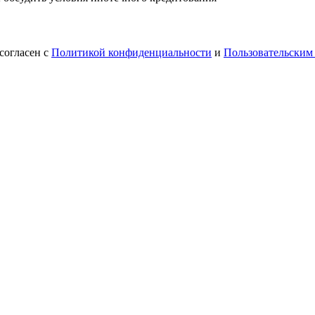
согласен с
Политикой конфиденциальности
и
Пользовательским