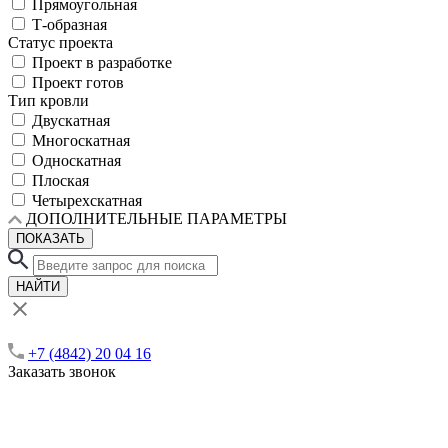
Прямоугольная
Т-образная
Статус проекта
Проект в разработке
Проект готов
Тип кровли
Двускатная
Многоскатная
Односкатная
Плоская
Четырехскатная
ДОПОЛНИТЕЛЬНЫЕ ПАРАМЕТРЫ
ПОКАЗАТЬ
НАЙТИ
+7 (4842) 20 04 16
Заказать звонок