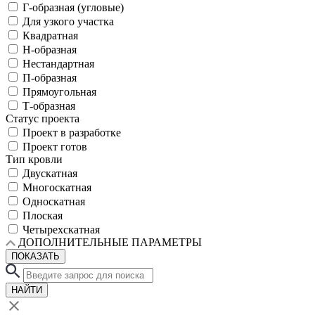
Г-образная (угловые)
Для узкого участка
Квадратная
Н-образная
Нестандартная
П-образная
Прямоугольная
Т-образная
Статус проекта
Проект в разработке
Проект готов
Тип кровли
Двускатная
Многоскатная
Односкатная
Плоская
Четырехскатная
ДОПОЛНИТЕЛЬНЫЕ ПАРАМЕТРЫ
ПОКАЗАТЬ
НАЙТИ