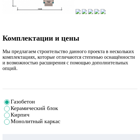
Комплектации и цены
Мы предлагаем строительство данного проекта в нескольких
комплектациях, которые отличаются степенью оснащённости
и возможностью расширения с помощью дополнительных
опций.
Газобетон
Керамический блок
Кирпич
Монолитный каркас