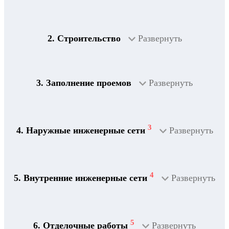
2. Строительство
Развернуть
3. Заполнение проемов
Развернуть
3
4. Наружные инженерные сети
Развернуть
4
5. Внутренние инженерные сети
Развернуть
5
6. Отделочные работы
Развернуть