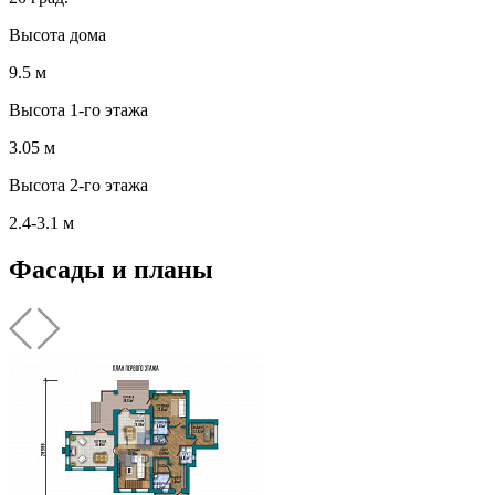
Высота дома
9.5 м
Высота 1-го этажа
3.05 м
Высота 2-го этажа
2.4-3.1 м
Фасады и планы