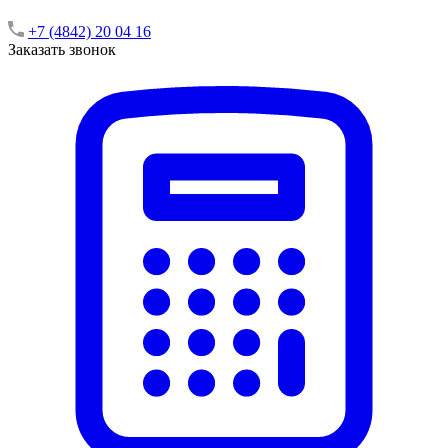
+7 (4842) 20 04 16
Заказать звонок