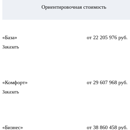
Ориентировочная стоимость
от 22 205 976 руб.
Заказать
от 29 607 968 руб.
Заказать
от 38 860 458 руб.