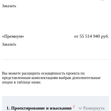
Заказать
от 55 514 940 руб.
Заказать
Вы можете расширить оснащённость проекта по
представленным комплектациям выбрав дополнительные
опции в таблице ниже.
1
1. Проектирование и изыскания
Развернуть