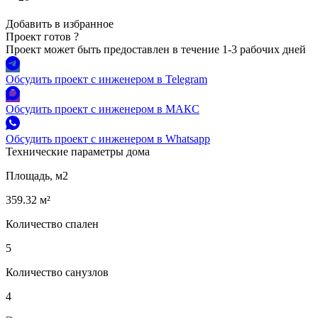
Добавить в избранное
Проект готов
?
Проект может быть предоставлен в течение 1-3 рабочих дней
Обсудить проект с инженером в Telegram
Обсудить проект с инженером в МАКС
Обсудить проект с инженером в Whatsapp
Технические параметры дома
Площадь, м2
359.32 м²
Количество спален
5
Количество санузлов
4