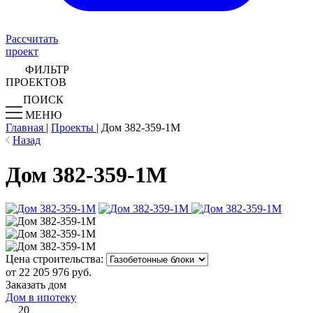
Рассчитать
проект
ФИЛЬТР
ПРОЕКТОВ
ПОИСК
МЕНЮ
Главная
|
Проекты
|
Дом 382-359-1М
Назад
Дом 382-359-1М
Цена строительства:
от 22 205 976 руб.
Заказать дом
Дом в ипотеку
20