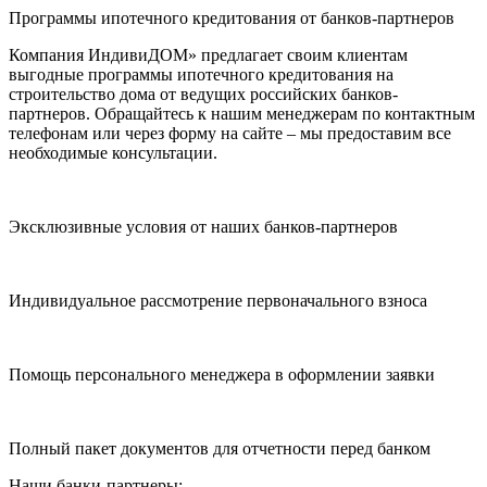
Программы ипотечного кредитования от банков-партнеров
Компания ИндивиДОМ» предлагает своим клиентам
выгодные программы ипотечного кредитования на
строительство дома от ведущих российских банков-
партнеров. Обращайтесь к нашим менеджерам по контактным
телефонам или через форму на сайте – мы предоставим все
необходимые консультации.
Эксклюзивные условия от наших банков-партнеров
Индивидуальное рассмотрение первоначального взноса
Помощь персонального менеджера в оформлении заявки
Полный пакет документов для отчетности перед банком
Наши банки-партнеры: