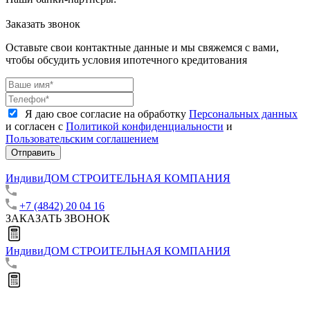
Заказать звонок
Оставьте свои контактные данные и мы свяжемся с вами,
чтобы обсудить условия ипотечного кредитования
Я даю свое согласие на обработку
Персональных данных
и согласен с
Политикой конфиденциальности
и
Пользовательским соглашением
Отправить
ИндивиДОМ
СТРОИТЕЛЬНАЯ КОМПАНИЯ
+7 (4842) 20 04 16
ЗАКАЗАТЬ ЗВОНОК
ИндивиДОМ
СТРОИТЕЛЬНАЯ КОМПАНИЯ