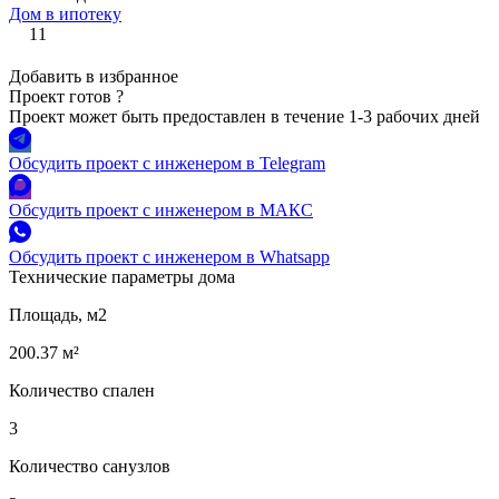
Дом в ипотеку
11
Добавить в избранное
Проект готов
?
Проект может быть предоставлен в течение 1-3 рабочих дней
Обсудить проект с инженером в Telegram
Обсудить проект с инженером в МАКС
Обсудить проект с инженером в Whatsapp
Технические параметры дома
Площадь, м2
200.37 м²
Количество спален
3
Количество санузлов