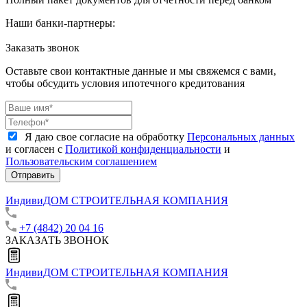
Наши банки-партнеры:
Заказать звонок
Оставьте свои контактные данные и мы свяжемся с вами,
чтобы обсудить условия ипотечного кредитования
Я даю свое согласие на обработку
Персональных данных
и согласен с
Политикой конфиденциальности
и
Пользовательским соглашением
Отправить
ИндивиДОМ
СТРОИТЕЛЬНАЯ КОМПАНИЯ
+7 (4842) 20 04 16
ЗАКАЗАТЬ ЗВОНОК
ИндивиДОМ
СТРОИТЕЛЬНАЯ КОМПАНИЯ