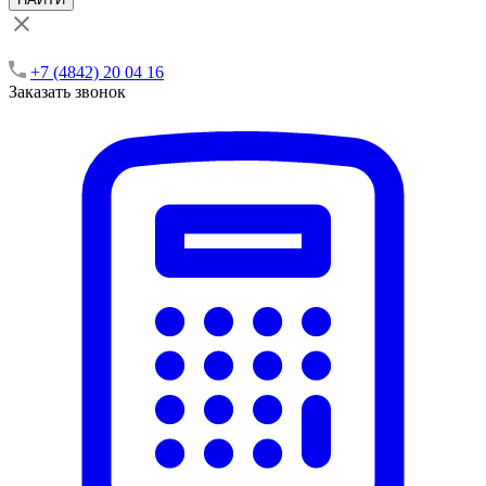
+7 (4842) 20 04 16
Заказать звонок