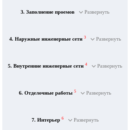
3. Заполнение проемов
Развернуть
3
4. Наружные инженерные сети
Развернуть
4
5. Внутренние инженерные сети
Развернуть
5
6. Отделочные работы
Развернуть
2
Дренажная система
6
7. Интерьер
Развернуть