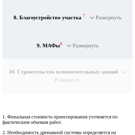
7
8. Благоустройство участка
Развернуть
8
9. МАФы
Развернуть
10. Строительство вспомогательных зданий
Развернуть
1. Финальная стоимость проектирования уточняется по
Рассчитывается индивидуально
фактическим объемам работ.
2. Необходимость дренажной системы определяется на
Рассчитывается индивидуально