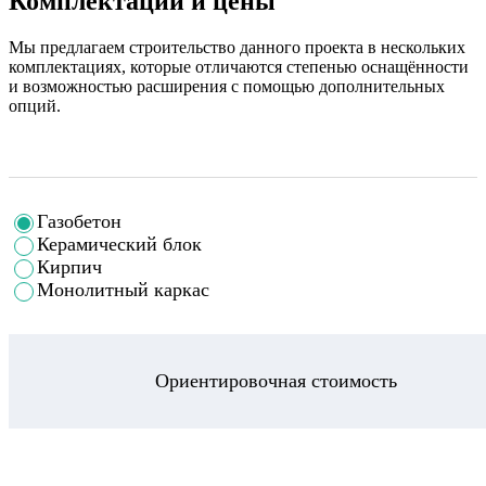
Комплектации и цены
Мы предлагаем строительство данного проекта в нескольких
комплектациях, которые отличаются степенью оснащённости
и возможностью расширения с помощью дополнительных
опций.
Газобетон
Керамический блок
Кирпич
Монолитный каркас
Ориентировочная стоимость