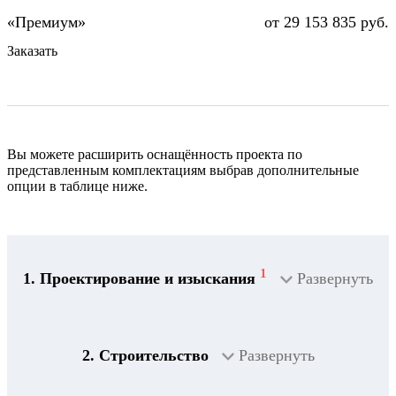
от 29 153 835 руб.
Заказать
Вы можете расширить оснащённость проекта по
представленным комплектациям выбрав дополнительные
опции в таблице ниже.
1
1. Проектирование и изыскания
Развернуть
2. Строительство
Развернуть