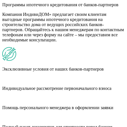
Программы ипотечного кредитования от банков-партнеров
Компания ИндивиДОМ» предлагает своим клиентам
выгодные программы ипотечного кредитования на
строительство дома от ведущих российских банков-
партнеров. Обращайтесь к нашим менеджерам по контактным
телефонам или через форму на сайте – мы предоставим все
необходимые консультации.
Эксклюзивные условия от наших банков-партнеров
Индивидуальное рассмотрение первоначального взноса
Помощь персонального менеджера в оформлении заявки
Полный пакет документов для отчетности перед банком