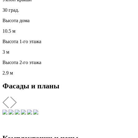
30 град.
Высота дома
10.5 м
Высота 1-го этажа
3 м
Высота 2-го этажа
2.9 м
Фасады и планы