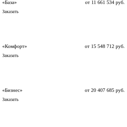
от 11 661 534 руб.
Заказать
от 15 548 712 руб.
Заказать
от 20 407 685 руб.
Заказать