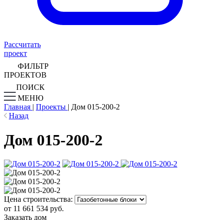
Рассчитать
проект
ФИЛЬТР
ПРОЕКТОВ
ПОИСК
МЕНЮ
Главная
|
Проекты
|
Дом 015-200-2
Назад
Дом 015-200-2
Цена строительства:
от 11 661 534 руб.
Заказать дом