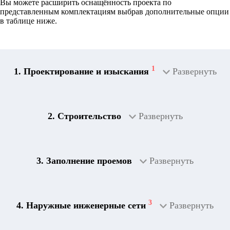
Вы можете расширить оснащённость проекта по
представленным комплектациям выбрав дополнительные опции
в таблице ниже.
1
1. Проектирование и изыскания
Развернуть
2. Строительство
Развернуть
3. Заполнение проемов
Развернуть
3
4. Наружные инженерные сети
Развернуть