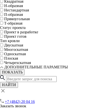
Квадратная
Н-образная
Нестандартная
П-образная
Прямоугольная
Т-образная
Статус проекта
Проект в разработке
Проект готов
Тип кровли
Двускатная
Многоскатная
Односкатная
Плоская
Четырехскатная
ДОПОЛНИТЕЛЬНЫЕ ПАРАМЕТРЫ
ПОКАЗАТЬ
НАЙТИ
+7 (4842) 20 04 16
Заказать звонок