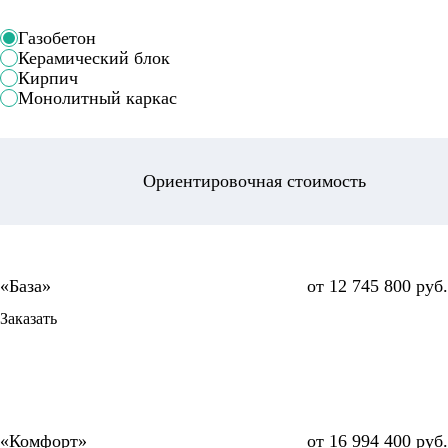
Газобетон
Керамический блок
Кирпич
Монолитный каркас
Ориентировочная стоимость
от 12 745 800 руб.
Заказать
от 16 994 400 руб.