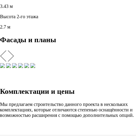
3.43 м
Высота 2-го этажа
2.7 м
Фасады и планы
Комплектации и цены
Мы предлагаем строительство данного проекта в нескольких
комплектациях, которые отличаются степенью оснащённости и
возможностью расширения с помощью дополнительных опций.