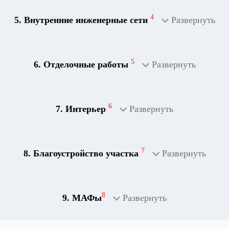
4
5. Внутренние инженерные сети
Развернуть
5
6. Отделочные работы
Развернуть
2
Дренажная система
6
7. Интерьер
Развернуть
7
8. Благоустройство участка
Развернуть
8
9. МАФы
Развернуть