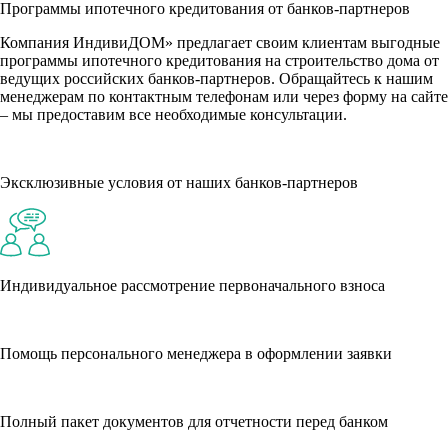
Программы ипотечного кредитования от банков-партнеров
Компания ИндивиДОМ» предлагает своим клиентам выгодные
программы ипотечного кредитования на строительство дома от
ведущих российских банков-партнеров. Обращайтесь к нашим
менеджерам по контактным телефонам или через форму на сайте
– мы предоставим все необходимые консультации.
Эксклюзивные условия от наших банков-партнеров
Индивидуальное рассмотрение первоначального взноса
Помощь персонального менеджера в оформлении заявки
Полный пакет документов для отчетности перед банком