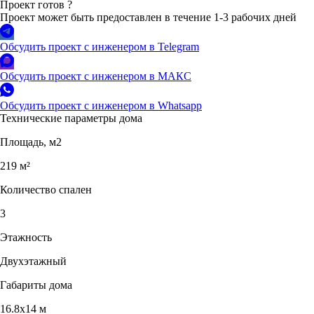
Проект готов
?
Проект может быть предоставлен в течение 1-3 рабочих дней
Обсудить проект с инженером в Telegram
Обсудить проект с инженером в МАКС
Обсудить проект с инженером в Whatsapp
Технические параметры дома
Площадь, м2
219 м²
Количество спален
3
Этажность
Двухэтажный
Габариты дома
16.8х14 м