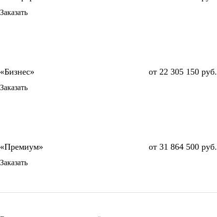
Заказать
от 22 305 150 руб.
Заказать
от 31 864 500 руб.
Заказать