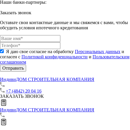
Наши банки-партнеры:
Заказать звонок
Оставьте свои контактные данные и мы свяжемся с вами, чтобы
обсудить условия ипотечного кредитования
Я даю свое согласие на обработку
Персональных данных
и
согласен с
Политикой конфиденциальности
и
Пользовательским
соглашением
Отправить
ИндивиДОМ
СТРОИТЕЛЬНАЯ КОМПАНИЯ
+7 (4842) 20 04 16
ЗАКАЗАТЬ ЗВОНОК
ИндивиДОМ
СТРОИТЕЛЬНАЯ КОМПАНИЯ