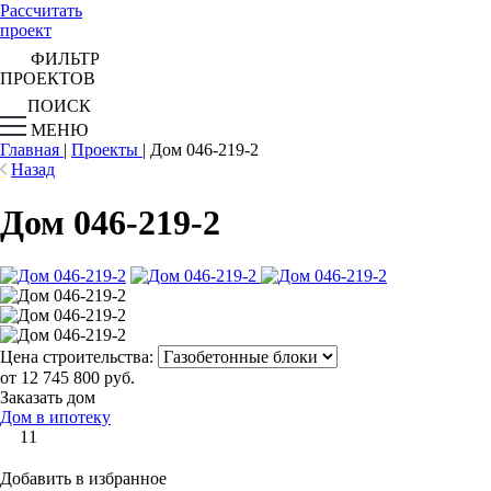
Рассчитать
проект
ФИЛЬТР
ПРОЕКТОВ
ПОИСК
МЕНЮ
Главная
|
Проекты
|
Дом 046-219-2
Назад
Дом 046-219-2
Цена строительства:
от 12 745 800 руб.
Заказать дом
Дом в ипотеку
11
Добавить в избранное