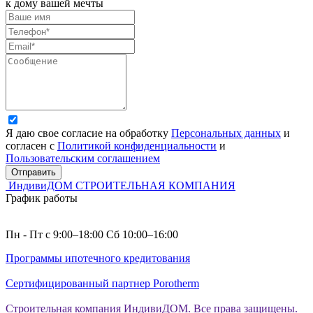
к дому вашей мечты
Я даю свое согласие на обработку
Персональных данных
и
согласен с
Политикой конфиденциальности
и
Пользовательским соглашением
Отправить
ИндивиДОМ
СТРОИТЕЛЬНАЯ КОМПАНИЯ
График работы
Пн - Пт с 9:00–18:00 Сб 10:00–16:00
Программы ипотечного кредитования
Сертифицированный партнер Porotherm
Строительная компания ИндивиДОМ. Все права защищены.