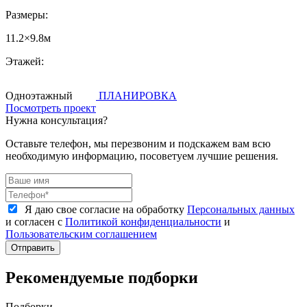
Размеры:
11.2×9.8м
Этажей:
Одноэтажный
ПЛАНИРОВКА
Посмотреть проект
Нужна консультация?
Оставьте телефон, мы перезвоним и подскажем вам всю
необходимую информацию, посоветуем лучшие решения.
Я даю свое согласие на обработку
Персональных данных
и согласен с
Политикой конфиденциальности
и
Пользовательским соглашением
Отправить
Рекомендуемые подборки
Подборки