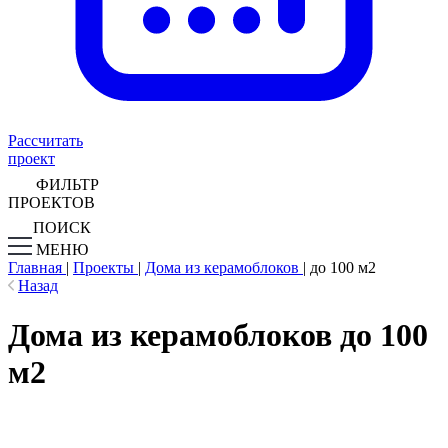
Рассчитать
проект
ФИЛЬТР
ПРОЕКТОВ
ПОИСК
МЕНЮ
Главная
|
Проекты
|
Дома из керамоблоков
|
до 100 м2
Назад
Дома из керамоблоков до 100
м2