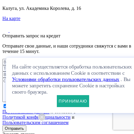
Калуга, ул. Академика Королева, д. 16
На карте
Отправить запрос на кредит
Отправьте свои данные, и наши сотрудники свяжутся с вами в
течение 15 минут.
На сайте осуществляется обработка пользовательских
данных с использованием Cookie в соответствии с
Условиями обработки пользовательских данных
. Вы
можете запретить сохранение Cookie в настройках
своего браузера.
ПРИНИМАЮ
Я даю свое согласие на обработку
Персональных данных
и согласен с
Политикой конфиденциальности
и
Пользовательским соглашением
Отправить