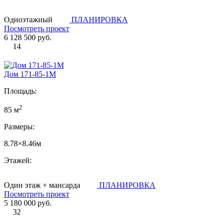
Одноэтажный
ПЛАНИРОВКА
Посмотреть проект
6 128 500 руб.
14
Дом 171-85-1М
Площадь:
2
85 м
Размеры:
8.78×8.46м
Этажей:
Один этаж + мансарда
ПЛАНИРОВКА
Посмотреть проект
5 180 000 руб.
32