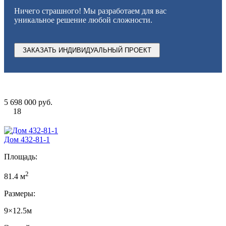
Ничего страшного! Мы разработаем для вас
уникальное решение любой сложности.
ЗАКАЗАТЬ ИНДИВИДУАЛЬНЫЙ ПРОЕКТ
5 698 000 руб.
18
Дом 432-81-1
Площадь:
2
81.4 м
Размеры:
9×12.5м