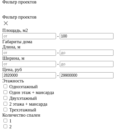
Фильтр проектов
Фильтр проектов
Площадь, м2
-
Габариты дома
Длина, м
-
Ширина, м
-
Цена, руб
-
Этажность
Одноэтажный
Один этаж + мансарда
Двухэтажный
2 этажа + мансарда
Трехэтажный
Количество спален
1
2