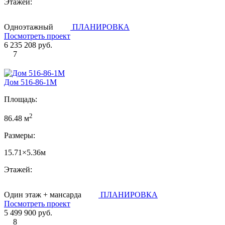
Этажей:
Одноэтажный
ПЛАНИРОВКА
Посмотреть проект
6 235 208 руб.
7
Дом 516-86-1М
Площадь:
2
86.48 м
Размеры:
15.71×5.36м
Этажей:
Один этаж + мансарда
ПЛАНИРОВКА
Посмотреть проект
5 499 900 руб.
8