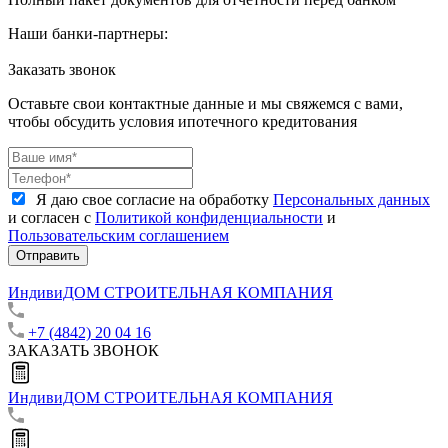
Наши банки-партнеры:
Заказать звонок
Оставьте свои контактные данные и мы свяжемся с вами,
чтобы обсудить условия ипотечного кредитования
Я даю свое согласие на обработку
Персональных данных
и согласен с
Политикой конфиденциальности
и
Пользовательским соглашением
Отправить
ИндивиДОМ
СТРОИТЕЛЬНАЯ КОМПАНИЯ
+7 (4842) 20 04 16
ЗАКАЗАТЬ ЗВОНОК
ИндивиДОМ
СТРОИТЕЛЬНАЯ КОМПАНИЯ