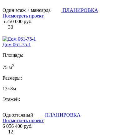
Один этаж + мансарда
ПЛАНИРОВКА
Посмотреть проект
5 250 000 руб.
30
Дом 061-75-1
Площадь:
2
75 м
Размеры:
13×8м
Этажей:
Одноэтажный
ПЛАНИРОВКА
Посмотреть проект
6 056 400 руб.
12