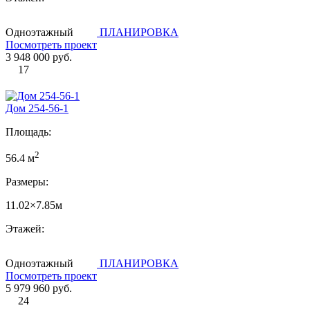
Одноэтажный
ПЛАНИРОВКА
Посмотреть проект
3 948 000 руб.
17
Дом 254-56-1
Площадь:
2
56.4 м
Размеры:
11.02×7.85м
Этажей:
Одноэтажный
ПЛАНИРОВКА
Посмотреть проект
5 979 960 руб.
24