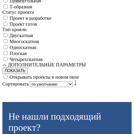
Прямоугольная
Т-образная
Статус проекта
Проект в разработке
Проект готов
Тип кровли
Двускатная
Многоскатная
Односкатная
Плоская
Четырехскатная
ДОПОЛНИТЕЛЬНЫЕ ПАРАМЕТРЫ
ПОКАЗАТЬ
Открывать проекты в новом окне
Сортировать
Не нашли подходящий
проект?