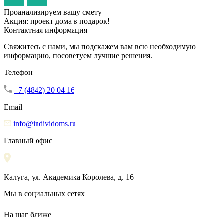
Проанализируем вашу смету
Акция: проект дома в подарок!
Контактная информация
Свяжитесь с нами, мы подскажем вам всю необходимую
информацию, посоветуем лучшие решения.
Телефон
+7 (4842) 20 04 16
Email
info@individoms.ru
Главный офис
Калуга, ул. Академика Королева, д. 16
Мы в социальных сетях
На шаг ближе