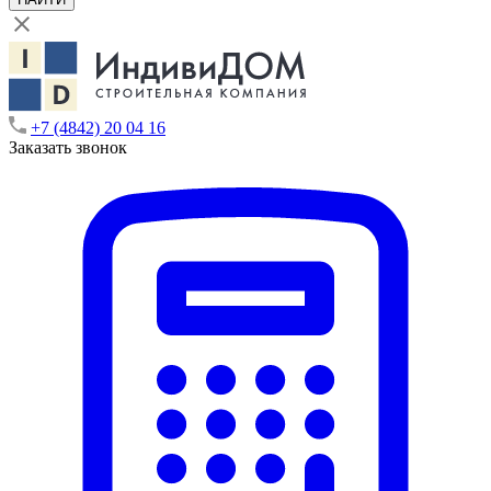
+7 (4842) 20 04 16
Заказать звонок