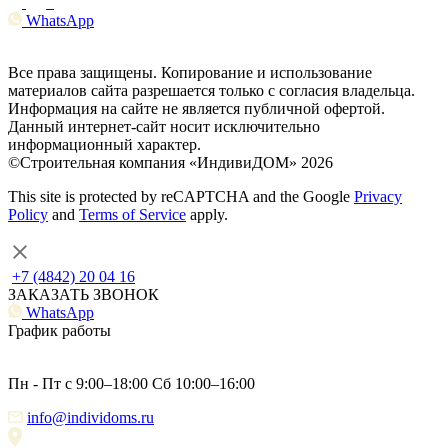
WhatsApp
Все права защищены. Копирование и использование
материалов сайта разрешается только с согласия владельца.
Информация на сайте не является публичной офертой.
Данный интернет-сайт носит исключительно
информационный характер.
©Строительная компания «ИндивиДОМ» 2026
This site is protected by reCAPTCHA and the Google
Privacy
Policy
and
Terms of Service
apply.
+7 (4842) 20 04 16
ЗАКАЗАТЬ ЗВОНОК
WhatsApp
График работы
Пн - Пт с 9:00–18:00 Сб 10:00–16:00
info@individoms.ru