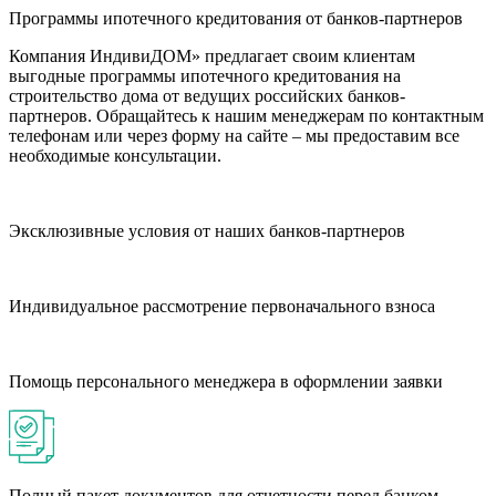
Программы ипотечного кредитования от банков-партнеров
Компания ИндивиДОМ» предлагает своим клиентам
выгодные программы ипотечного кредитования на
строительство дома от ведущих российских банков-
партнеров. Обращайтесь к нашим менеджерам по контактным
телефонам или через форму на сайте – мы предоставим все
необходимые консультации.
Эксклюзивные условия от наших банков-партнеров
Индивидуальное рассмотрение первоначального взноса
Помощь персонального менеджера в оформлении заявки
Полный пакет документов для отчетности перед банком