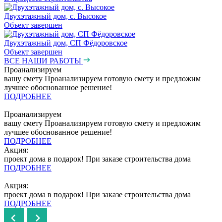
Двухэтажный дом, с. Высокое
Объект завершен
Двухэтажный дом, СП Фёдоровское
Объект завершен
ВСЕ НАШИ РАБОТЫ
Проанализируем
вашу смету
Проанализируем готовую смету и предложим
лучшее обоснованное решение!
ПОДРОБНЕЕ
Проанализируем
вашу смету
Проанализируем готовую смету и предложим
лучшее обоснованное решение!
ПОДРОБНЕЕ
Акция:
проект дома в подарок!
При заказе строительства дома
ПОДРОБНЕЕ
Акция:
проект дома в подарок!
При заказе строительства дома
ПОДРОБНЕЕ